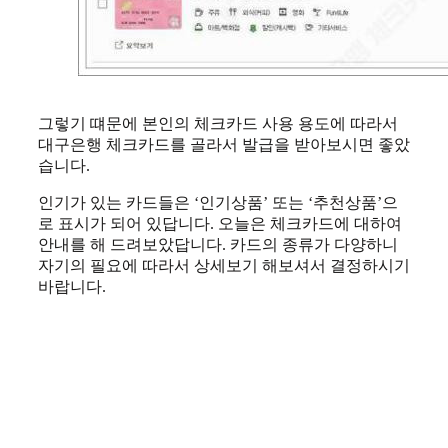
그렇기 떄문에 본인의 체크카드 사용 용도에 따라서
대구은행 체크카드를 골라서 발급을 받아보시면 좋았
습니다.
인기가 있는 카드들은 ‘인기상품’ 또는 ‘추천상품’으
로 표시가 되어 있답니다. 오늘은 체크카드에 대하여
안내를 해 드려보았답니다. 카드의 종류가 다양하니
자기의 필요에 따라서 상세보기 해보셔서 결정하시기
바랍니다.