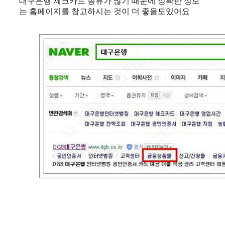
대구은행 체크카드 종류가 많기 때문에 정확한 정보
는 홈페이지를 참고하시는 것이 더 좋을도있어요