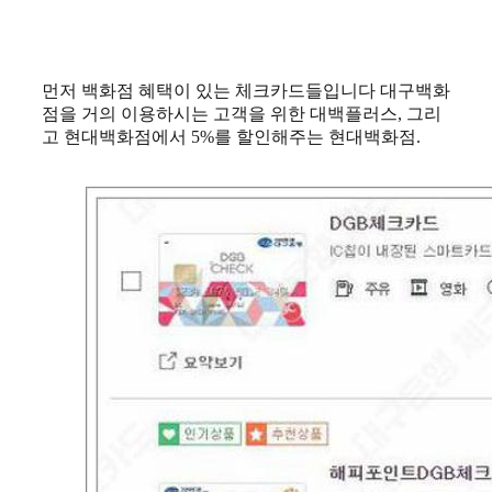
먼저 백화점 혜택이 있는 체크카드들입니다 대구백화
점을 거의 이용하시는 고객을 위한 대백플러스, 그리
고 현대백화점에서 5%를 할인해주는 현대백화점.