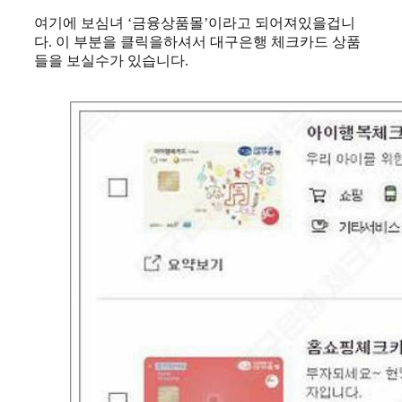
여기에 보심녀 ‘금융상품몰’이라고 되어져있을겁니
다. 이 부분을 클릭을하셔서 대구은행 체크카드 상품
들을 보실수가 있습니다.