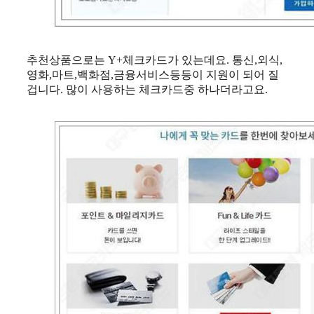
추천상품으로는 Y+체크카드가 있는데요. 통신,외식,
영화,마트,백화점,금융서비스등등이 지원이 되어 질
겁니다. 많이 사용하는 체크카드중 하나더라고요.