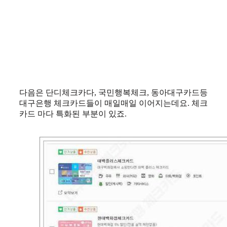
다음은 단디체크카다, 국민행복체크, 동아대구카드등
대구은행 체크카드들이 매일매일 이어지는데요. 체크
카드 마다 특화된 부분이 있죠.