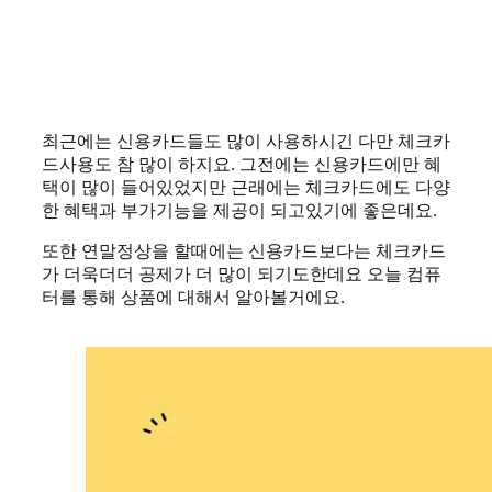
최근에는 신용카드들도 많이 사용하시긴 다만 체크카
드사용도 참 많이 하지요. 그전에는 신용카드에만 혜
택이 많이 들어있었지만 근래에는 체크카드에도 다양
한 혜택과 부가기능을 제공이 되고있기에 좋은데요.
또한 연말정상을 할때에는 신용카드보다는 체크카드
가 더욱더더 공제가 더 많이 되기도한데요 오늘 컴퓨
터를 통해 상품에 대해서 알아볼거에요.