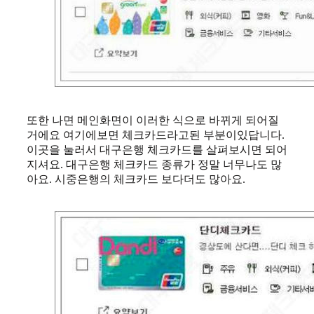
또한 나면 메인화면이 이러한 식으로 바뀌게 되어질
거에요 여기에보면 체크카드라고된 부분이있답니다.
이곳을 눌러서 대구은행 체크카드를 살펴보시면 되어
지셔요. 대구은행 체크카드 종류가 정말 너무나도 많
아요. 시중은행의 체크카드 보다더도 많아요.