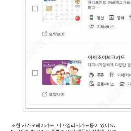
또한 카카오페이카드, 더마일리지카드등이 있어요.