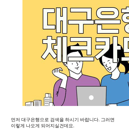
먼저 대구은행으로 검색을 하시기 바랍니다. 그러면
이렇게 나오게 되어지실건데요.