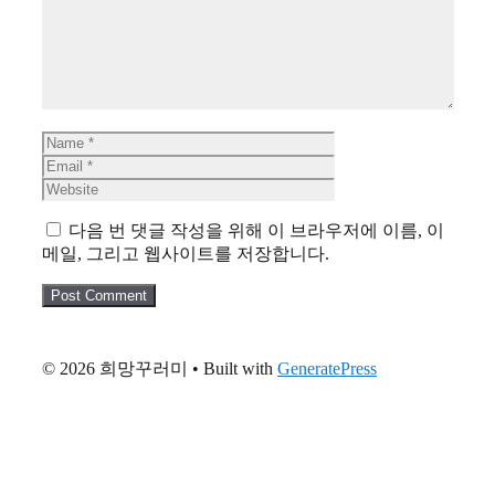
Name
Email
Website
다음 번 댓글 작성을 위해 이 브라우저에 이름, 이
메일, 그리고 웹사이트를 저장합니다.
© 2026 희망꾸러미
• Built with
GeneratePress