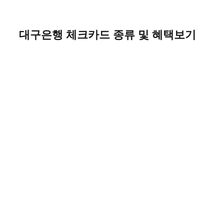
Skip
to
content
대구은행 체크카드 종류 및 혜택보기