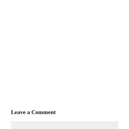
Leave a Comment
Comment