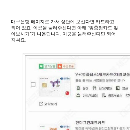
대구은행 페이지로 가서 상단에 보신다면 카드라고
되어 있죠. 이곳을 눌러주신다면 아래 ‘맞춤형카드 찾
아보시기’가 나온답니다. 이곳을 눌러주신다면 되어
지셔요.