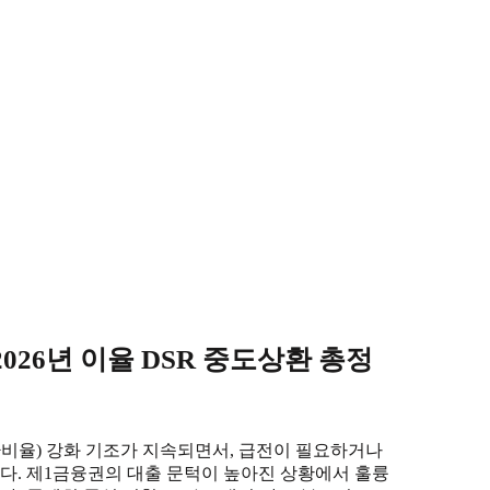
26년 이율 DSR 중도상환 총정
비율) 강화 기조가 지속되면서, 급전이 필요하거나
. 제1금융권의 대출 문턱이 높아진 상황에서 훌륭