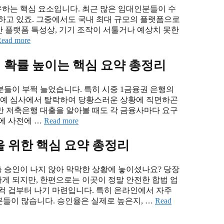
하는 핵심 요소입니다. 최근 많은 임대인분들이 수
하고 있죠. 그중에서도 국내 최대 규모의 플랫폼으로
반 플랫폼 특성상, 기기 조작이 서툴거나 예상치 못한
ead more
인 확률 높이는 핵심 요약 총정리
들이 부쩍 늘었습니다. 특히 시중 1금융권 은행의
 아예 심사에서 탈락하여 당황스러운 상황에 직면하곤
지만 저축은행 대출을 알아볼 때도 각 금융사마다 요구
에 사전에 …
Read more
을 위한 핵심 요약 총정리
 승인이 나지 않아 막막한 상황에 놓이셨나요? 당장
게 되지만, 한편으로는 이곳이 정말 안전한 합법 업
컥 겁부터 나기 마련입니다. 특히 온라인에서 자주
분들이 많습니다. 승인율은 실제로 높은지, …
Read