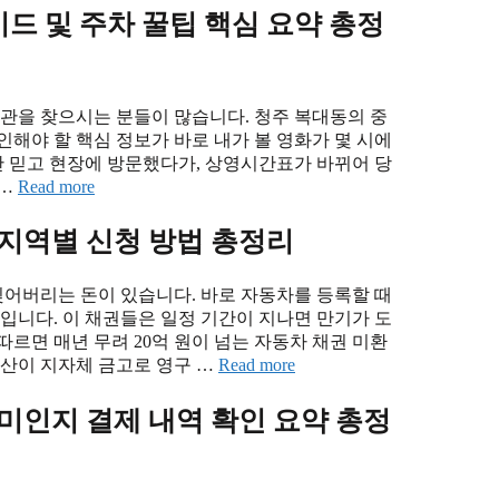
드 및 주차 꿀팁 핵심 요약 총정
화관을 찾으시는 분들이 많습니다. 청주 복대동의 중
해야 할 핵심 정보가 바로 내가 볼 영화가 몇 시에
 믿고 현장에 방문했다가, 상영시간표가 바뀌어 당
 …
Read more
 지역별 신청 방법 총정리
어버리는 돈이 있습니다. 바로 자동차를 등록할 때
입니다. 이 채권들은 일정 기간이 지나면 만기가 도
르면 매년 무려 20억 원이 넘는 자동차 채권 미환
자산이 지자체 금고로 영구 …
Read more
미인지 결제 내역 확인 요약 총정