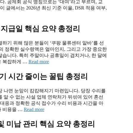
 공제회 공식 명칭으로는 ‘대여’라고 부르며, 교
글에서는 2026년 최신 기준 이율, DSR 적용 여부,
 지급일 핵심 요약 총정리
하기 위해 많은 분들이 ‘쿠팡 물류센터 알바’를 선
의 정확한 실수령액은 얼마인지, 그리고 가장 중요한
습니다. 특히 주말이나 공휴일이 겹치거나, 한 달에
은 복잡하게 …
Read more
기 시간 줄이는 꿀팁 총정리
장 나면 눈앞이 캄캄해지기 마련입니다. 당장 수리를
 알 수 없는 사설 업체 연락처가 뒤섞여 있어 혼선
 대응과 정확한 공식 접수가 수리 비용과 시간을 아
 비용을 …
Read more
 미납 관리 핵심 요약 총정리