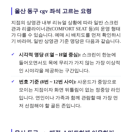
울산 동구 cgv 좌석 고르는 요령
지점의 상영관 내부 리뉴얼 상황에 따라 일반 스크린
관과 리클라이너관(COMFORT SEAT 등)의 운영 형태
가 다를 수 있습니다. 예매 시 배치도를 먼저 확인하시
기 바라며, 일반 상영관 기준 명당은 다음과 같습니다.
시각적 명당 (E열 ~ H열 중심):
스크린이 한눈에
들어오면서도 목에 무리가 가지 않는 가장 이상적
인 시야각을 제공하는 구간입니다.
번호 기준 (8번 ~ 12번 사이):
사운드가 중앙으로
모이는 지점이자 화면 뒤틀림이 없는 정중앙 라인
입니다. 연인이나 가족과 함께 관람할 때 가장 먼
저 선점해야 할 골든 존입니다.