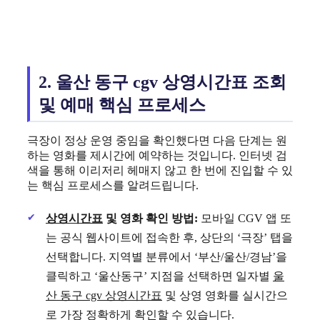
2. 울산 동구 cgv 상영시간표 조회
및 예매 핵심 프로세스
극장이 정상 운영 중임을 확인했다면 다음 단계는 원
하는 영화를 제시간에 예약하는 것입니다. 인터넷 검
색을 통해 이리저리 헤매지 않고 한 번에 진입할 수 있
는 핵심 프로세스를 알려드립니다.
상영시간표
및 영화 확인 방법:
모바일 CGV 앱 또
는 공식 웹사이트에 접속한 후, 상단의 ‘극장’ 탭을
선택합니다. 지역별 분류에서 ‘부산/울산/경남’을
클릭하고 ‘울산동구’ 지점을 선택하면 일자별
울
산 동구 cgv 상영시간표
및 상영 영화를 실시간으
로 가장 정확하게 확인할 수 있습니다.