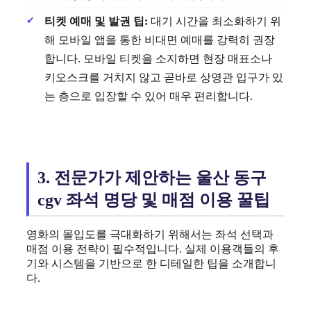
티켓 예매 및 발권 팁:
대기 시간을 최소화하기 위
해 모바일 앱을 통한 비대면 예매를 강력히 권장
합니다. 모바일 티켓을 소지하면 현장 매표소나
키오스크를 거치지 않고 곧바로 상영관 입구가 있
는 층으로 입장할 수 있어 매우 편리합니다.
3. 전문가가 제안하는 울산 동구
cgv 좌석 명당 및 매점 이용 꿀팁
영화의 몰입도를 극대화하기 위해서는 좌석 선택과
매점 이용 전략이 필수적입니다. 실제 이용객들의 후
기와 시스템을 기반으로 한 디테일한 팁을 소개합니
다.