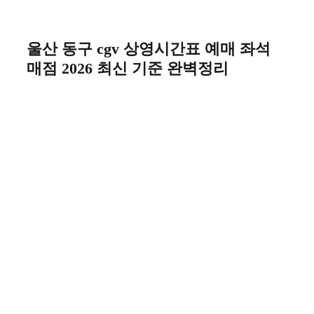
Skip
to
content
울산 동구 cgv 상영시간표 예매 좌석
매점 2026 최신 기준 완벽정리