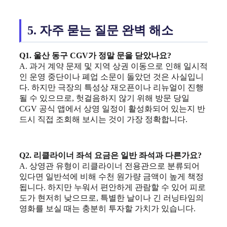
5. 자주 묻는 질문 완벽 해소
Q1. 울산 동구 CGV가 정말 문을 닫았나요?
A. 과거 계약 문제 및 지역 상권 이동으로 인해 일시적
인 운영 중단이나 폐업 소문이 돌았던 것은 사실입니
다. 하지만 극장의 특성상 재오픈이나 리뉴얼이 진행
될 수 있으므로, 헛걸음하지 않기 위해 방문 당일
CGV 공식 앱에서 상영 일정이 활성화되어 있는지 반
드시 직접 조회해 보시는 것이 가장 정확합니다.
Q2. 리클라이너 좌석 요금은 일반 좌석과 다른가요?
A. 상영관 유형이 리클라이너 전용관으로 분류되어
있다면 일반석에 비해 수천 원가량 금액이 높게 책정
됩니다. 하지만 누워서 편안하게 관람할 수 있어 피로
도가 현저히 낮으므로, 특별한 날이나 긴 러닝타임의
영화를 보실 때는 충분히 투자할 가치가 있습니다.