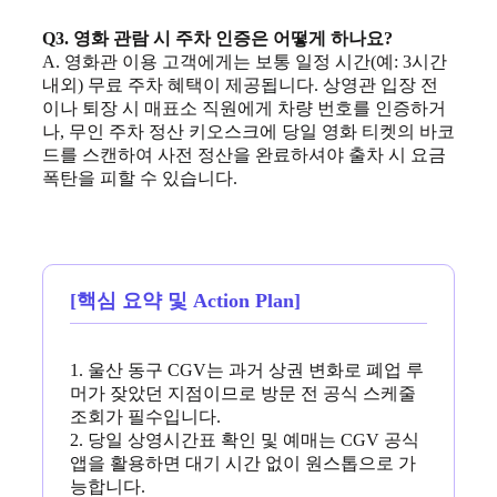
Q3. 영화 관람 시 주차 인증은 어떻게 하나요?
A. 영화관 이용 고객에게는 보통 일정 시간(예: 3시간
내외) 무료 주차 혜택이 제공됩니다. 상영관 입장 전
이나 퇴장 시 매표소 직원에게 차량 번호를 인증하거
나, 무인 주차 정산 키오스크에 당일 영화 티켓의 바코
드를 스캔하여 사전 정산을 완료하셔야 출차 시 요금
폭탄을 피할 수 있습니다.
[핵심 요약 및 Action Plan]
1. 울산 동구 CGV는 과거 상권 변화로 폐업 루
머가 잦았던 지점이므로 방문 전 공식 스케줄
조회가 필수입니다.
2. 당일 상영시간표 확인 및 예매는 CGV 공식
앱을 활용하면 대기 시간 없이 원스톱으로 가
능합니다.