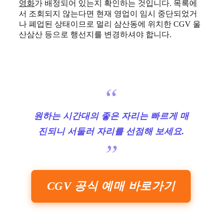
영화
가 배정되어 있는지 확인하는 것입니다. 목록에
서 조회되지 않는다면 현재 영업이 임시 중단되었거
나 폐업된 상태이므로 멀리 삼산동에 위치한 CGV 울
산삼산 등으로 행선지를 변경하셔야 합니다.
원하는 시간대의 좋은 자리는 빠르게 매
진되니 서둘러 자리를 선점해 보세요.
CGV 공식 예매 바로가기