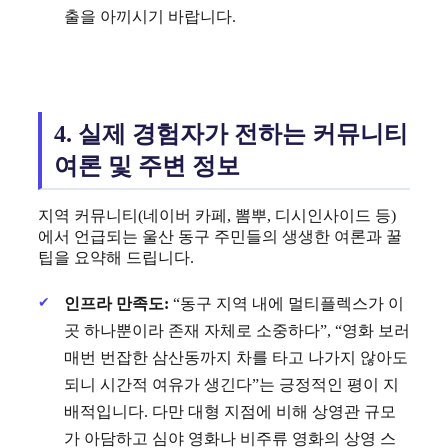
출을 아끼시기 바랍니다.
4. 실제 경험자가 전하는 커뮤니티
여론 및 주변 정보
지역 커뮤니티(네이버 카페, 뽐뿌, 디시인사이드 등)
에서 언급되는 울산 동구 주민들의 생생한 여론과 꿀
팁을 요약해 드립니다.
인프라 만족도:
“동구 지역 내에 멀티플렉스가 이
곳 하나뿐이라 존재 자체로 소중하다”, “영화 보러
매번 번잡한 삼산동까지 차를 타고 나가지 않아도
되니 시간적 여유가 생긴다”는 긍정적인 평이 지
배적입니다. 다만 대형 지점에 비해 상영관 규모
가 아담하고 심야 영화나 비주류 영화의 상영 스