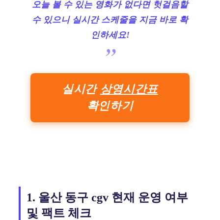
오늘 볼 수 있는 영화가 없다면 헛걸음할
수 있으니 실시간 스케줄을 지금 바로 확
인하세요!
실시간
상영시간표
확인하기
1. 울산 동구 cgv 현재 운영 여부
및 팩트 체크