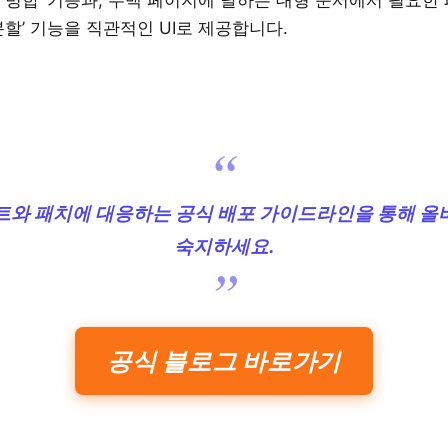
‘병합’ 기능과, 수백 페이지에 달하는 대형 문서에서 필요한
분할’ 기능을 직관적인 UI로 제공합니다.
트와 패치에 대응하는 공식 배포 가이드라인을 통해 올
숙지하세요.
공식 블로그 바로가기