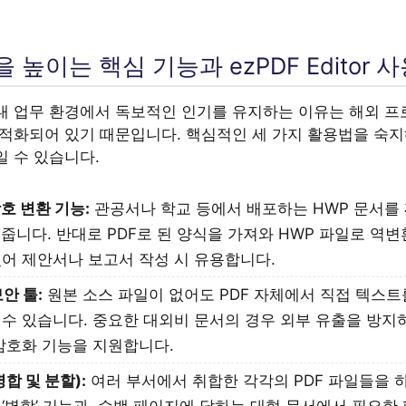
 높이는 핵심 기능과 ezPDF Editor 
내 업무 환경에서 독보적인 인기를 유지하는 이유는 해외 프
최적화되어 있기 때문입니다. 핵심적인 세 가지 활용법을 숙지
일 수 있습니다.
상호 변환 기능:
관공서나 학교 등에서 배포하는 HWP 문서를
 줍니다. 반대로 PDF로 된 양식을 가져와 HWP 파일로 역
있어 제안서나 보고서 작성 시 유용합니다.
안 툴:
원본 소스 파일이 없어도 PDF 자체에서 직접 텍스트
수 있습니다. 중요한 대외비 문서의 경우 외부 유출을 방지
암호화 기능을 지원합니다.
합 및 분할):
여러 부서에서 취합한 각각의 PDF 파일들을 