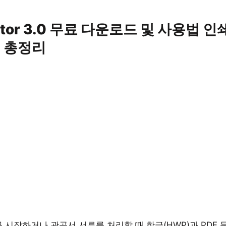
ditor 3.0 무료 다운로드 및 사용법 인
신 총정리
시작하거나 관공서 서류를 처리할 때 한글(HWP)과 PDF 