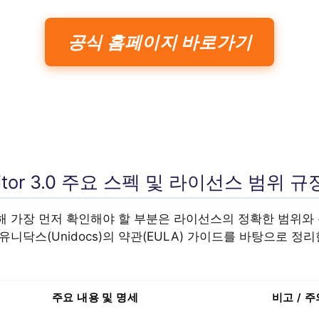
공식 홈페이지 바로가기
ditor 3.0 주요 스펙 및 라이선스 범위 규
해 가장 먼저 확인해야 할 부분은 라이선스의 정확한 범위와
유니닥스(Unidocs)의 약관(EULA) 가이드를 바탕으로 정
주요 내용 및 명세
비고 / 