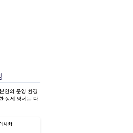
정
 본인의 운영 환경
리한 상세 명세는 다
주의사항