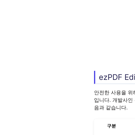
ezPDF E
안전한 사용을 위
입니다. 개발사인 
음과 같습니다.
구분