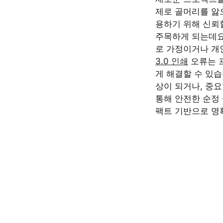
제로 골머리를 앓
용하기 위해 신뢰
주목하게 되는데요
로 가정이거나 개
3.0 인쇄
오류는 프
게 해결할 수 있
상이 되거나, 중
통해 안전한 순정
팩트 기반으로 명