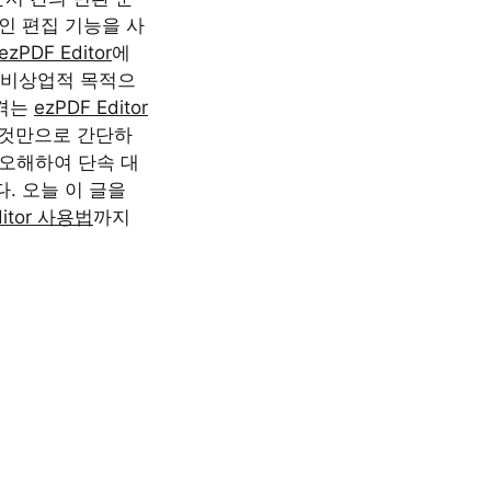
인 편집 기능을 사
ezPDF Editor
에
 비상업적 목적으
 겪는
ezPDF Editor
 것만으로 간단하
 오해하여 단속 대
. 오늘 이 글을
ditor 사용법
까지