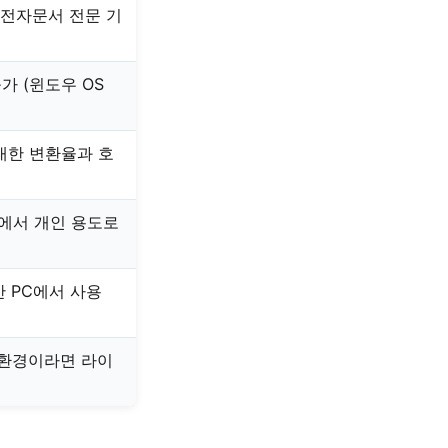
 전자문서 전문 기
불가 (윈도우 OS
 대한 변환율과 호
에서 개인 용도로
간 PC에서 사용
 환경이라면 라이