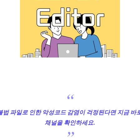
법 파일로 인한 악성코드 감염이 걱정된다면 지금 바
채널을 확인하세요.