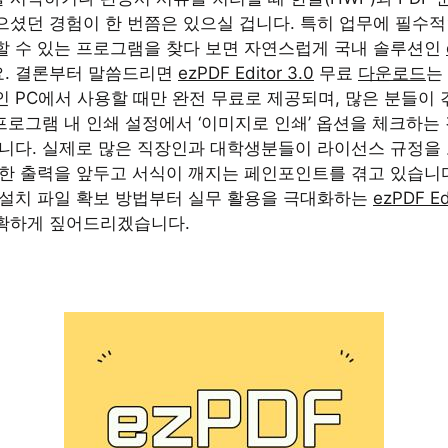
으셨던 경험이 한 번쯤은 있으실 겁니다. 특히 업무에 필수적
할 수 있는 프로그램을 찾다 보면 자연스럽게 국내 솔루션인
. 결론부터 말씀드리면
ezPDF Editor 3.0
무료
다운로드
는
인 PC에서 사용할 때만 완전 무료로 제공되며, 많은 분들이
로그램 내 인쇄 설정에서 ‘이미지로 인쇄’ 옵션을 체크하는
습니다. 실제로 많은 직장인과 대학생분들이 라이선스 규정을
요한 출력을 앞두고 서식이 깨지는 페인포인트를 겪고 있습니다
 설치 파일 확보 방법부터 실무 활용을 극대화하는
ezPDF E
확하게 짚어드리겠습니다.