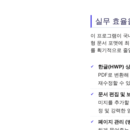
실무 효율을
이 프로그램이 국
형 문서 포맷에 
를 획기적으로 줄
한글(HWP) 
PDF로 변환해
재수정할 수 
문서 편집 및 보
미지를 추가할 
정 및 강력한 
페이지 관리 (병