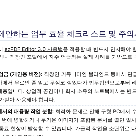
제안하는 업무 효율 체크리스트 및 주
서
ezPDF Editor 3.0 사용법
을 적용할 때 반드시 인지해야 
티나 직장인 포털에서 자주 언급되는 실제 사례를 기반으로
엄금 (개인용 버전):
직장인 커뮤니티인 블라인드 등에서 단
회사에서 무료인 줄 알고 무심코 깔았다가 법무법인으로부터 
 내용입니다. 상업적 공간이나 회사 소유의 노트북에서는 반
가받아 사용해야 합니다.
에서의 대용량 작업 분할:
최적화 문제로 인해 구형 PC에서 수
한 번에 병합하거나 무거운 이미지가 포함된 문서를 열면 일
 종료 현상이 발생할 수 있습니다. 가급적 작업을 소단위로 