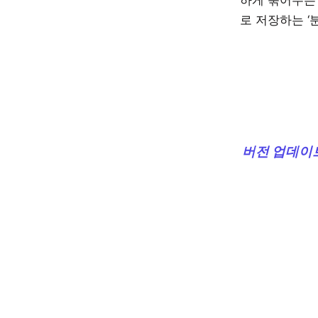
하게 묶어주는 
로 저장하는 ‘
버전 업데이