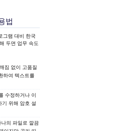
사용법
로그램 대비 한국
해 두면 업무 속도
 깨짐 없이 고품질
변환하여 텍스트를
를 수정하거나 이
하기 위해 암호 설
하나의 파일로 깔끔