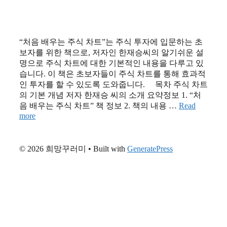
“처음 배우는 주식 차트”는 주식 투자에 입문하는 초
보자를 위한 책으로, 저자인 한재승씨의 알기쉬운 설
명으로 주식 차트에 대한 기본적인 내용을 다루고 있
습니다. 이 책은 초보자들이 주식 차트를 통해 효과적
인 투자를 할 수 있도록 도와줍니다. 목차 주식 차트
의 기본 개념 저자 한재승 씨의 소개 요약정보 1. “처
음 배우는 주식 차트” 책 정보 2. 책의 내용 …
Read
more
© 2026 희망꾸러미
• Built with
GeneratePress