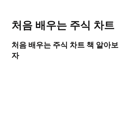
Skip
to
content
처음 배우는 주식 차트
처음 배우는 주식 차트 책 알아보
자