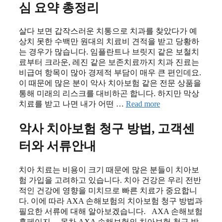
심 요약 총정리
살다 보면 갑작스러운 치통으로 치과를 찾았다가 예
상치 못한 수백만 원대의 치료비 견적을 받고 당황하
는 경우가 많습니다. 임플란트나 브릿지 같은 보철치
료부터 크라운, 레진 같은 보존치료까지 치과 진료는
비급여 항목이 많아 경제적 부담이 매우 큰 편인데요.
이 때문에 많은 분이 악사 치아보험 같은 전문 상품을
통해 미래의 리스크를 대비하곤 합니다. 하지만 막상
치료를 받고 나면 내가 어떤 …
Read more
악사 치아보험 청구 방법, 고객센
터와 서류안내
치아 치료는 비용이 크기 때문에 많은 분들이 치아보
험 가입을 고려하고 있습니다. 치아 건강은 우리 전반
적인 건강에 영향을 미치므로 빠른 치료가 중요합니
다. 이에 따라 AXA 손해보험의 치아보험 청구 방법과
필요한 서류에 대해 알아보겠습니다. AXA 손해보험
홈페이지 목차 AXA 손해보험의 치아보험 청구 방