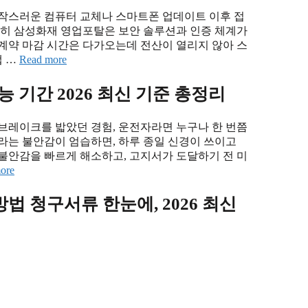
갑작스러운 컴퓨터 교체나 스마트폰 업데이트 이후 접
특히 삼성화재 영업포탈은 보안 솔루션과 인증 체계가
계약 마감 시간은 다가오는데 전산이 열리지 않아 스
앱 …
Read more
 기간 2026 최신 기준 총정리
브레이크를 밟았던 경험, 운전자라면 누구나 한 번쯤
?”라는 불안감이 엄습하면, 하루 종일 신경이 쓰이고
불안감을 빠르게 해소하고, 고지서가 도달하기 전 미
ore
법 청구서류 한눈에, 2026 최신