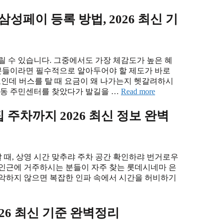
성페이 등록 방법, 2026 최신 기
릴 수 있습니다. 그중에서도 가장 체감도가 높은 혜
분들이라면 필수적으로 알아두어야 할 제도가 바로
료인데 버스를 탈 때 요금이 왜 나가는지 헷갈려하시
 동 주민센터를 찾았다가 발길을 …
Read more
주차까지 2026 최신 정보 완벽
갈 때, 상영 시간 맞추랴 주차 공간 확인하랴 번거로우
축 인근에 거주하시는 분들이 자주 찾는 롯데시네마 은
파악하지 않으면 복잡한 인파 속에서 시간을 허비하기
26 최신 기준 완벽정리