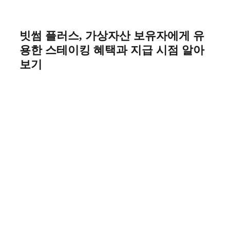
Skip
to
content
빗썸 플러스, 가상자산 보유자에게 유
용한 스테이킹 혜택과 지급 시점 알아
보기