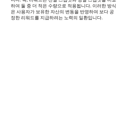
하여 둘 중 더 적은 수량으로 적용됩니다. 이러한 방식
은 사용자가 보유한 자산의 변동을 반영하여 보다 공
정한 리워드를 지급하려는 노력의 일환입니다.