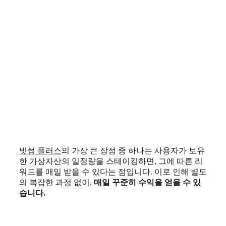
빗썸 플러스
의 가장 큰 장점 중 하나는 사용자가 보유
한 가상자산의 일정량을 스테이킹하면, 그에 따른 리
워드를 매일 받을 수 있다는 점입니다. 이로 인해 별도
의 복잡한 과정 없이,
매일 꾸준히 수익을 얻을 수 있
습니다.