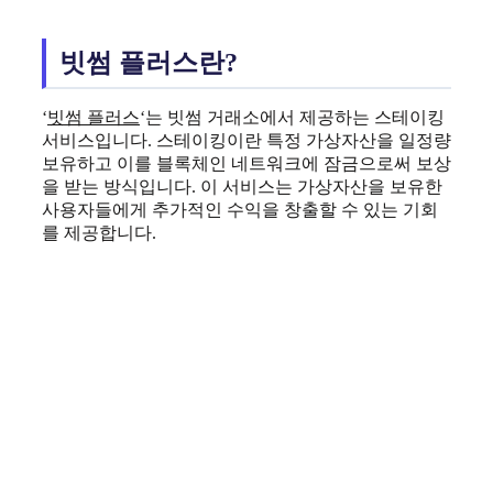
빗썸 플러스란?
‘
빗썸 플러스
‘는 빗썸 거래소에서 제공하는 스테이킹
서비스입니다. 스테이킹이란 특정 가상자산을 일정량
보유하고 이를 블록체인 네트워크에 잠금으로써 보상
을 받는 방식입니다. 이 서비스는 가상자산을 보유한
사용자들에게 추가적인 수익을 창출할 수 있는 기회
를 제공합니다.