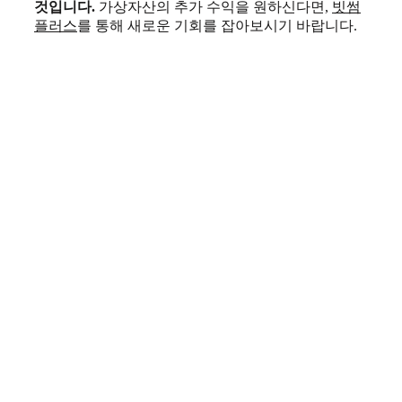
것입니다.
가상자산의 추가 수익을 원하신다면,
빗썸
플러스
를 통해 새로운 기회를 잡아보시기 바랍니다.