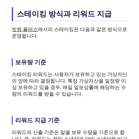
스테이킹 방식과 리워드 지급
빗썸 플러스
에서의 스테이킹은 다음과 같은 방식으로
운영됩니다:
보유량 기준
스테이킹 리워드는 사용자가 보유하고 있는 가상자산
의 양에 따라 결정됩니다. 특정 가상자산을 일정량 이
상 보유하고 있을 경우, 매일 일보상률에 해당하는 수
량의 리워드를 받을 수 있습니다.
리워드 지급 기준
리워드의 산출 기준은 일별 보유 수량을 기준으로 합
니다. 즉, 리워드는 전일 스냅샷과 당일 스냅샷을 비교