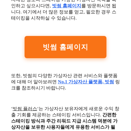
인하고 싶으시다면,
빗썸 홈페이지
를 방문하시면 됩
니다. 여기에서 더 많은 정보를 얻고, 필요한 경우 스
테이킹을 시작하실 수 있습니다.
빗썸 홈페이지
또한, 빗썸의 다양한 가상자산 관련 서비스와 플랫폼
에 대해 더 알아보려면
No.1 가상자산 플랫폼, 빗썸
링
크를 참조하시기 바랍니다.
‘
빗썸 플러스
‘는 가상자산 보유자에게 새로운 수익 창
출 기회를 제공하는 스테이킹 서비스입니다.
간편한
스테이킹 방식과 주간 리워드 지급 시스템 덕분에 가
상자산을 보유한 사용자들에게 유용한 서비스가 될