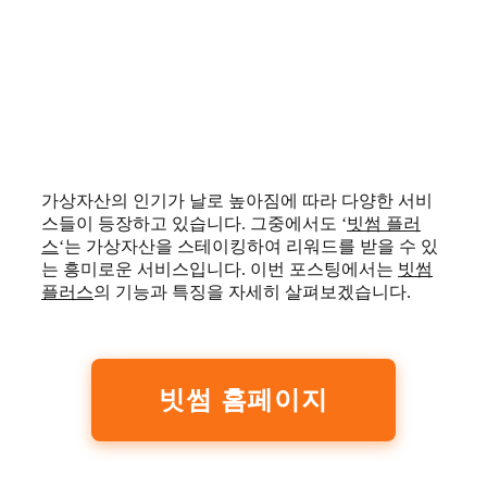
가상자산의 인기가 날로 높아짐에 따라 다양한 서비
스들이 등장하고 있습니다. 그중에서도 ‘
빗썸 플러
스
‘는 가상자산을 스테이킹하여 리워드를 받을 수 있
는 흥미로운 서비스입니다. 이번 포스팅에서는
빗썸
플러스
의 기능과 특징을 자세히 살펴보겠습니다.
빗썸 홈페이지