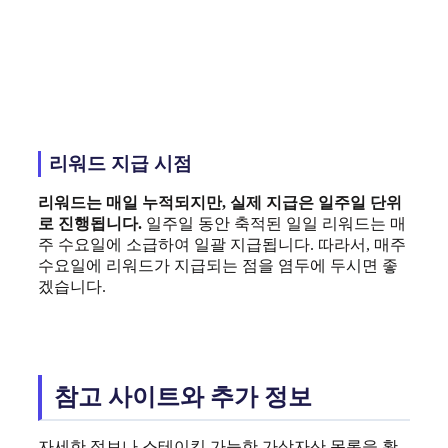
리워드 지급 시점
리워드는 매일 누적되지만, 실제 지급은 일주일 단위
로 진행됩니다.
일주일 동안 축적된 일일 리워드는 매
주 수요일에 소급하여 일괄 지급됩니다. 따라서, 매주
수요일에 리워드가 지급되는 점을 염두에 두시면 좋
겠습니다.
참고 사이트와 추가 정보
자세한 정보나 스테이킹 가능한 가상자산 목록을 확