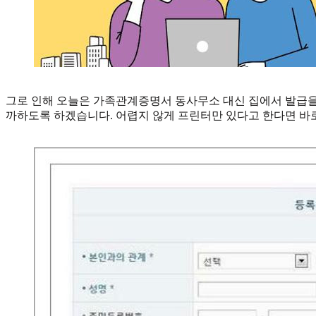
그로 인해 오늘은 가족관계증명서 동사무소 대신 집에서 발급을
까하도록 하겠습니다. 어렵지 않게 프린터만 있다고 한다면 바