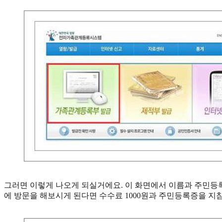
그러면 이렇게 나오게 되실거에요. 이 화면에서 이름과 주민등
에 방문을 해보시게 된다면 수수료 1000원과 주민등록증을 지