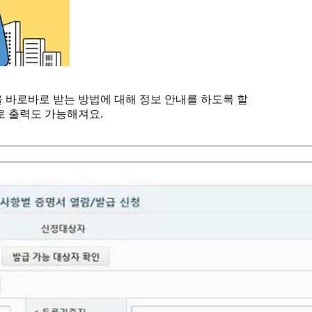
 바로바로 받는 방법에 대해 정보 안내를 하도록 할
로 출력도 가능해져요.