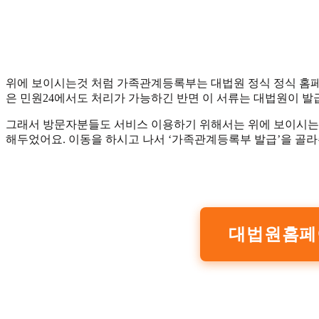
위에 보이시는것 처럼 가족관계등록부는 대법원 정식 정식 홈페
은 민원24에서도 처리가 가능하긴 반면 이 서류는 대법원이 
그래서 방문자분들도 서비스 이용하기 위해서는 위에 보이시는
해두었어요. 이동을 하시고 나서 ‘가족관계등록부 발급’을 골라
대법원홈페