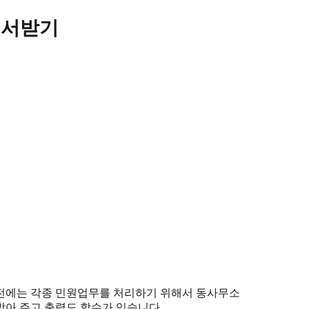
에서받기
예전에는 각종 민원업무를 처리하기 위해서 동사무소
받아 주고 출력도 할수가 있습니다.