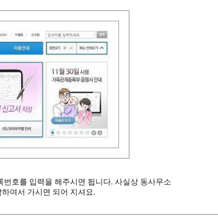
록번호를 입력을 해주시면 됩니다. 사실상 동사무소
참하여서 가시면 되어 지셔요.