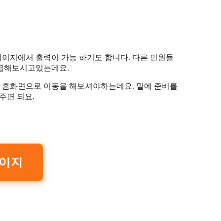
이지에서 출력이 가능 하기도 합니다. 다른 민원들
발급해보시고있는데요.
 홈화면으로 이동을 해보셔야하는데요. 밑에 준비를
주면 되요.
이지