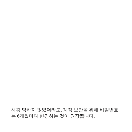
해킹 당하지 않았더라도, 계정 보안을 위해 비밀번호
는 6개월마다 변경하는 것이 권장됩니다.