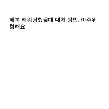
페북 해킹당했을때 대처 방법, 아주위
험해요