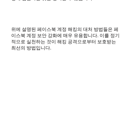
위에 설명된 페이스북 계정 해킹의 대처 방법들은 페
이스북 계정 보안 강화에 매우 유용합니다. 이를 정기
적으로 실천하는 것이 해킹 공격으로부터 보호받는
최선의 방법입니다.