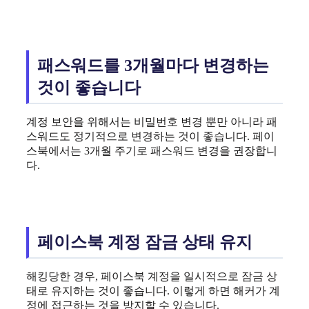
패스워드를 3개월마다 변경하는
것이 좋습니다
계정 보안을 위해서는 비밀번호 변경 뿐만 아니라 패
스워드도 정기적으로 변경하는 것이 좋습니다. 페이
스북에서는 3개월 주기로 패스워드 변경을 권장합니
다.
페이스북 계정 잠금 상태 유지
해킹당한 경우, 페이스북 계정을 일시적으로 잠금 상
태로 유지하는 것이 좋습니다. 이렇게 하면 해커가 계
정에 접근하는 것을 방지할 수 있습니다.