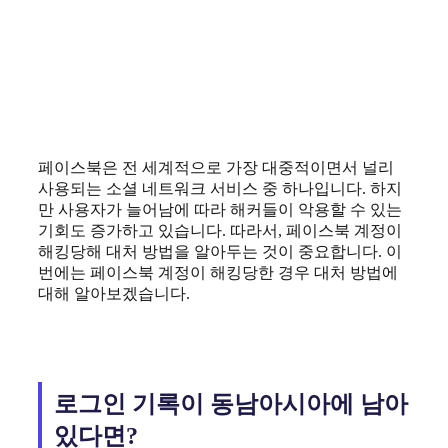
페이스북은 전 세계적으로 가장 대중적이면서 널리
사용되는 소셜 네트워크 서비스 중 하나입니다. 하지
만 사용자가 늘어남에 따라 해커들이 악용할 수 있는
기회도 증가하고 있습니다. 따라서, 페이스북 계정이
해킹당해 대처 방법을 알아두는 것이 중요합니다. 이
번에는 페이스북 계정이 해킹당한 경우 대처 방법에
대해 알아보겠습니다.
로그인 기록이 동남아시아에 남아
있다면?