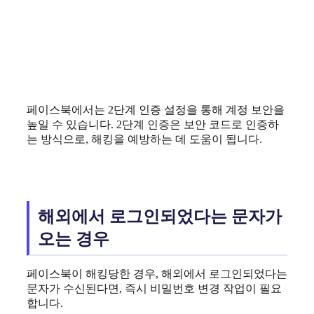
페이스북에서는 2단계 인증 설정을 통해 계정 보안을
높일 수 있습니다. 2단계 인증은 보안 코드로 인증하
는 방식으로, 해킹을 예방하는 데 도움이 됩니다.
해외에서 로그인되었다는 문자가
오는 경우
페이스북이 해킹당한 경우, 해외에서 로그인되었다는
문자가 수신된다면, 즉시 비밀번호 변경 작업이 필요
합니다.