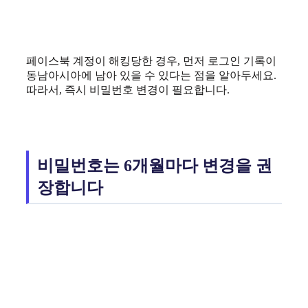
페이스북 계정이 해킹당한 경우, 먼저 로그인 기록이
동남아시아에 남아 있을 수 있다는 점을 알아두세요.
따라서, 즉시 비밀번호 변경이 필요합니다.
비밀번호는 6개월마다 변경을 권
장합니다