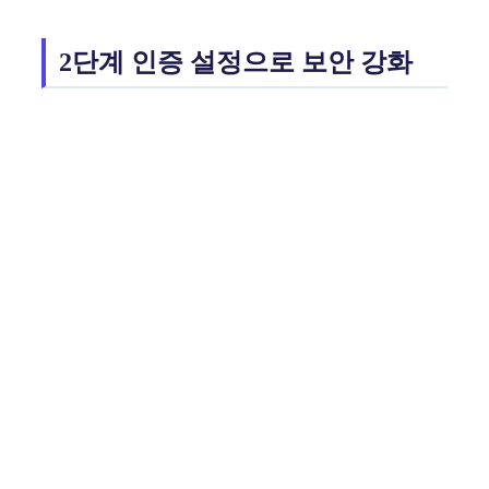
2단계 인증 설정으로 보안 강화