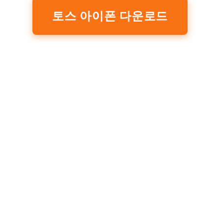
토스 아이폰 다운로드