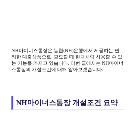
NH마이너스통장은 농협(NH)은행에서 제공하는 편
리한 대출상품으로, 필요할 때 현금처럼 사용할 수 있
는 기능을 가지고 있습니다. 이번 글에서는 NH마이너
스통장의 개설조건에 대해 알아보겠습니다.
NH마이너스통장 개설조건 요약