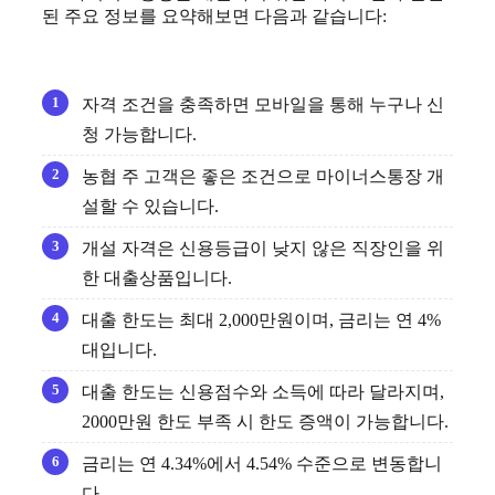
된 주요 정보를 요약해보면 다음과 같습니다:
자격 조건을 충족하면 모바일을 통해 누구나 신
청 가능합니다.
농협 주 고객은 좋은 조건으로 마이너스통장 개
설할 수 있습니다.
개설 자격은 신용등급이 낮지 않은 직장인을 위
한 대출상품입니다.
대출 한도는 최대 2,000만원이며, 금리는 연 4%
대입니다.
대출 한도는 신용점수와 소득에 따라 달라지며,
2000만원 한도 부족 시 한도 증액이 가능합니다.
금리는 연 4.34%에서 4.54% 수준으로 변동합니
다.