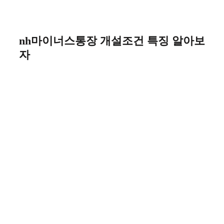
nh마이너스통장 개설조건 특징 알아보
자