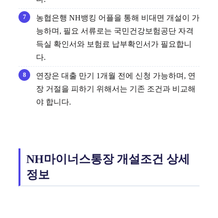
농협은행 NH뱅킹 어플을 통해 비대면 개설이 가
능하며, 필요 서류로는 국민건강보험공단 자격
득실 확인서와 보험료 납부확인서가 필요합니
다.
연장은 대출 만기 1개월 전에 신청 가능하며, 연
장 거절을 피하기 위해서는 기존 조건과 비교해
야 합니다.
NH마이너스통장 개설조건 상세
정보