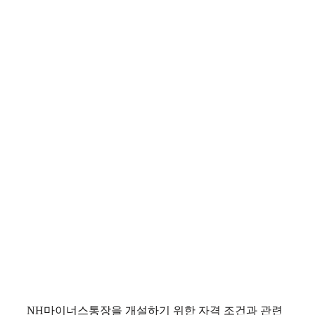
NH마이너스통장을 개설하기 위한 자격 조건과 관련