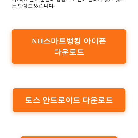
는 단점도 있습니다.
NH스마트뱅킹 아이폰
다운로드
토스 안드로이드 다운로드