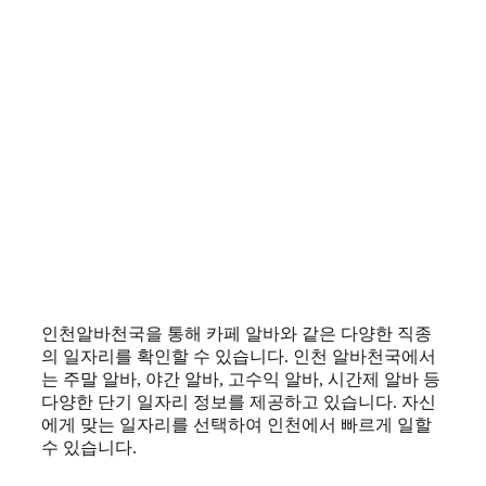
인천알바천국을 통해 카페 알바와 같은 다양한 직종
의 일자리를 확인할 수 있습니다. 인천 알바천국에서
는 주말 알바, 야간 알바, 고수익 알바, 시간제 알바 등
다양한 단기 일자리 정보를 제공하고 있습니다. 자신
에게 맞는 일자리를 선택하여 인천에서 빠르게 일할
수 있습니다.