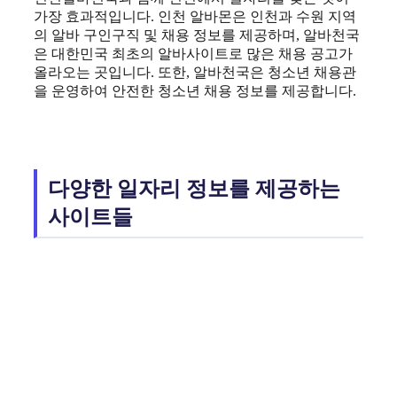
가장 효과적입니다. 인천 알바몬은 인천과 수원 지역
의 알바 구인구직 및 채용 정보를 제공하며, 알바천국
은 대한민국 최초의 알바사이트로 많은 채용 공고가
올라오는 곳입니다. 또한, 알바천국은 청소년 채용관
을 운영하여 안전한 청소년 채용 정보를 제공합니다.
다양한 일자리 정보를 제공하는
사이트들