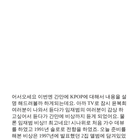
어서오세요 이번엔 간만에 KPOP에 대해서 내용을 설
명 해드려볼까 하게되는데요. 아까 TV로 잠시 윤복희
여러분이 나와서 듣다가 임재범의 여러분이 감상 하
고싶어서 듣다가 간만에 비상까지 듣게 되었어요. 물
론 임재범 비상!! 최고네요! 시나위로 처음 가수 데뷰
를 하였고 1991년 솔로로 전향을 하였죠. 오늘 준비를
해본 비상은 1997년에 발표했던 2집 앨범에 담겨있었