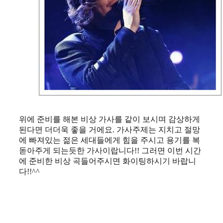
위에 준비를 해본 비상 가사를 같이 보시며 감상하게
된다면 더더욱 좋을 거에요. 가사주제는 지치고 절망
에 빠져있는 젊은 세대들에게 힘을 주시고 용기를 복
돋아주게 되는듯한 가사이랍니다!! 그러면 이번 시간
에 준비한 비상 곡들어주시면 화이팅하시기 바랍니
다!!^^