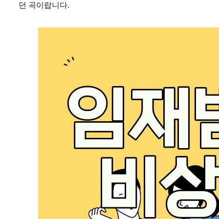
던 곡이랍니다.