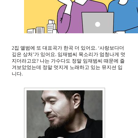
2집 앨범에 또 대표곡가 한곡 더 있어요. ‘사랑보다더
깊은 상처’가 있어요. 임재범씨 목소리가 엄청나게 멋
지더라고요? 나는 가수다도 정말 임재범씨 때문에 즐
겨보았었는데 정말 멋지게 노래하고 있는 뮤지션 입
니다.