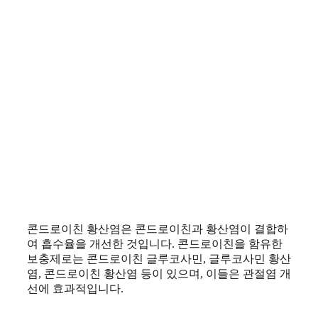
콘드로이친 황산염은 콘드로이친과 황산염이 결합하
여 흡수율을 개선한 것입니다. 콘드로이친을 함유한
보충제로는 콘드로이친 글루코사민, 글루코사민 황산
염, 콘드로이친 황산염 등이 있으며, 이들은 관절염 개
선에 효과적입니다.