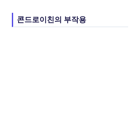
콘드로이친의 부작용