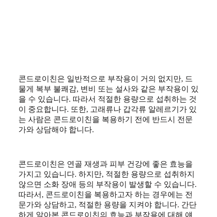
콘드로이친은 일반적으로 부작용이 거의 없지만, 드
물게 복부 불쾌감, 변비 또는 설사와 같은 부작용이 있
을 수 있습니다. 따라서 적절한 용량으로 섭취하는 것
이 중요합니다. 또한, 고래류나 갑각류 알레르기가 있
는 사람은 콘드로이친을 복용하기 전에 반드시 전문
가와 상담해야 합니다.
콘드로이친은 연골 재생과 피부 건강에 좋은 효능을
가지고 있습니다. 하지만, 적절한 용량으로 섭취하지
않으면 소화 장애 등의 부작용이 발생할 수 있습니다.
따라서, 콘드로이친을 복용하고자 하는 경우에는 전
문가와 상담하고, 적절한 용량을 지켜야 합니다. 간단
하게 알아본 콘드로이친의 효능과 부작용에 대해 얘