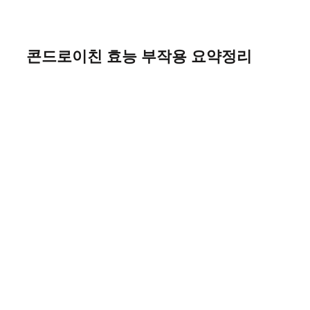
콘드로이친 효능 부작용 요약정리