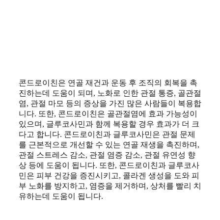
콘드로이친은 연골 재건과 운동 후 조직의 회복을 촉
진하는데 도움이 되며, 노화로 인한 관절 통증, 골관절
염, 관절 마모 등의 증상을 가진 많은 사람들이 복용합
니다. 또한, 콘드로이친은 골관절염에 효과 가능성이
있으며, 글루코사민과 함께 복용할 경우 효과가 더 크
다고 합니다. 콘드로이친과 글루코사민은 관절 문제
를 근본적으로 개선할 수 있는 연골 재생을 촉진하며,
관절 스트레스 감소, 관절 염증 감소, 관절 유연성 향
상 등에 도움이 됩니다. 또한, 콘드로이친과 글루코사
민은 피부 건강을 증진시키고, 콜라겐 생성을 도와 피
부 노화를 방지하고, 염증을 제거하며, 상처를 빨리 치
유하는데 도움이 됩니다.