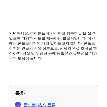
안녕하세요, 여러분들이 건강하고 행복한 삶을 살 수
있도록 다양한 정보를 제공하는 블로거입니다. 이번
에는 콘드로이친에 대해 알아보고자 합니다. 콘드로
이친은 연골의 주요 성분으로, 신체의 연결 조직을 형
성하며, 관절 및 위장관 등에 윤활유와 유연성을 더하
는데 도움이 됩니다.
목차
콘드로이친의 종류