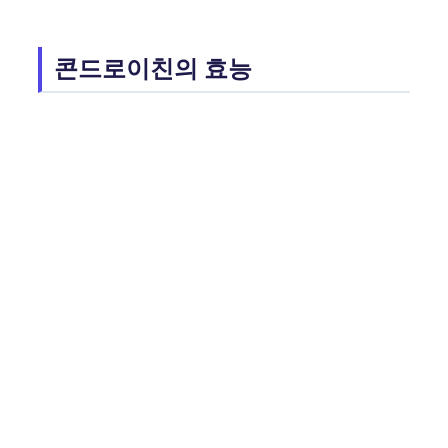
콘드로이친의 효능