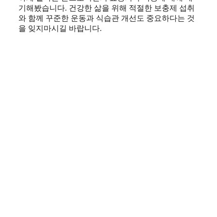
기해봤습니다. 건강한 삶을 위해 적절한 보충제 섭취
와 함께 꾸준한 운동과 식습관 개선도 중요하다는 것
을 잊지마시길 바랍니다.