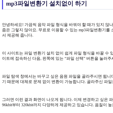
mp3파일변환기 설치없이 하기
안녕하세요! 가끔씩 음악 파일 형식을 바꿔야 할 때가 있지 않
즘은 그렇지 않아요. 무료로 이용할 수 있는 mp3파일변환기를 소
서 제공해 줍니다.
이 사이트는 파일 변환기 설치 없이 쉽게 파일 형식을 바꿀 수 있어요
이트에 접속하신 다음, 왼쪽에 있는 “파일 선택” 버튼을 눌러주
파일 탐색 창에서는 바꾸고 싶은 음원 파일을 골라주시면 됩니다
기 때문에 대체로 문제 없이 변환이 가능합니다. 골라주신 파일
그러면 이런 결과 화면이 나오게 됩니다. 이제 변경하고 싶은 
96kbit부터 320kbit까지 다양하게 제공하고 있습니다. 음질