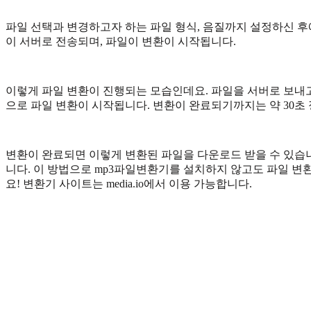
파일 선택과 변경하고자 하는 파일 형식, 음질까지 설정하신 후
이 서버로 전송되며, 파일이 변환이 시작됩니다.
이렇게 파일 변환이 진행되는 모습인데요. 파일을 서버로 보내고
으로 파일 변환이 시작됩니다. 변환이 완료되기까지는 약 30초
변환이 완료되면 이렇게 변환된 파일을 다운로드 받을 수 있습니
니다. 이 방법으로 mp3파일변환기를 설치하지 않고도 파일 변환
요! 변환기 사이트는 media.io에서 이용 가능합니다.