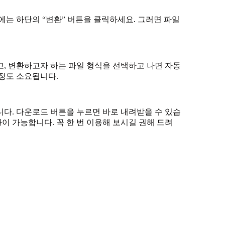
에는 하단의 “변환” 버튼을 클릭하세요. 그러면 파일
, 변환하고자 하는 파일 형식을 선택하고 나면 자동
 정도 소요됩니다.
다. 다운로드 버튼을 누르면 바로 내려받을 수 있습
이 가능합니다. 꼭 한 번 이용해 보시길 권해 드려