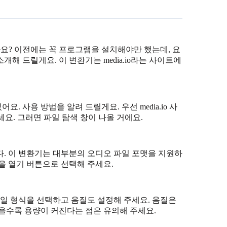
나요? 이전에는 꼭 프로그램을 설치해야만 했는데, 요
개해 드릴게요. 이 변환기는 media.io라는 사이트에
. 사용 방법을 알려 드릴게요. 우선 media.io 사
세요. 그러면 파일 탐색 창이 나올 거에요.
. 이 변환기는 대부분의 오디오 파일 포맷을 지원하
을 열기 버튼으로 선택해 주세요.
파일 형식을 선택하고 음질도 설정해 주세요. 음질은
이 높을수록 용량이 커진다는 점은 유의해 주세요.