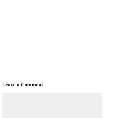
Leave a Comment
Comment