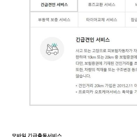
모바일 긴급출동서비스