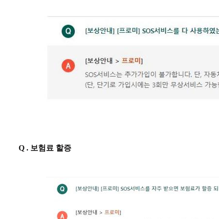
Q . 보험료 할증