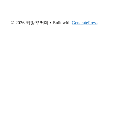
© 2026 희망꾸러미
• Built with
GeneratePress