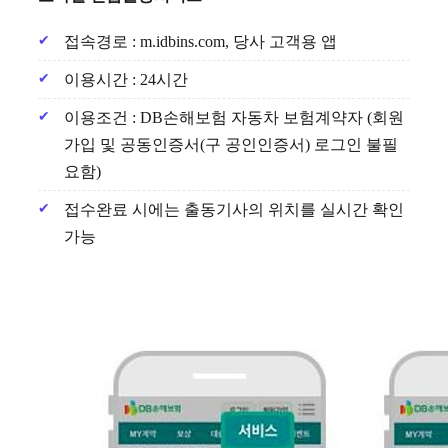
접속경로 : m.idbins.com, 당사 고객용 앱
이용시간 : 24시간
이용조건 : DB손해보험 자동차 보험계약자 (회원
가입 및 공동인증서(구 공인인증서) 로그인 불필
요함)
접수완료 시에는 출동기사의 위치를 실시간 확인
가능