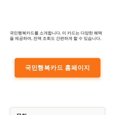
국민행복카드를 소개합니다. 이 카드는 다양한 혜택
을 제공하며, 잔액 조회도 간편하게 할 수 있습니다.
국민행복카드 홈페이지