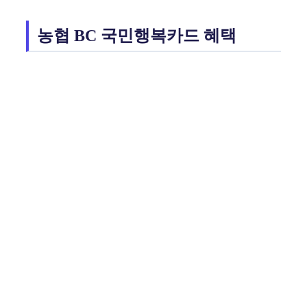
농협 BC 국민행복카드 혜택