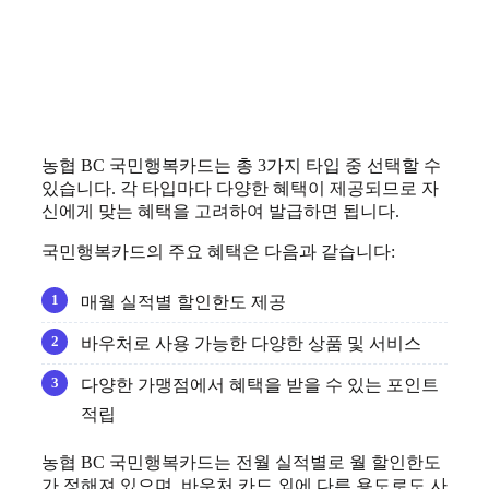
농협 BC 국민행복카드는 총 3가지 타입 중 선택할 수
있습니다. 각 타입마다 다양한 혜택이 제공되므로 자
신에게 맞는 혜택을 고려하여 발급하면 됩니다.
국민행복카드의 주요 혜택은 다음과 같습니다:
매월 실적별 할인한도 제공
바우처로 사용 가능한 다양한 상품 및 서비스
다양한 가맹점에서 혜택을 받을 수 있는 포인트
적립
농협 BC 국민행복카드는 전월 실적별로 월 할인한도
가 정해져 있으며, 바우처 카드 외에 다른 용도로도 사