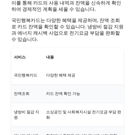
이를 통해 카드의 사용 내역과 잔액을 신속하게 확인
하여 경제적인 계획을 세울 수 있습니다.
국민행복카드는 다양한 혜택을 제공하며, 잔액 조회
로 카드 잔액을 확인할 수 있습니다. 냉방비 절감 지원
과 에너지 캐시백 사업으로 전기요금 부담을 완화할
수 있습니다.
서비스
내용
국민행복카드
다양한 혜택 제공
잔액조회
카드 잔액 확인 가능
냉방비 절감 지
소상공인 및 사회복지시설 전기요금 부담 완
원
화