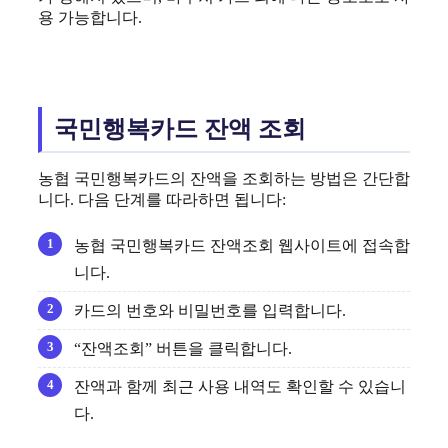
용 가능합니다.
국민행복카드 잔액 조회
농협 국민행복카드의 잔액을 조회하는 방법은 간단합
니다. 다음 단계를 따라하면 됩니다:
농협 국민행복카드 잔액조회 웹사이트에 접속합
니다.
카드의 번호와 비밀번호를 입력합니다.
“잔액조회” 버튼을 클릭합니다.
잔액과 함께 최근 사용 내역도 확인할 수 있습니
다.