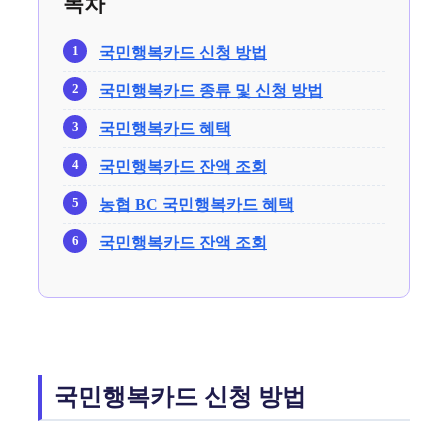
목차
국민행복카드 신청 방법
국민행복카드 종류 및 신청 방법
국민행복카드 혜택
국민행복카드 잔액 조회
농협 BC 국민행복카드 혜택
국민행복카드 잔액 조회
국민행복카드 신청 방법