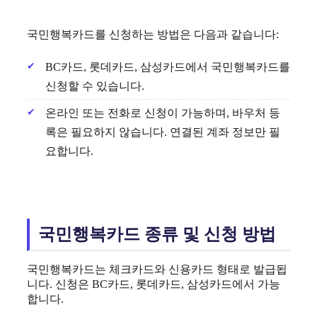
국민행복카드를 신청하는 방법은 다음과 같습니다:
BC카드, 롯데카드, 삼성카드에서 국민행복카드를
신청할 수 있습니다.
온라인 또는 전화로 신청이 가능하며, 바우처 등
록은 필요하지 않습니다. 연결된 계좌 정보만 필
요합니다.
국민행복카드 종류 및 신청 방법
국민행복카드는 체크카드와 신용카드 형태로 발급됩
니다. 신청은 BC카드, 롯데카드, 삼성카드에서 가능
합니다.