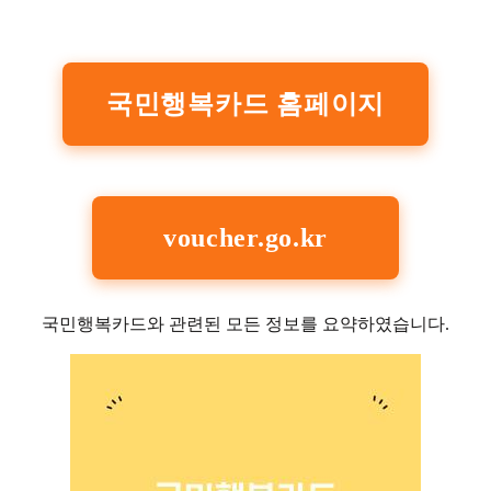
국민행복카드 홈페이지
voucher.go.kr
국민행복카드와 관련된 모든 정보를 요약하였습니다.