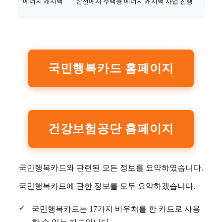
에너지 캐시백
한전에서 주택용 에너지 캐시백 사업 진행
국민행복카드 홈페이지
건강보험공단 홈페이지
국민행복카드와 관련된 모든 정보를 요약하였습니다.
국민행복카드에 관한 정보를 모두 요약하겠습니다.
국민행복카드는 17가지 바우처를 한 카드로 사용