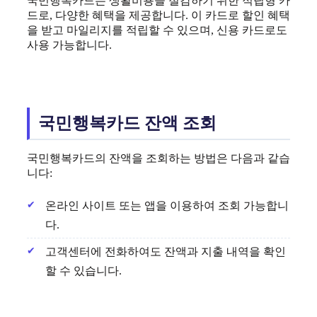
국민행복카드는 생활비용을 절감하기 위한 적립형 카
드로, 다양한 혜택을 제공합니다. 이 카드로 할인 혜택
을 받고 마일리지를 적립할 수 있으며, 신용 카드로도
사용 가능합니다.
국민행복카드 잔액 조회
국민행복카드의 잔액을 조회하는 방법은 다음과 같습
니다:
온라인 사이트 또는 앱을 이용하여 조회 가능합니
다.
고객센터에 전화하여도 잔액과 지출 내역을 확인
할 수 있습니다.