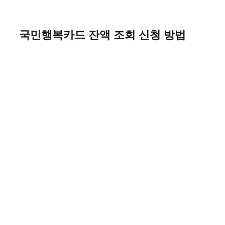
Skip
to
content
국민행복카드 잔액 조회 신청 방법