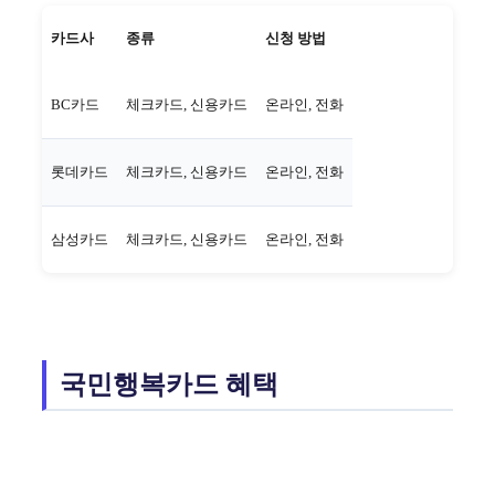
카드사
종류
신청 방법
BC카드
체크카드, 신용카드
온라인, 전화
롯데카드
체크카드, 신용카드
온라인, 전화
삼성카드
체크카드, 신용카드
온라인, 전화
국민행복카드 혜택