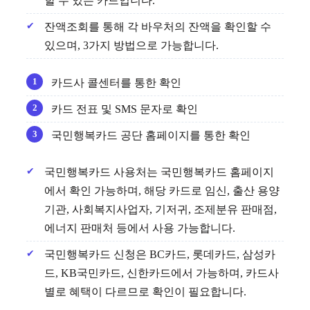
할 수 있는 카드입니다.
잔액조회를 통해 각 바우처의 잔액을 확인할 수
있으며, 3가지 방법으로 가능합니다.
카드사 콜센터를 통한 확인
카드 전표 및 SMS 문자로 확인
국민행복카드 공단 홈페이지를 통한 확인
국민행복카드 사용처는 국민행복카드 홈페이지
에서 확인 가능하며, 해당 카드로 임신, 출산 용양
기관, 사회복지사업자, 기저귀, 조제분유 판매점,
에너지 판매처 등에서 사용 가능합니다.
국민행복카드 신청은 BC카드, 롯데카드, 삼성카
드, KB국민카드, 신한카드에서 가능하며, 카드사
별로 혜택이 다르므로 확인이 필요합니다.