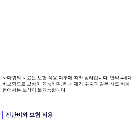
사마귀의 치료는 보험 적용 여부에 따라 달라집니다. 만약 4
비보험으로 보상이 가능하며, 티눈 제거 수술과 같은 치료 비용 
험에서는 보상이 불가능합니다.
진단비와 보험 적용