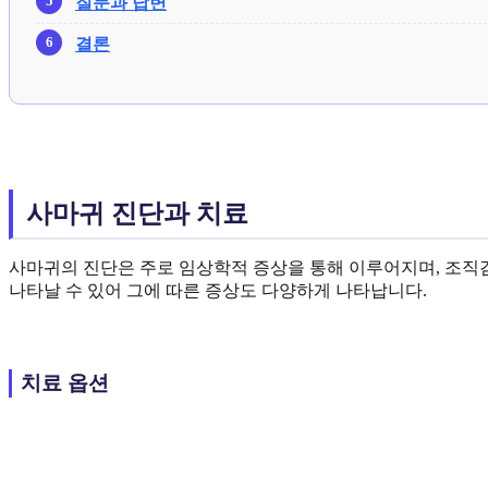
질문과 답변
결론
사마귀 진단과 치료
사마귀의 진단은 주로 임상학적 증상을 통해 이루어지며, 조직
나타날 수 있어 그에 따른 증상도 다양하게 나타납니다.
치료 옵션