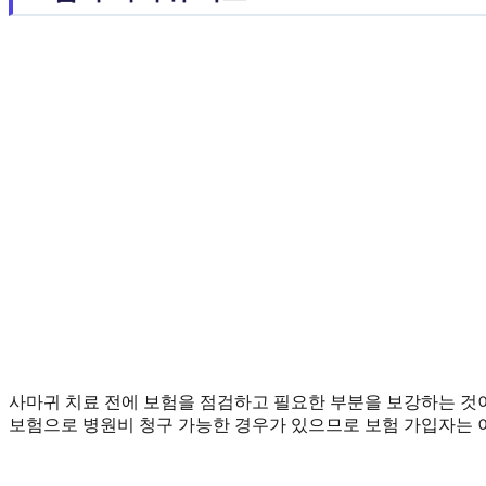
사마귀 치료 전에 보험을 점검하고 필요한 부분을 보강하는 것이
보험으로 병원비 청구 가능한 경우가 있으므로 보험 가입자는 