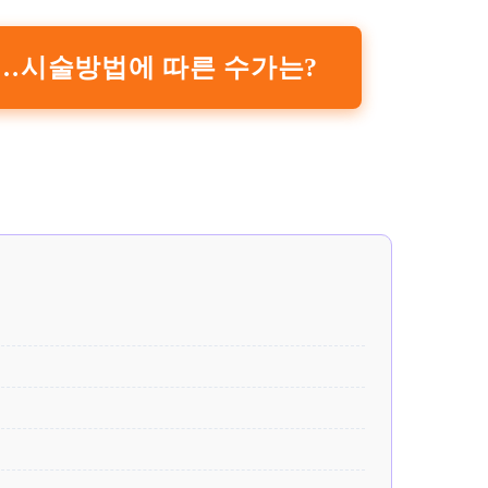
…시술방법에 따른 수가는?