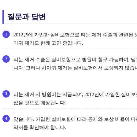
질문과 답변
2012년에 가입한 실비보험으로 티눈 제거 수술과 관련된 
마귀 제거도 함께 고민 중입니다.
티눈 제거 수술은 실비보험으로 병원비 청구 가능하며, 냉
니다. 그러나 사마귀 제거는 실비보험에서 보상되지 않습
티눈 제거 시 병원비는 지급되며, 2012년에 가입한 실비
있을 것으로 예상됩니다.
맞습니다. 가입한 실비보험에 따라 공제와 보상 비율이 다
약서를 확인해야 합니다.