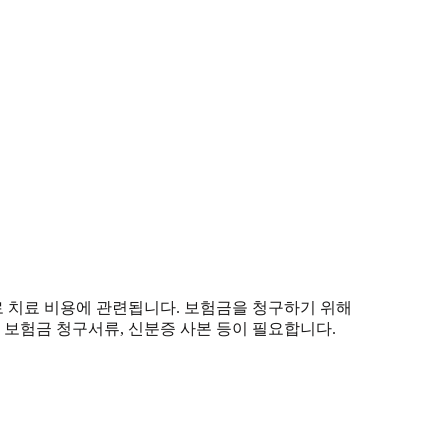
 치료 비용에 관련됩니다. 보험금을 청구하기 위해
 보험금 청구서류, 신분증 사본 등이 필요합니다.