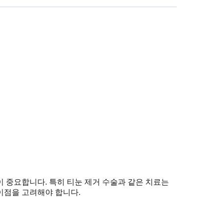
 중요합니다. 특히 티눈 제거 수술과 같은 치료는
이점을 고려해야 합니다.