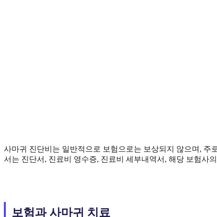
사마귀 진단비는 일반적으로 보험으로는 보상되지 않으며, 주로
서는 진단서, 진료비 영수증, 진료비 세부내역서, 해당 보험사의
보험과 사마귀 치료