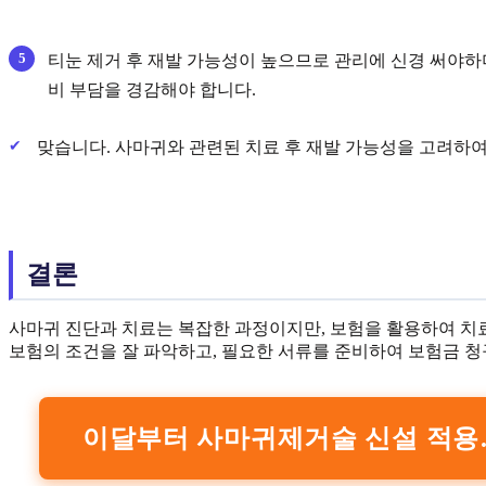
티눈 제거 후 재발 가능성이 높으므로 관리에 신경 써야하며
비 부담을 경감해야 합니다.
맞습니다. 사마귀와 관련된 치료 후 재발 가능성을 고려하
결론
사마귀 진단과 치료는 복잡한 과정이지만, 보험을 활용하여 치료
보험의 조건을 잘 파악하고, 필요한 서류를 준비하여 보험금 
이달부터 사마귀제거술 신설 적용