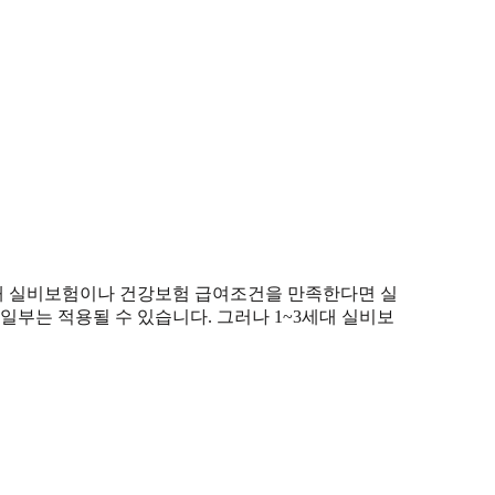
세대 실비보험이나 건강보험 급여조건을 만족한다면 실
일부는 적용될 수 있습니다. 그러나 1~3세대 실비보