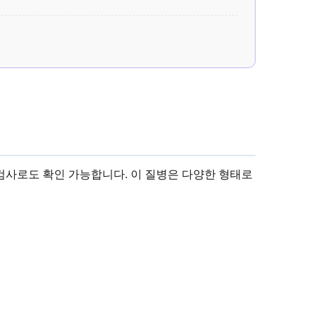
검사로도 확인 가능합니다. 이 질병은 다양한 형태로