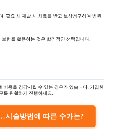
, 필요 시 재발 시 치료를 받고 보상청구하여 병원
여 보험을 활용하는 것은 합리적인 선택입니다.
 비용을 경감시킬 수 있는 경우가 있습니다. 가입한
청구를 원활하게 진행하세요.
…시술방법에 따른 수가는?