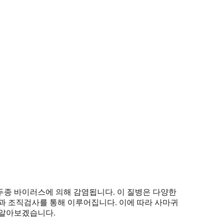
두종 바이러스에 의해 감염됩니다. 이 질병은 다양한
과 조직검사를 통해 이루어집니다. 이에 따라 사마귀
 알아보겠습니다.