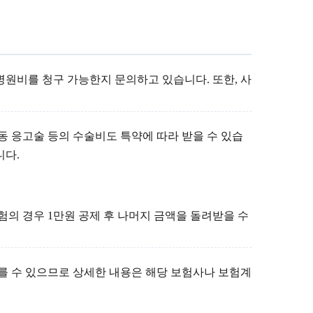
병원비를 청구 가능한지 문의하고 있습니다. 또한, 사
동 응고술 등의 수술비도 특약에 따라 받을 수 있습
니다.
보험의 경우 1만원 공제 후 나머지 금액을 돌려받을 수
를 수 있으므로 상세한 내용은 해당 보험사나 보험계