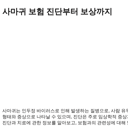
Skip
사마귀 보험 진단부터 보상까지
to
content
사마귀는 인두정 바이러스로 인해 발생하는 질병으로, 사람 유
형태와 증상으로 나타날 수 있으며, 진단은 주로 임상학적 증상
진단과 치료에 관한 정보를 알아보고, 보험과의 관련성에 대해