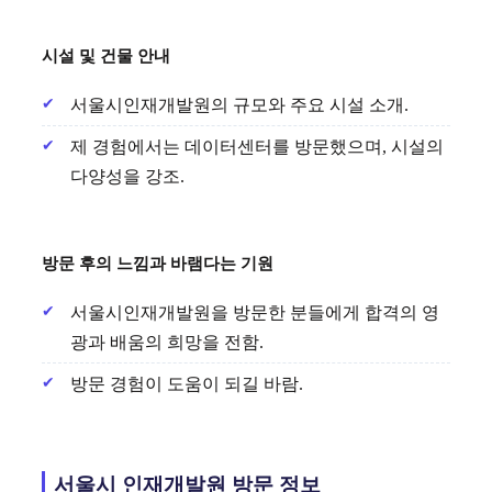
시설 및 건물 안내
서울시인재개발원의 규모와 주요 시설 소개.
제 경험에서는 데이터센터를 방문했으며, 시설의
다양성을 강조.
방문 후의 느낌과 바램다는 기원
서울시인재개발원을 방문한 분들에게 합격의 영
광과 배움의 희망을 전함.
방문 경험이 도움이 되길 바람.
서울시 인재개발원 방문 정보