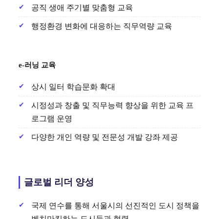
공직 생애 주기별 맞춤형 교육
행정환경 변화에 대응하는 직무역량 교육
e-러닝 교육
상시 일터 학습문화 확대
시정성과 창출 및 직무능력 향상을 위한 교육 프
로그램 운영
다양한 개인 역량 및 전문성 개발 강좌 제공
글로벌 리더 양성
국제 연수를 통해 서울시의 선진적인 도시 정책을
벤치마킹하는 도시들과 협력