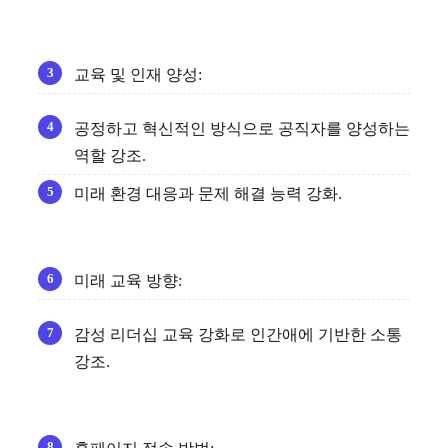
교육 및 인재 양성:
공정하고 혁신적인 방식으로 공직자를 양성하는
역할 강조.
미래 환경 대응과 문제 해결 능력 강화.
미래 교육 방향:
감성 리더십 교육 강화로 인간애에 기반한 소통
강조.