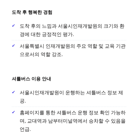
도착 후 행복한 경험
도착 후의 느낌과 서울시인재개발원의 크기와 환
경에 대한 긍정적인 평가.
서울특별시 인재개발원의 주요 역할 및 교육 기관
으로서의 역할 강조.
셔틀버스 이용 안내
서울시인재개발원이 운행하는 셔틀버스 정보 제
공.
홈페이지를 통한 셔틀버스 운행 정보 확인 가능하
며, 교대역과 남부터미널역에서 승차할 수 있음을
언급.