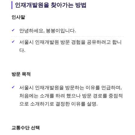
인재개발원을 찾아가는 방법
인사말
안녕하세요, 봉봉이입니다.
서울시 인재개발원 방문 경험을 공유하려고 합니
다.
방문 목적
서울시 인재개발원을 방문하는 이유를 언급하며,
처음에는 소개를 하려 했으나 방문 경로를 중점적
으로 소개하기로 결정한 이유를 설명.
교통수단 선택