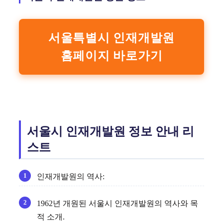
서울특별시 인재개발원
홈페이지 바로가기
서울시 인재개발원 정보 안내 리
스트
인재개발원의 역사:
1962년 개원된 서울시 인재개발원의 역사와 목
적 소개.