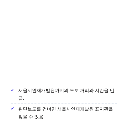
서울시인재개발원까지의 도보 거리와 시간을 언
급.
횡단보도를 건너면 서울시인재개발원 표지판을
찾을 수 있음.