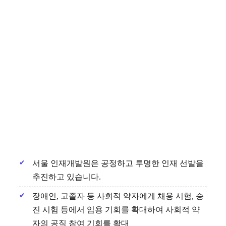
서울 인재개발원은 공정하고 투명한 인재 선발을
추진하고 있습니다.
장애인, 고졸자 등 사회적 약자에게 채용 시험, 승
진 시험 등에서 임용 기회를 확대하여 사회적 약
자의 공직 참여 기회를 확대