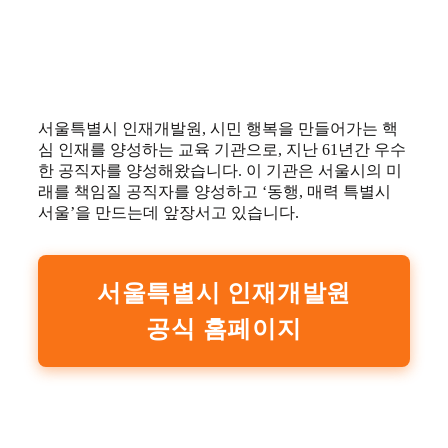
서울특별시 인재개발원, 시민 행복을 만들어가는 핵
심 인재를 양성하는 교육 기관으로, 지난 61년간 우수
한 공직자를 양성해왔습니다. 이 기관은 서울시의 미
래를 책임질 공직자를 양성하고 ‘동행, 매력 특별시
서울’을 만드는데 앞장서고 있습니다.
서울특별시 인재개발원
공식 홈페이지