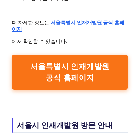
더 자세한 정보는
서울특별시 인재개발원 공식 홈페
이지
에서 확인할 수 있습니다.
서울특별시 인재개발원
공식 홈페이지
서울시 인재개발원 방문 안내