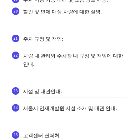
할인 및 면제 대상 차량에 대한 설명.
주차 규정 및 책임:
차량 내 관리와 주차장 내 규정 및 책임에 대한
안내.
시설 및 대관안내:
서울시 인재개발원 시설 소개 및 대관 안내.
고객센터 연락처: