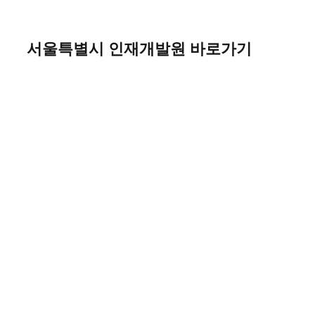
Skip
to
content
서울특별시 인재개발원 바로가기