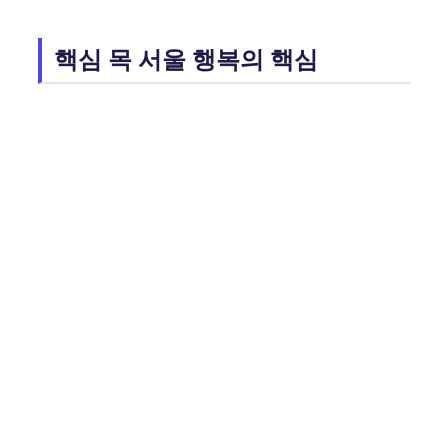
핵심 목 서울 행복의 핵심