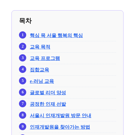
목차
핵심 목 서울 행복의 핵심
교육 목적
교육 프로그램
집합교육
e-러닝 교육
글로벌 리더 양성
공정한 인재 선발
서울시 인재개발원 방문 안내
인재개발원을 찾아가는 방법