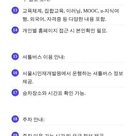
교육체계, 집합교육, 이러닝, MOOC, u-지식여
행, 외국어, 자격증 등 다양한 내용 포함.
개인별 홈페이지 접근 시 본인확인 필요.
셔틀버스 이용 안내:
서울시인재개발원에서 운행하는 셔틀버스 정보
제공.
승차장소와 시간표 확인 가능.
주차 안내:
주차 이용 가능 시간 및 요금 정보 제공.