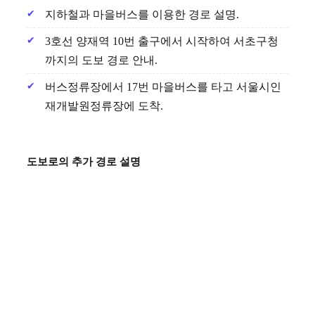
지하철과 마을버스를 이용한 경로 설명.
3호선 양재역 10번 출구에서 시작하여 서초구청
까지의 도보 경로 안내.
버스정류장에서 17번 마을버스를 타고 서울시인
재개발원정류장에 도착.
도보로의 추가 경로 설명