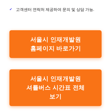
고객센터 연락처 제공하여 문의 및 상담 가능.
서울시 인재개발원
홈페이지 바로가기
서울시 인재개발원
셔틀버스 시간표 전체
보기