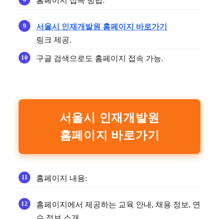
홈페이지 접속 방법:
서울시 인재개발원 홈페이지 바로가기
링크 제공.
구글 검색으로도 홈페이지 접속 가능.
서울시 인재개발원
홈페이지 바로가기
홈페이지 내용:
홈페이지에서 제공하는 교육 안내, 채용 정보, 연
수 정보 소개.