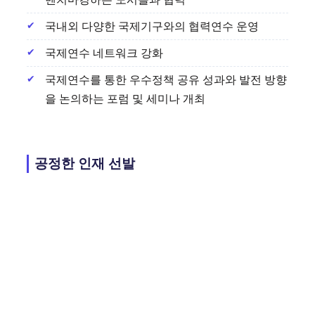
국내외 다양한 국제기구와의 협력연수 운영
국제연수 네트워크 강화
국제연수를 통한 우수정책 공유 성과와 발전 방향
을 논의하는 포럼 및 세미나 개최
공정한 인재 선발