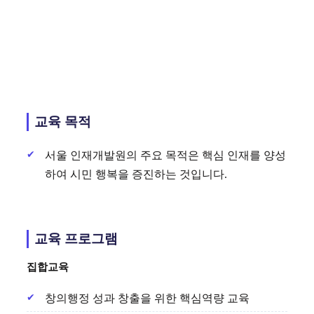
교육 목적
서울 인재개발원의 주요 목적은 핵심 인재를 양성
하여 시민 행복을 증진하는 것입니다.
교육 프로그램
집합교육
창의행정 성과 창출을 위한 핵심역량 교육