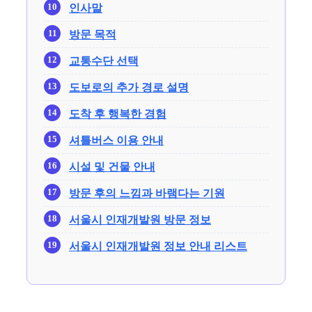
인사말
방문 목적
교통수단 선택
도보로의 추가 경로 설명
도착 후 행복한 경험
셔틀버스 이용 안내
시설 및 건물 안내
방문 후의 느낌과 바램다는 기원
서울시 인재개발원 방문 정보
서울시 인재개발원 정보 안내 리스트