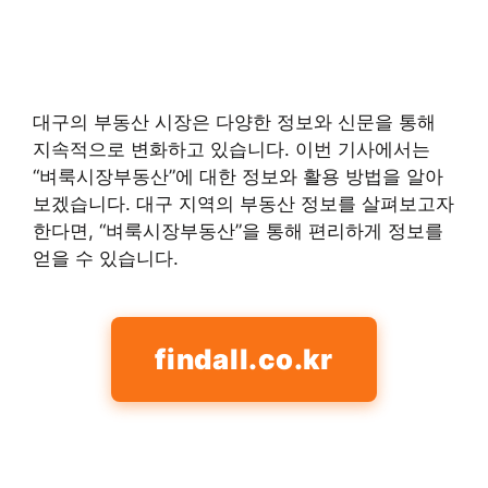
대구의 부동산 시장은 다양한 정보와 신문을 통해
지속적으로 변화하고 있습니다. 이번 기사에서는
“벼룩시장부동산”에 대한 정보와 활용 방법을 알아
보겠습니다. 대구 지역의 부동산 정보를 살펴보고자
한다면, “벼룩시장부동산”을 통해 편리하게 정보를
얻을 수 있습니다.
findall.co.kr