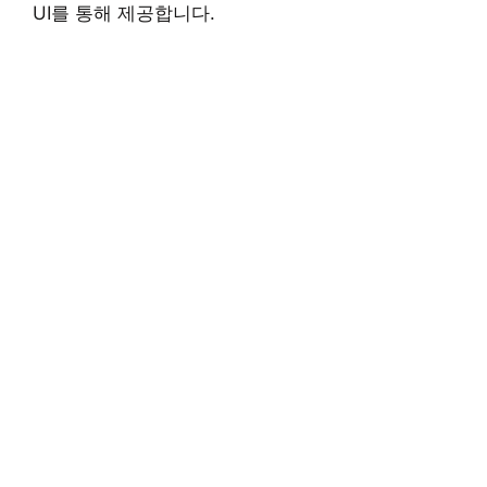
UI를 통해 제공합니다.