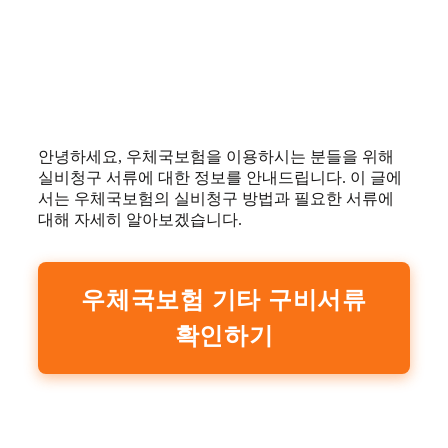
안녕하세요, 우체국보험을 이용하시는 분들을 위해
실비청구 서류에 대한 정보를 안내드립니다. 이 글에
서는 우체국보험의 실비청구 방법과 필요한 서류에
대해 자세히 알아보겠습니다.
우체국보험 기타 구비서류
확인하기