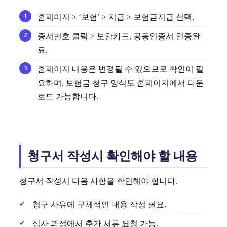
홈페이지 > ‘보험’ > 지급 > 보험금지급 선택.
증서번호 클릭 > 보안카드, 공동인증서 인증완
료.
홈페이지 내용은 변경될 수 있으므로 확인이 필
요하며, 보험금 청구 양식도 홈페이지에서 다운
로드 가능합니다.
청구서 작성시 확인해야 할 내용
청구서 작성시 다음 사항을 확인해야 합니다.
청구 사유에 구체적인 내용 작성 필요.
심사 과정에서 추가 서류 요청 가능.