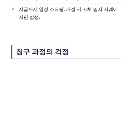
지급까지 일정 소요됨. 거절 시 자체 명시 사례에
서만 발생.
청구 과정의 걱정