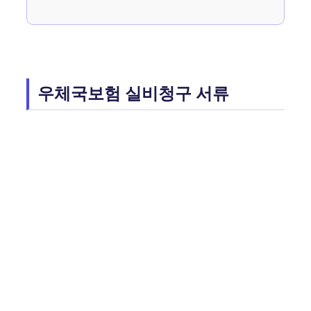
우체국보험 실비청구 서류