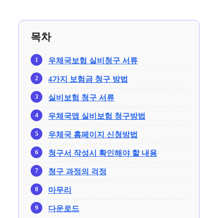
목차
우체국보험 실비청구 서류
4가지 보험금 청구 방법
실비보험 청구 서류
우체국앱 실비보험 청구방법
우체국 홈페이지 신청방법
청구서 작성시 확인해야 할 내용
청구 과정의 걱정
마무리
다운로드