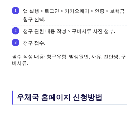
앱 실행 > 로그인 > 카카오페이 > 인증 > 보험금
청구 선택.
청구 관련 내용 작성 > 구비서류 사진 첨부.
청구 접수.
필수 작성 내용: 청구유형, 발생원인, 사유, 진단명, 구
비서류.
우체국 홈페이지 신청방법