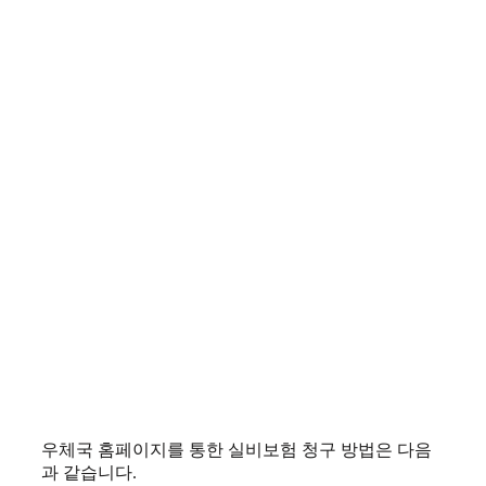
우체국 홈페이지를 통한 실비보험 청구 방법은 다음
과 같습니다.