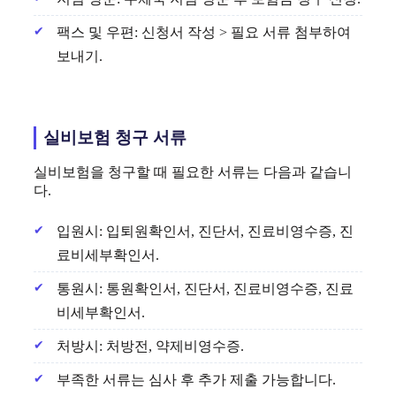
팩스 및 우편: 신청서 작성 > 필요 서류 첨부하여
보내기.
실비보험 청구 서류
실비보험을 청구할 때 필요한 서류는 다음과 같습니
다.
입원시: 입퇴원확인서, 진단서, 진료비영수증, 진
료비세부확인서.
통원시: 통원확인서, 진단서, 진료비영수증, 진료
비세부확인서.
처방시: 처방전, 약제비영수증.
부족한 서류는 심사 후 추가 제출 가능합니다.