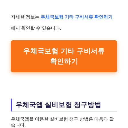
자세한 정보는
우체국보험 기타 구비서류 확인하기
에서 확인할 수 있습니다.
우체국보험 기타 구비서류
확인하기
우체국앱 실비보험 청구방법
우체국앱을 이용한 실비보험 청구 방법은 다음과 같
습니다.