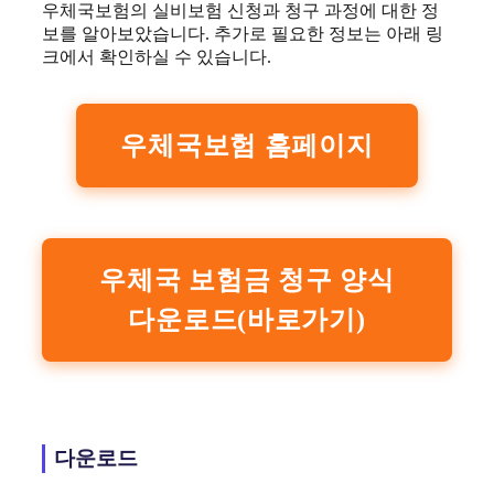
우체국보험의 실비보험 신청과 청구 과정에 대한 정
보를 알아보았습니다. 추가로 필요한 정보는 아래 링
크에서 확인하실 수 있습니다.
우체국보험 홈페이지
우체국 보험금 청구 양식
다운로드(바로가기)
다운로드