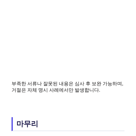
부족한 서류나 잘못된 내용은 심사 후 보완 가능하며,
거절은 자체 명시 사례에서만 발생합니다.
마무리