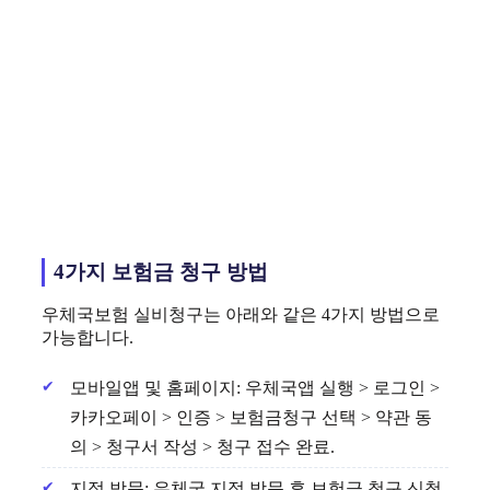
4가지 보험금 청구 방법
우체국보험 실비청구는 아래와 같은 4가지 방법으로
가능합니다.
모바일앱 및 홈페이지: 우체국앱 실행 > 로그인 >
카카오페이 > 인증 > 보험금청구 선택 > 약관 동
의 > 청구서 작성 > 청구 접수 완료.
지점 방문: 우체국 지점 방문 후 보험금 청구 신청.