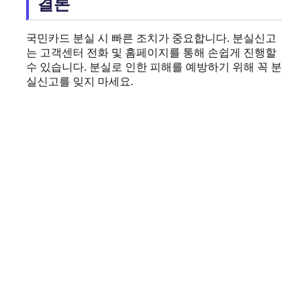
결론
국민카드 분실 시 빠른 조치가 중요합니다. 분실신고
는 고객센터 전화 및 홈페이지를 통해 손쉽게 진행할
수 있습니다. 분실로 인한 피해를 예방하기 위해 꼭 분
실신고를 잊지 마세요.