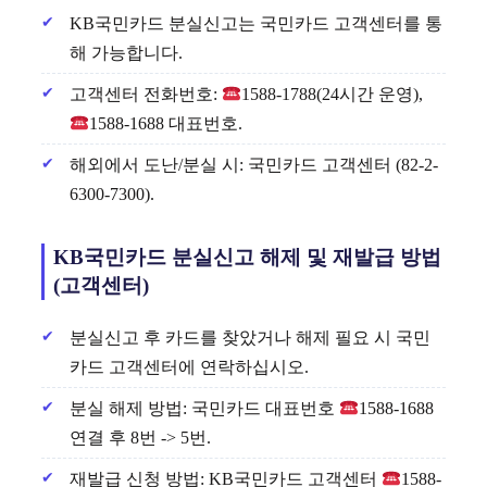
KB국민카드 분실신고는 국민카드 고객센터를 통
해 가능합니다.
고객센터 전화번호:
1588-1788(24시간 운영),
1588-1688 대표번호.
해외에서 도난/분실 시: 국민카드 고객센터 (82-2-
6300-7300).
KB국민카드 분실신고 해제 및 재발급 방법
(고객센터)
분실신고 후 카드를 찾았거나 해제 필요 시 국민
카드 고객센터에 연락하십시오.
분실 해제 방법: 국민카드 대표번호
1588-1688
연결 후 8번 -> 5번.
재발급 신청 방법: KB국민카드 고객센터
1588-