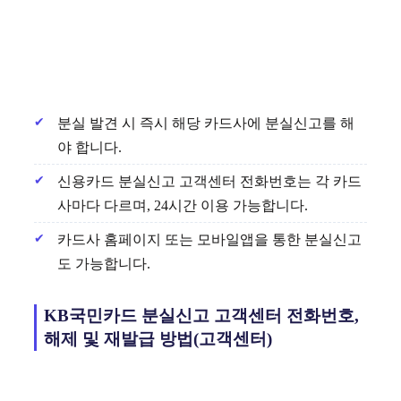
분실 발견 시 즉시 해당 카드사에 분실신고를 해
야 합니다.
신용카드 분실신고 고객센터 전화번호는 각 카드
사마다 다르며, 24시간 이용 가능합니다.
카드사 홈페이지 또는 모바일앱을 통한 분실신고
도 가능합니다.
KB국민카드 분실신고 고객센터 전화번호,
해제 및 재발급 방법(고객센터)