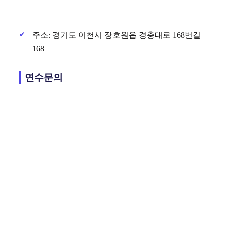
주소: 경기도 이천시 장호원읍 경충대로 168번길
168
연수문의