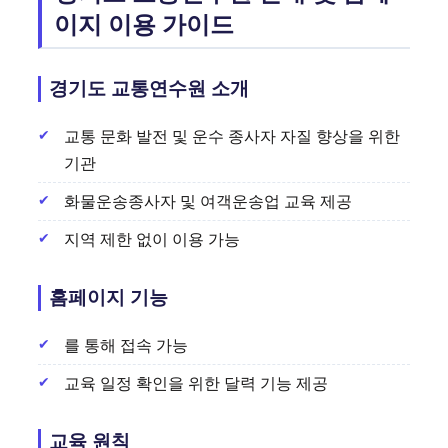
이지 이용 가이드
경기도 교통연수원 소개
교통 문화 발전 및 운수 종사자 자질 향상을 위한
기관
화물운송종사자 및 여객운송업 교육 제공
지역 제한 없이 이용 가능
홈페이지 기능
를 통해 접속 가능
교육 일정 확인을 위한 달력 기능 제공
교육 원칙