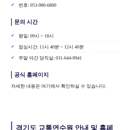
번호: 053-980-6800
문의 시간
평일: 09시 ~ 18시
점심시간: 11시 40분 ~ 12시 40분
주말 야간 당직실: 031-644-9941
공식 홈페이지
자세한 내용은 여기에서 확인하실 수 있습니다.
경기도 교통연수원 안내 및 홈페