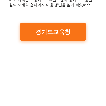
원의 소개와 홈페이지 이용 방법을 알게 되었어요.
경기도교육청