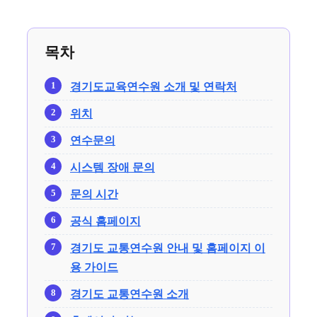
목차
경기도교육연수원 소개 및 연락처
위치
연수문의
시스템 장애 문의
문의 시간
공식 홈페이지
경기도 교통연수원 안내 및 홈페이지 이
용 가이드
경기도 교통연수원 소개