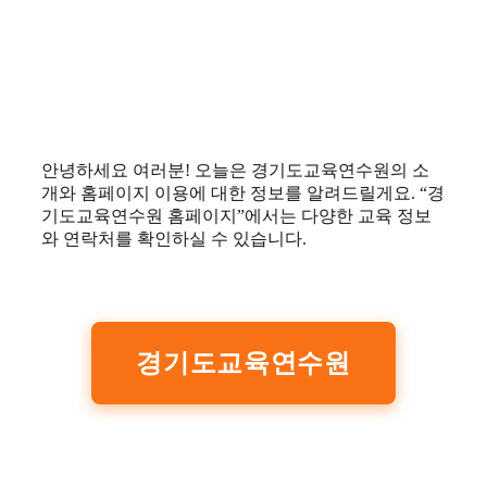
안녕하세요 여러분! 오늘은 경기도교육연수원의 소
개와 홈페이지 이용에 대한 정보를 알려드릴게요. “경
기도교육연수원 홈페이지”에서는 다양한 교육 정보
와 연락처를 확인하실 수 있습니다.
경기도교육연수원