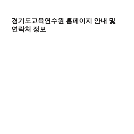
Skip
to
content
경기도교육연수원 홈페이지 안내 및
연락처 정보