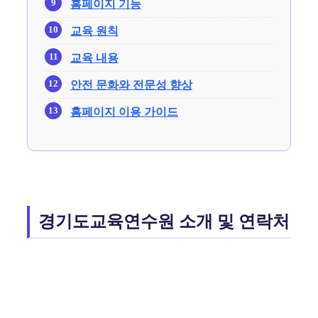
홈페이지 기능
교육 원칙
교육 내용
안전 문화와 전문성 향상
홈페이지 이용 가이드
경기도교육연수원 소개 및 연락처