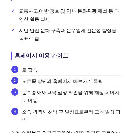
교통사고 예방 홍보 및 역사·문화관광 해설 등 다
양한 활동 실시
시민 안전 문화 구축과 운수업계 전문성 향상을
목표로 함
홈페이지 이용 가이드
로 접속
오른쪽 상단의 홈페이지 바로가기 클릭
운수종사자 교육 일정 확인을 위해 해당 페이지
로 이동
소속 광역시 선택 후 일정표로부터 교육 일정 파
악
이제 여러분도 경기도교육연수원과 경기도 교통연수