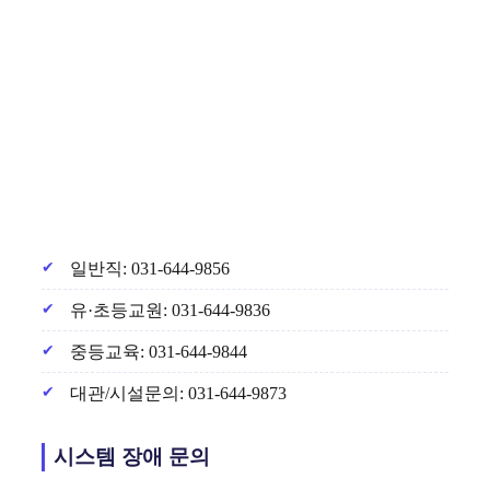
일반직: 031-644-9856
유·초등교원: 031-644-9836
중등교육: 031-644-9844
대관/시설문의: 031-644-9873
시스템 장애 문의