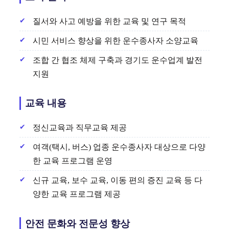
질서와 사고 예방을 위한 교육 및 연구 목적
시민 서비스 향상을 위한 운수종사자 소양교육
조합 간 협조 체제 구축과 경기도 운수업계 발전
지원
교육 내용
정신교육과 직무교육 제공
여객(택시, 버스) 업종 운수종사자 대상으로 다양
한 교육 프로그램 운영
신규 교육, 보수 교육, 이동 편의 증진 교육 등 다
양한 교육 프로그램 제공
안전 문화와 전문성 향상