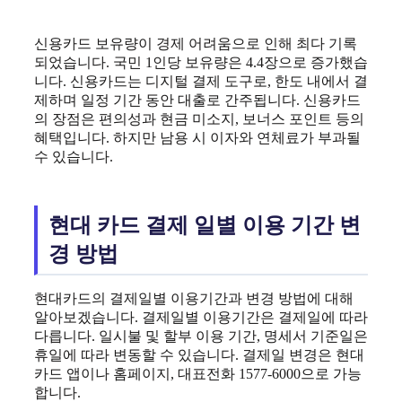
신용카드 보유량이 경제 어려움으로 인해 최다 기록
되었습니다. 국민 1인당 보유량은 4.4장으로 증가했습
니다. 신용카드는 디지털 결제 도구로, 한도 내에서 결
제하며 일정 기간 동안 대출로 간주됩니다. 신용카드
의 장점은 편의성과 현금 미소지, 보너스 포인트 등의
혜택입니다. 하지만 남용 시 이자와 연체료가 부과될
수 있습니다.
현대 카드 결제 일별 이용 기간 변
경 방법
현대카드의 결제일별 이용기간과 변경 방법에 대해
알아보겠습니다. 결제일별 이용기간은 결제일에 따라
다릅니다. 일시불 및 할부 이용 기간, 명세서 기준일은
휴일에 따라 변동할 수 있습니다. 결제일 변경은 현대
카드 앱이나 홈페이지, 대표전화 1577-6000으로 가능
합니다.