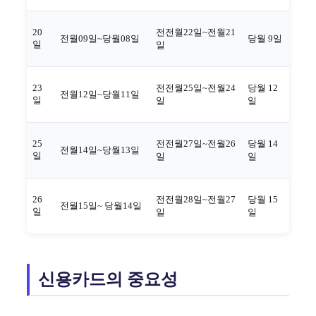
20
전전월22일~전월21
전월09일~당월08일
당월 9일
일
일
23
전전월25일~전월24
당월 12
전월12일~당월11일
일
일
일
25
전전월27일~전월26
당월 14
전월14일~당월13일
일
일
일
26
전전월28일~전월27
당월 15
전월15일~ 당월14일
일
일
일
신용카드의 중요성