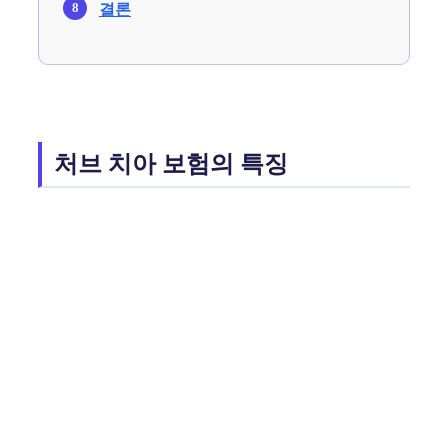
결론
처브 치아 보험의 특징