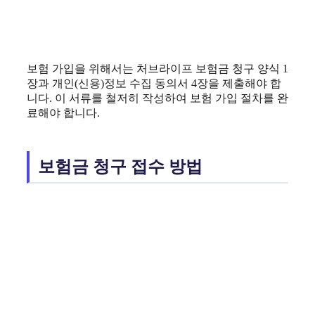
보험 가입을 위해서는 처브라이프 보험금 청구 양식 1
장과 개인(신용)정보 수집 동의서 4장을 제출해야 합
니다. 이 서류를 철저히 작성하여 보험 가입 절차를 완
료해야 합니다.
보험금 청구 접수 방법