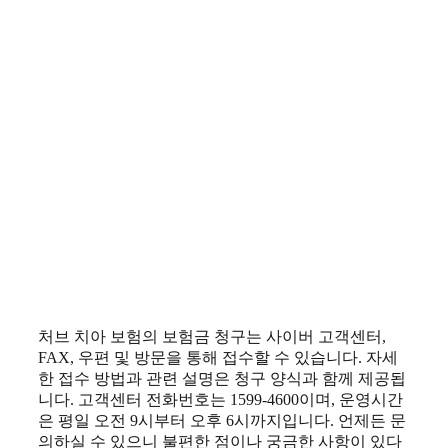
처브 치아 보험의 보험금 청구는 사이버 고객센터,
FAX, 우편 및 방문을 통해 접수할 수 있습니다. 자세
한 접수 방법과 관련 설명은 청구 양식과 함께 제공됩
니다. 고객센터 전화번호는 1599-4600이며, 운영시간
은 평일 오전 9시부터 오후 6시까지입니다. 언제든 문
의하실 수 있으니 불편한 점이나 궁금한 사항이 있다