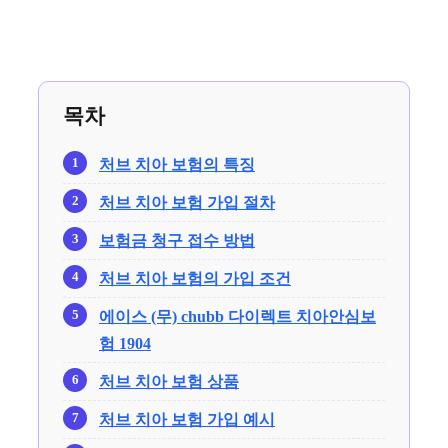
목차
처브 치아 보험의 특징
처브 치아 보험 가입 절차
보험금 청구 접수 방법
처브 치아 보험의 가입 조건
에이스 (무) chubb 다이렉트 치아안심보
험 1904
처브 치아 보험 상품
처브 치아 보험 가입 예시