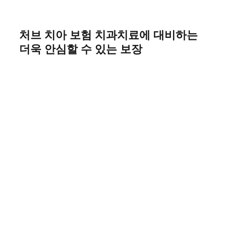
Skip
to
content
처브 치아 보험 치과치료에 대비하는
더욱 안심할 수 있는 보장