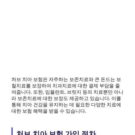
처브 치아 보험은 자주하는 보존치료와 큰 돈드는 보
철치료를 보장하여 치과치료에 대한 결제 부담을 줄
여줍니다. 또한, 임플란트, 브릿지 등의 치료뿐만 아니
라 보존치료에 대한 보장도 제공하고 있습니다. 이를
통해 치아 건강을 유지하는 데 필요한 다양한 치료에
대한 보험 혜택을 받을 수 있습니다.
처브 치아 보험 가입 절차