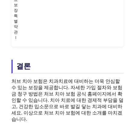
보
장
특
별
약
관
Ⅰ
결론
처브 치아 보험은 치과치료에 대비하는 더욱 안심할
수 있는 보장을 제공합니다. 자세한 가입 절차와 보험
금 청구 방법은 처브 치아 보험 공식 홈페이지에서 확
인할 수 있습니다. 치아 치료에 대한 경제적 부담을 덜
고, 건강한 입소문으로 바로 발길 닿는 치과에 대비하
세요. 이상으로 처브 치아 보험에 대한 소개를 마치겠
습니다.