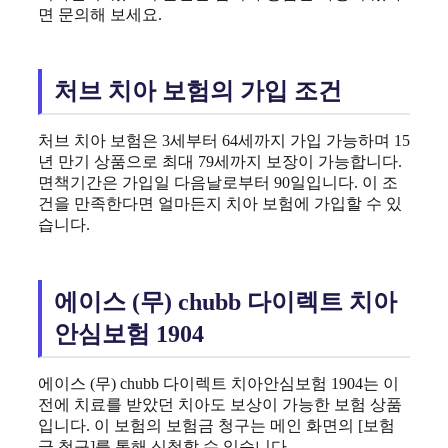
면 문의해 보세요.
처브 치아 보험의 가입 조건
처브 치아 보험은 3세부터 64세까지 가입 가능하며 15
년 만기 상품으로 최대 79세까지 보장이 가능합니다.
면책기간은 가입일 다음날로부터 90일입니다. 이 조
건을 만족한다면 얼마든지 치아 보험에 가입할 수 있
습니다.
에이스 (무) chubb 다이렉트 치아
안심보험 1904
에이스 (무) chubb 다이렉트 치아안심보험 1904는 이
전에 치료를 받았던 치아도 보상이 가능한 보험 상품
입니다. 이 보험의 보험금 청구는 메인 화면의 [보험
금 청구]를 통해 신청할 수 있습니다.