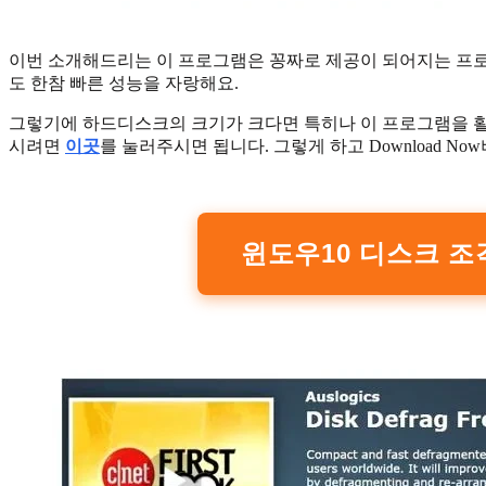
이번 소개해드리는 이 프로그램은 꽁짜로 제공이 되어지는 프
도 한참 빠른 성능을 자랑해요.
그렇기에 하드디스크의 크기가 크다면 특히나 이 프로그램을 
시려면
이곳
를 눌러주시면 됩니다. 그렇게 하고 Download N
윈도우10 디스크 