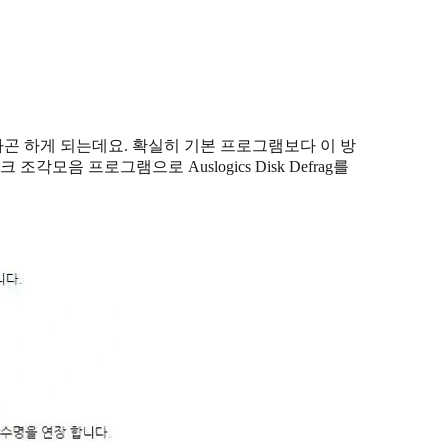
곤 하게 되는데요. 확실히 기본 프로그램보다 이 방
음 프로그램으로 Auslogics Disk Defrag를