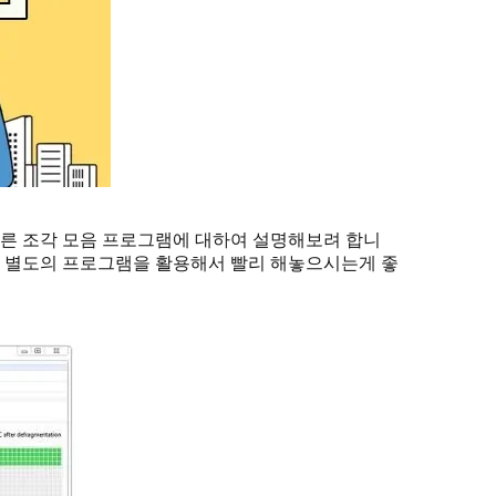
른 조각 모음 프로그램에 대하여 설명해보려 합니
런 별도의 프로그램을 활용해서 빨리 해놓으시는게 좋