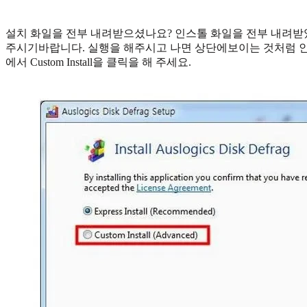
설치 화일을 전부 내려받으셨나요? 인스톨 화일을 전부 내려
주시기바랍니다. 실행을 해주시고 나면 상단에보이는 것처럼 인
에서 Custom Install을 클릭을 해 주세요.