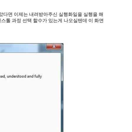
받았다면 이제는 내려받아주신 실행화일을 실행을 해
스톨 과정 선택 할수가 있는게 나오실텐데 이 화면