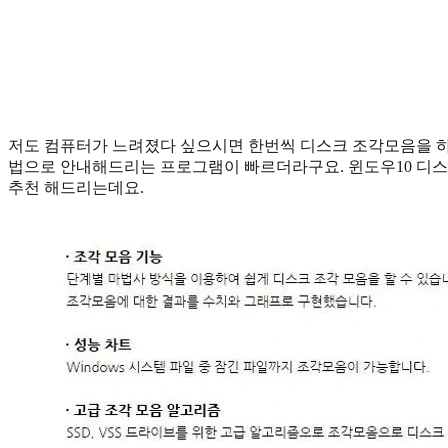
저도 컴퓨터가 느려졌다 싶으시면 한번씩 디스크 조각모음을 하
법으로 안내해드리는 프로그램이 빠르더라구요. 윈도우10 디스크 조각모
추천 해드리는데요.