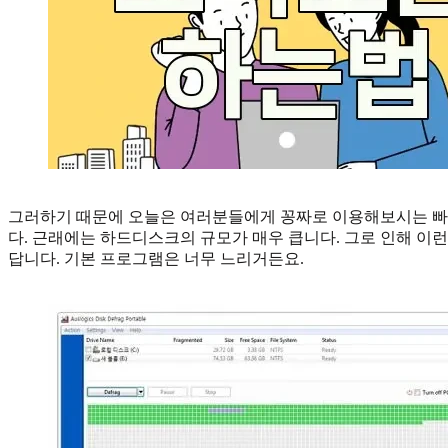
그러하기 때문에 오늘은 여러분들에게 꽁짜로 이용해보시는 빠
다. 근래에는 하드디스크의 규모가 매우 큽니다. 그로 인해 이
답니다. 기본 프로그램은 너무 느리거든요.