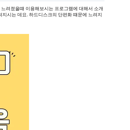
 느려졌을떄 이용해보시는 프로그램에 대해서 소개
려지시는 데요. 하드디스크의 단편화 떄문에 느려지