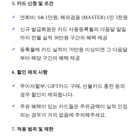
5. 카드 신청 및 조건
연회비: S& 1만원, 해외겸용 (MASTER) 1만 3천원
신규 발급회원은 카드 사용등록월의 다음달 말일
까지 전월 실적 30만원 구간의 혜택 제공
등록월에 카드 실적이 70만원 이상이면 그 다음달
부터 해당 구간의 혜택 제공
6. 할인 제외 사항
무이자할부, GIFT카드 구매, 선불카드 충전 등의
경우 할인이 제외됩니다.
주유 혜택이 있는 카드들은 주유금액이 실적 인정
되는 경우가 거의 없음에 주의해주세요.
7. 적용 범위 및 제한