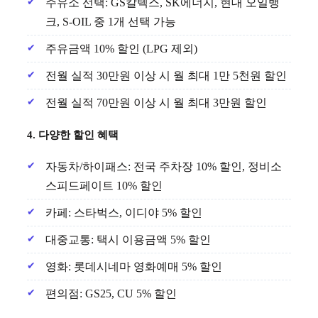
주유소 선택: GS칼텍스, SK에너지, 현대 오일뱅
크, S-OIL 중 1개 선택 가능
주유금액 10% 할인 (LPG 제외)
전월 실적 30만원 이상 시 월 최대 1만 5천원 할인
전월 실적 70만원 이상 시 월 최대 3만원 할인
4. 다양한 할인 혜택
자동차/하이패스: 전국 주차장 10% 할인, 정비소
스피드페이트 10% 할인
카페: 스타벅스, 이디야 5% 할인
대중교통: 택시 이용금액 5% 할인
영화: 롯데시네마 영화예매 5% 할인
편의점: GS25, CU 5% 할인