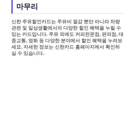
마무리
신한 주유할인카드는 주유비 절감 뿐만 아니라 차량
관련 및 일상생활에서의 다양한 할인 혜택을 누릴 수
있는 카드입니다. 주유 외에도 커피전문점, 편의점, 대
중교통, 영화 등 다양한 분야에서 할인 혜택을 누려보
세요. 자세한 정보는 신한카드 홈페이지에서 확인하
실 수 있습니다.