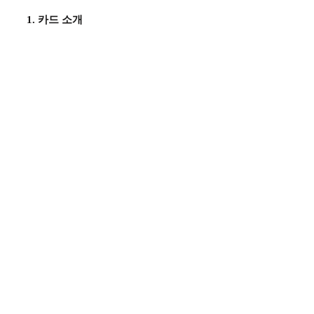
1. 카드 소개