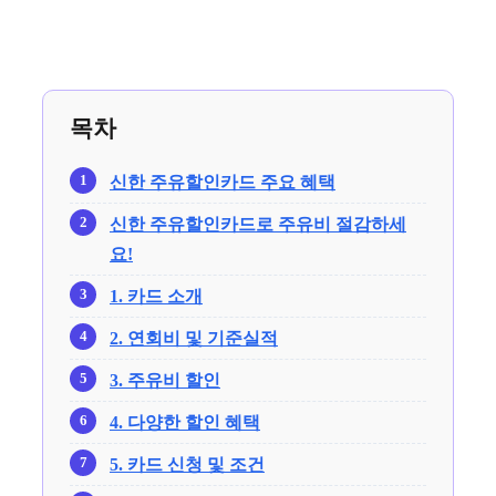
목차
신한 주유할인카드 주요 혜택
신한 주유할인카드로 주유비 절감하세
요!
1. 카드 소개
2. 연회비 및 기준실적
3. 주유비 할인
4. 다양한 할인 혜택
5. 카드 신청 및 조건