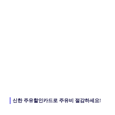
신한 주유할인카드로 주유비 절감하세요!