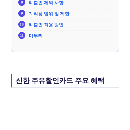
6. 할인 제외 사항
7. 적용 범위 및 제한
8. 할인 적용 방법
마무리
신한 주유할인카드 주요 혜택