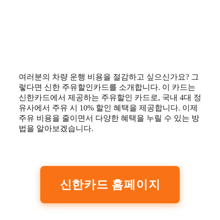
여러분의 차량 운행 비용을 절감하고 싶으신가요? 그
렇다면 신한 주유할인카드를 소개합니다. 이 카드는
신한카드에서 제공하는 주유할인 카드로, 국내 4대 정
유사에서 주유 시 10% 할인 혜택을 제공합니다. 이제
주유 비용을 줄이면서 다양한 혜택을 누릴 수 있는 방
법을 알아보겠습니다.
신한카드 홈페이지