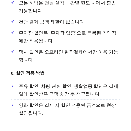
모든 혜택은 전월 실적 구간별 한도 내에서 할인
가능합니다.
건당 결제 금액 제한이 없습니다.
주차장 할인은 ‘주차장 업종’으로 등록된 가맹점
에만 적용됩니다.
택시 할인은 오프라인 현장결제에서만 이용 가능
합니다.
8. 할인 적용 방법
주유 할인, 차량 관련 할인, 생활업종 할인은 결제
일에 할인받은 금액 차감 후 청구됩니다.
영화 할인은 결제 시 할인 적용된 금액으로 현장
할인됩니다.