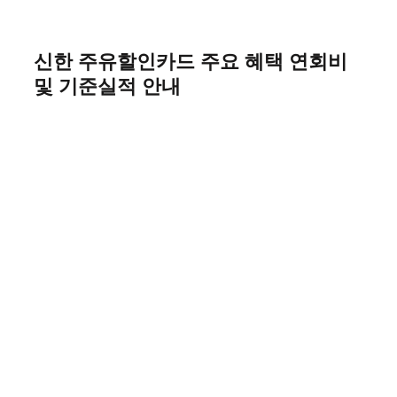
Skip
to
content
신한 주유할인카드 주요 혜택 연회비
및 기준실적 안내