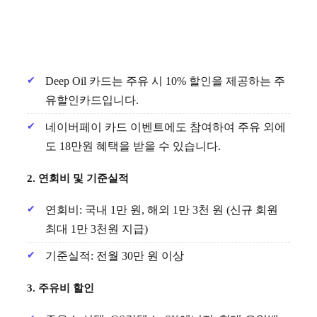
Deep Oil 카드는 주유 시 10% 할인을 제공하는 주
유할인카드입니다.
네이버페이 카드 이벤트에도 참여하여 주유 외에
도 18만원 혜택을 받을 수 있습니다.
2. 연회비 및 기준실적
연회비: 국내 1만 원, 해외 1만 3천 원 (신규 회원
최대 1만 3천원 지급)
기준실적: 전월 30만 원 이상
3. 주유비 할인