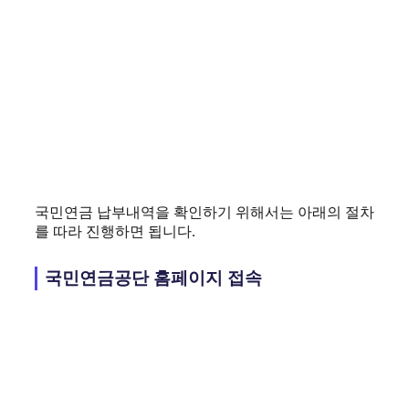
국민연금 납부내역을 확인하기 위해서는 아래의 절차
를 따라 진행하면 됩니다.
국민연금공단 홈페이지 접속