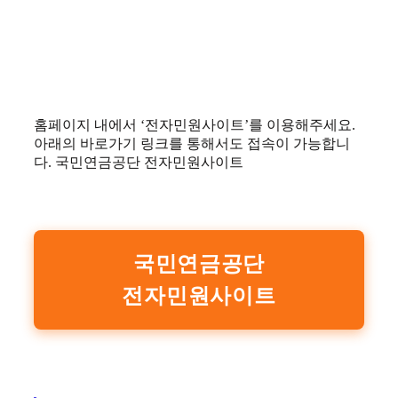
홈페이지 내에서 ‘전자민원사이트’를 이용해주세요.
아래의 바로가기 링크를 통해서도 접속이 가능합니
다. 국민연금공단 전자민원사이트
국민연금공단
전자민원사이트