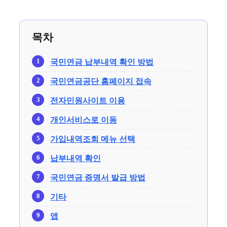
목차
국민연금 납부내역 확인 방법
국민연금공단 홈페이지 접속
전자민원사이트 이용
개인서비스로 이동
가입내역조회 메뉴 선택
납부내역 확인
국민연금 증명서 발급 방법
기타
앱