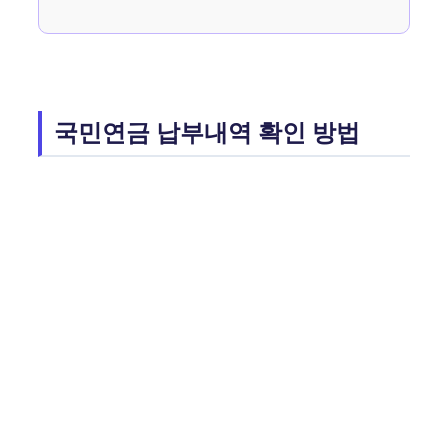
국민연금 납부내역 확인 방법