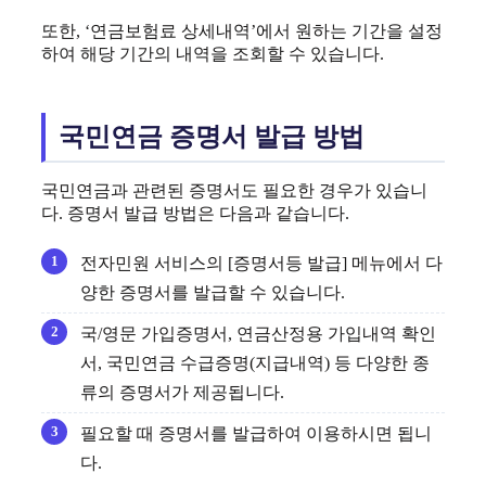
또한, ‘연금보험료 상세내역’에서 원하는 기간을 설정
하여 해당 기간의 내역을 조회할 수 있습니다.
국민연금 증명서 발급 방법
국민연금과 관련된 증명서도 필요한 경우가 있습니
다. 증명서 발급 방법은 다음과 같습니다.
전자민원 서비스의 [증명서등 발급] 메뉴에서 다
양한 증명서를 발급할 수 있습니다.
국/영문 가입증명서, 연금산정용 가입내역 확인
서, 국민연금 수급증명(지급내역) 등 다양한 종
류의 증명서가 제공됩니다.
필요할 때 증명서를 발급하여 이용하시면 됩니
다.