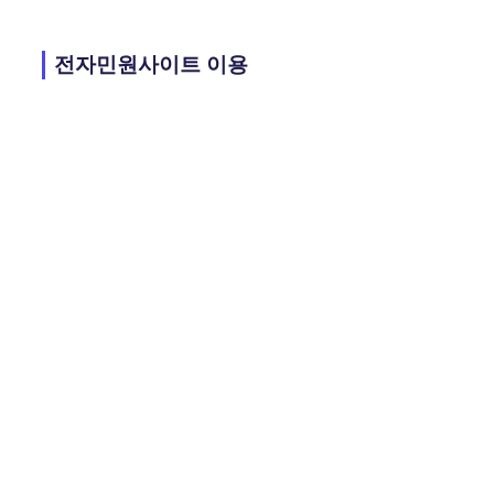
전자민원사이트 이용