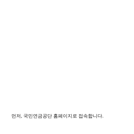
먼저, 국민연금공단 홈페이지로 접속합니다.