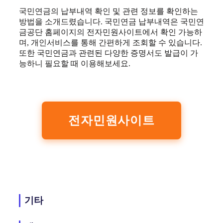
국민연금의 납부내역 확인 및 관련 정보를 확인하는
방법을 소개드렸습니다. 국민연금 납부내역은 국민연
금공단 홈페이지의 전자민원사이트에서 확인 가능하
며, 개인서비스를 통해 간편하게 조회할 수 있습니다.
또한 국민연금과 관련된 다양한 증명서도 발급이 가
능하니 필요할 때 이용해보세요.
전자민원사이트
기타