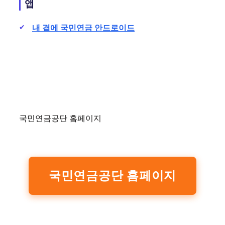
앱
내 곁에 국민연금 안드로이드
국민연금공단 홈페이지
국민연금공단 홈페이지