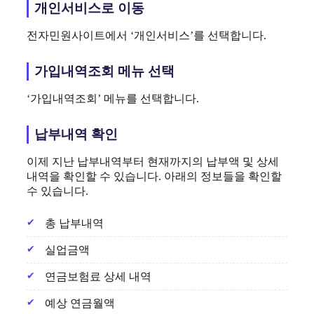
개인서비스로 이동
전자민원사이트에서 ‘개인서비스’를 선택합니다.
가입내역조회 메뉴 선택
‘가입내역조회’ 메뉴를 선택합니다.
납부내역 확인
이제 지난 납부내역부터 현재까지의 납부액 및 상세
내역을 확인할 수 있습니다. 아래의 정보들을 확인할
수 있습니다.
총 납부내역
실업금액
연금보험료 상세 내역
예상 연금월액