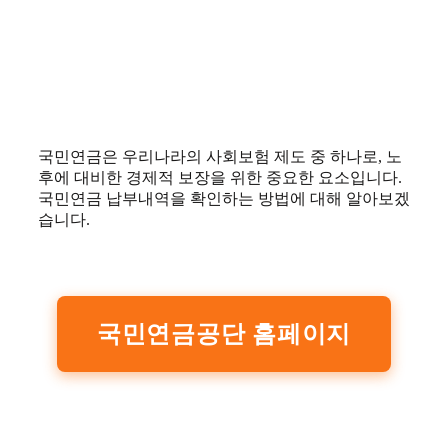
국민연금은 우리나라의 사회보험 제도 중 하나로, 노
후에 대비한 경제적 보장을 위한 중요한 요소입니다.
국민연금 납부내역을 확인하는 방법에 대해 알아보겠
습니다.
국민연금공단 홈페이지