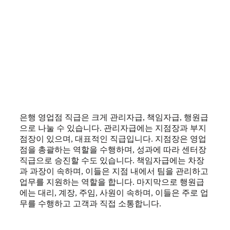
은행 영업점 직급은 크게 관리자급, 책임자급, 행원급
으로 나눌 수 있습니다. 관리자급에는 지점장과 부지
점장이 있으며, 대표적인 직급입니다. 지점장은 영업
점을 총괄하는 역할을 수행하며, 성과에 따라 센터장
직급으로 승진할 수도 있습니다. 책임자급에는 차장
과 과장이 속하며, 이들은 지점 내에서 팀을 관리하고
업무를 지원하는 역할을 합니다. 마지막으로 행원급
에는 대리, 계장, 주임, 사원이 속하며, 이들은 주로 업
무를 수행하고 고객과 직접 소통합니다.