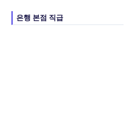
은행 본점 직급