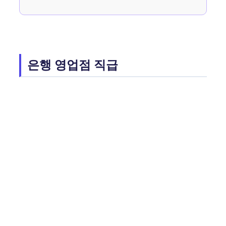
은행 영업점 직급