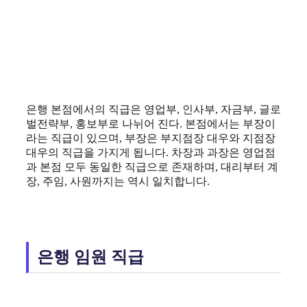
은행 본점에서의 직급은 영업부, 인사부, 자금부, 글로
벌전략부, 홍보부로 나뉘어 진다. 본점에서는 부장이
라는 직급이 있으며, 부장은 부지점장 대우와 지점장
대우의 직급을 가지게 됩니다. 차장과 과장은 영업점
과 본점 모두 동일한 직급으로 존재하며, 대리부터 계
장, 주임, 사원까지는 역시 일치합니다.
은행 임원 직급