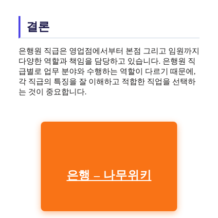
결론
은행원 직급은 영업점에서부터 본점 그리고 임원까지
다양한 역할과 책임을 담당하고 있습니다. 은행원 직
급별로 업무 분야와 수행하는 역할이 다르기 때문에,
각 직급의 특징을 잘 이해하고 적합한 직업을 선택하
는 것이 중요합니다.
은행 – 나무위키