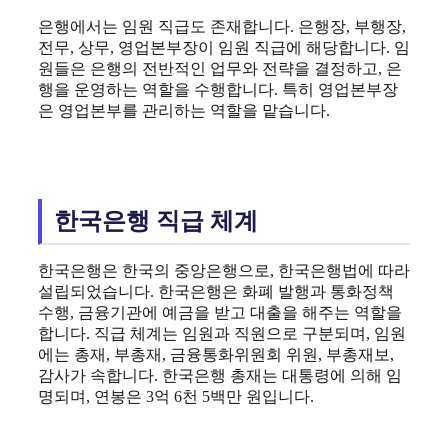
은행에서는 임원 직급도 존재합니다. 은행장, 부행장,
전무, 상무, 영업본부장이 임원 직급에 해당합니다. 임
원들은 은행의 전반적인 업무와 전략을 결정하고, 은
행을 운영하는 역할을 수행합니다. 특히 영업본부장
은 영업본부를 관리하는 역할을 맡습니다.
한국은행 직급 체계
한국은행은 한국의 중앙은행으로, 한국은행법에 따라
설립되었습니다. 한국은행은 화폐 발행과 통화정책
수행, 금융기관에 예금을 받고 대출을 해주는 역할을
합니다. 직급 체계는 임원과 직원으로 구분되며, 임원
에는 총재, 부총재, 금융통화위원회 위원, 부총재보,
감사가 속합니다. 한국은행 총재는 대통령에 의해 임
명되며, 연봉은 3억 6천 5백만 원입니다.