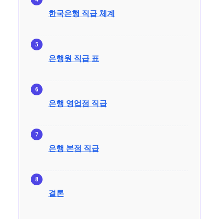
한국은행 직급 체계
은행원 직급 표
은행 영업점 직급
은행 본점 직급
결론