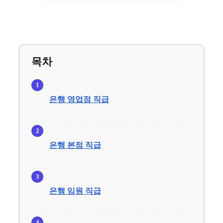
목차
은행 영업점 직급
은행 본점 직급
은행 임원 직급