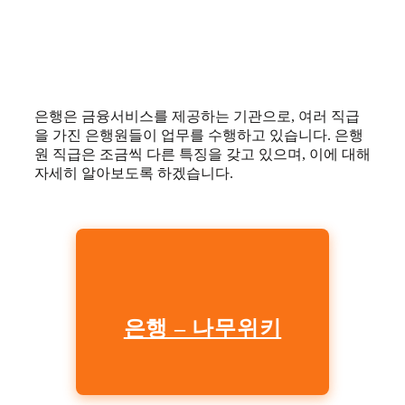
은행은 금융서비스를 제공하는 기관으로, 여러 직급
을 가진 은행원들이 업무를 수행하고 있습니다. 은행
원 직급은 조금씩 다른 특징을 갖고 있으며, 이에 대해
자세히 알아보도록 하겠습니다.
은행 – 나무위키