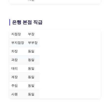
은행 본점 직급
지점장
부장
부지점장
부부장
차장
동일
과장
동일
대리
동일
계장
동일
주임
동일
사원
동일