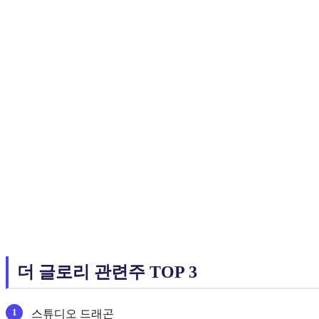
더 글로리 관련주 TOP 3
스튜디오 드래곤