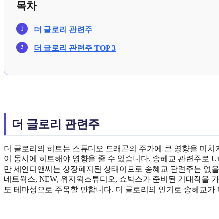
목차
더 글로리 관련주
더 글로리 관련주 TOP 3
더 글로리 관련주
더 글로리의 히트는 스튜디오 드래곤의 주가에 큰 영향을 미치
이 동시에 히트해야 영향을 줄 수 있습니다. 송혜교 관련주로 United
만 세연디앤씨는 상장폐지된 상태이므로 송혜교 관련주는 없을 
네트웍스, NEW, 위지윅스튜디오, 쇼박스가 준비된 기대작을 
도 테마성으로 주목할 만합니다. 더 글로리의 인기로 송혜교가 