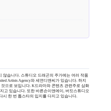
지 않습니다. 스튜디오 드래곤의 주가에는 여러 작품
 Artists Agency와 세연디앤씨가 있습니다. 하지
것으로 보입니다. K드라마와 콘텐츠 관련주로 삼화
가지고 있습니다. 또한 바른손이앤에이, 버킷스튜디오
다시 한 번 톱스타의 입지를 다지고 있습니다.