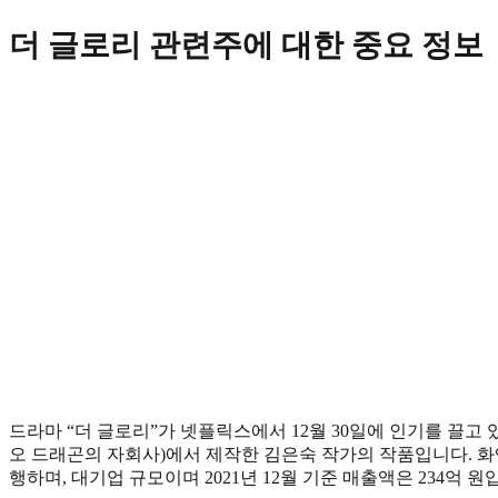
Skip
더 글로리 관련주에 대한 중요 정보
to
content
드라마 “더 글로리”가 넷플릭스에서 12월 30일에 인기를 끌고 
오 드래곤의 자회사)에서 제작한 김은숙 작가의 작품입니다. 
행하며, 대기업 규모이며 2021년 12월 기준 매출액은 234억 원