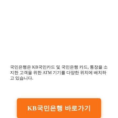
국민은행은 KB국민카드 및 국민은행 카드, 통장을 소
지한 고객을 위한 ATM 기기를 다양한 위치에 배치하
고 있습니다.
KB국민은행 바로가기