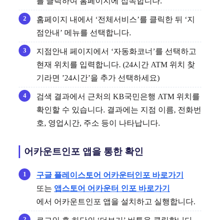
를 클릭하여 홈페이지에 접속합니다.
홈페이지 내에서 ‘전체서비스’를 클릭한 뒤 ‘지
점안내’ 메뉴를 선택합니다.
지점안내 페이지에서 ‘자동화코너’를 선택하고
현재 위치를 입력합니다. (24시간 ATM 위치 찾
기라면 ’24시간’을 추가 선택하세요)
검색 결과에서 근처의 KB국민은행 ATM 위치를
확인할 수 있습니다. 결과에는 지점 이름, 전화번
호, 영업시간, 주소 등이 나타납니다.
어카운트인포 앱을 통한 확인
구글 플레이스토어 어카운터인포 바로가기
또는
앱스토어 어카운터 인포 바로가기
에서 어카운트인포 앱을 설치하고 실행합니다.