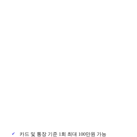
카드 및 통장 기준 1회 최대 100만원 가능