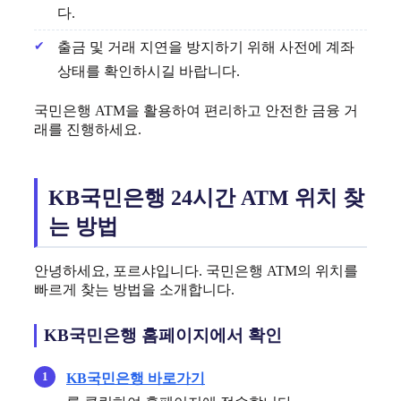
다.
출금 및 거래 지연을 방지하기 위해 사전에 계좌
상태를 확인하시길 바랍니다.
국민은행 ATM을 활용하여 편리하고 안전한 금융 거
래를 진행하세요.
KB국민은행 24시간 ATM 위치 찾
는 방법
안녕하세요, 포르샤입니다. 국민은행 ATM의 위치를
빠르게 찾는 방법을 소개합니다.
KB국민은행 홈페이지에서 확인
KB국민은행 바로가기