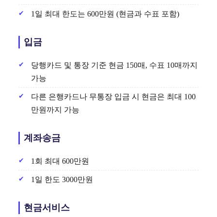
1일 최대 한도는 600만원 (현금과 수표 포함)
입금
당행카드 및 통장 기준 현금 150매, 수표 10매까지
가능
다른 은행카드나 무통장 입금 시 현금은 최대 100
만원까지 가능
계좌송금
1회 최대 600만원
1일 한도 3000만원
현금서비스