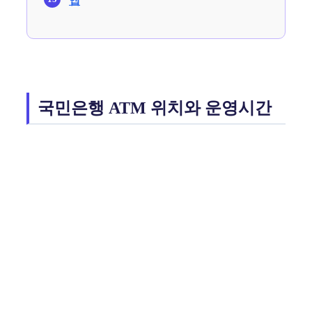
앱
국민은행 ATM 위치와 운영시간