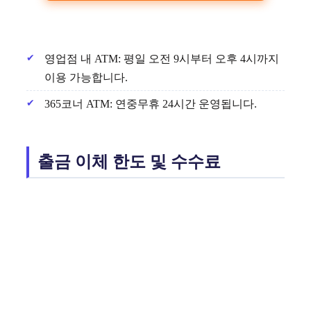
영업점 내 ATM: 평일 오전 9시부터 오후 4시까지
이용 가능합니다.
365코너 ATM: 연중무휴 24시간 운영됩니다.
출금 이체 한도 및 수수료