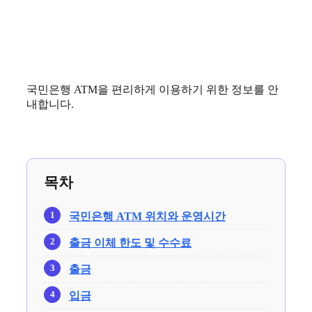
국민은행 ATM을 편리하게 이용하기 위한 정보를 안
내합니다.
목차
국민은행 ATM 위치와 운영시간
출금 이체 한도 및 수수료
출금
입금