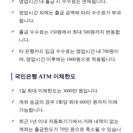
영업시간 내 출금 시 수수료는 면제됩니다.
영업시간 외에는 출금 금액에 따라 수수료가 부과
됩니다.
출금 수수료는 150원에서 최대 500원까지 변동합
니다.
타 은행카드 입금 수수료는 영업시간 내 700원이
며, 영업시간 이후에는 1000원으로 적용됩니다.
국민은행 ATM 이체한도
1일 최대 이체한도는 3000만 원입니다.
계좌 송금의 경우 1회당 최대 600만 원까지 이체
가능합니다.
최근 1년 이내 자동화기기에서 거래 내역이 없는
계좌는 출금한도가 70만 원으로 축소될 수 있습니