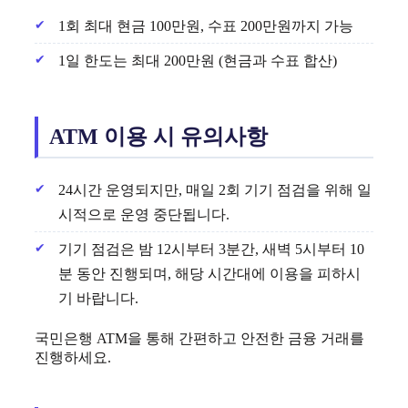
1회 최대 현금 100만원, 수표 200만원까지 가능
1일 한도는 최대 200만원 (현금과 수표 합산)
ATM 이용 시 유의사항
24시간 운영되지만, 매일 2회 기기 점검을 위해 일
시적으로 운영 중단됩니다.
기기 점검은 밤 12시부터 3분간, 새벽 5시부터 10
분 동안 진행되며, 해당 시간대에 이용을 피하시
기 바랍니다.
국민은행 ATM을 통해 간편하고 안전한 금융 거래를
진행하세요.