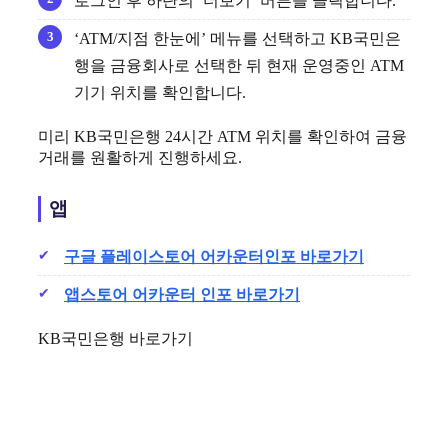
로그인 후 하단의 ‘더보기’ 버튼을 클릭합니다.
‘ATM/지점 한눈에’ 메뉴를 선택하고 KB국민은
행을 금융회사로 선택한 뒤 현재 운영중인 ATM
기기 위치를 확인합니다.
미리 KB국민은행 24시간 ATM 위치를 확인하여 금융
거래를 원활하게 진행하세요.
앱
구글 플레이스토어 어카운터인포 바로가기
앱스토어 어카운터 인포 바로가기
KB국민은행 바로가기