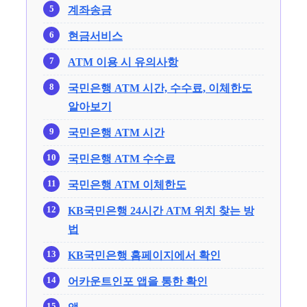
계좌송금
현금서비스
ATM 이용 시 유의사항
국민은행 ATM 시간, 수수료, 이체한도
알아보기
국민은행 ATM 시간
국민은행 ATM 수수료
국민은행 ATM 이체한도
KB국민은행 24시간 ATM 위치 찾는 방
법
KB국민은행 홈페이지에서 확인
어카운트인포 앱을 통한 확인