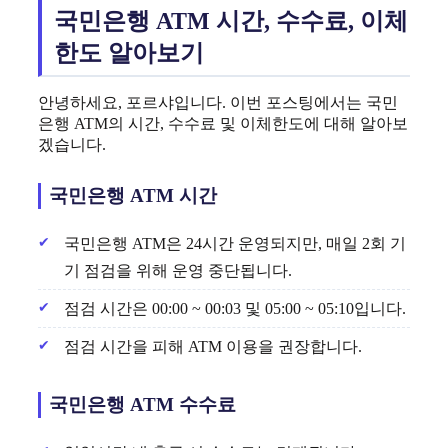
국민은행 ATM 시간, 수수료, 이체
한도 알아보기
안녕하세요, 포르샤입니다. 이번 포스팅에서는 국민
은행 ATM의 시간, 수수료 및 이체한도에 대해 알아보
겠습니다.
국민은행 ATM 시간
국민은행 ATM은 24시간 운영되지만, 매일 2회 기
기 점검을 위해 운영 중단됩니다.
점검 시간은 00:00 ~ 00:03 및 05:00 ~ 05:10입니다.
점검 시간을 피해 ATM 이용을 권장합니다.
국민은행 ATM 수수료