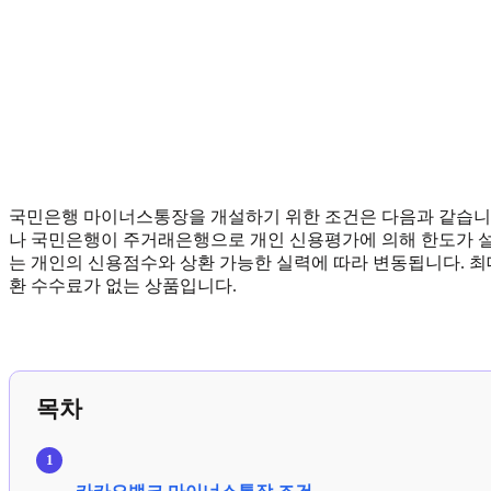
국민은행 마이너스통장을 개설하기 위한 조건은 다음과 같습니다. 
나 국민은행이 주거래은행으로 개인 신용평가에 의해 한도가 
는 개인의 신용점수와 상환 가능한 실력에 따라 변동됩니다. 최대
환 수수료가 없는 상품입니다.
목차