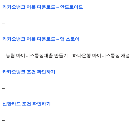
카카오뱅크 어플 다운로드 – 안드로이드
–
카카오뱅크 어플 다운로드 – 앱 스토어
– 농협 마이너스통장대출 만들기 – 하나은행 마이너스통장 개설
카카오뱅크 조건 확인하기
–
신한카드 조건 확인하기
–