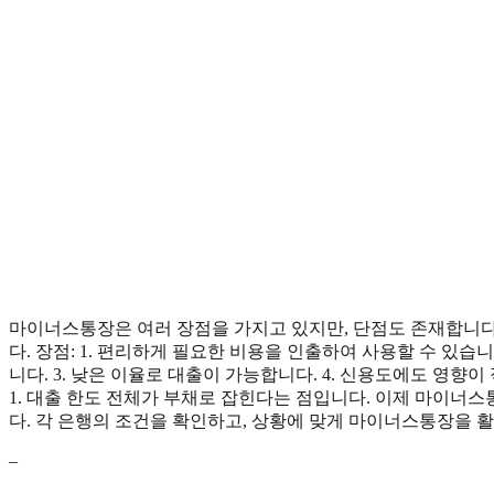
마이너스통장은 여러 장점을 가지고 있지만, 단점도 존재합니
다. 장점: 1. 편리하게 필요한 비용을 인출하여 사용할 수 있습니
니다. 3. 낮은 이율로 대출이 가능합니다. 4. 신용도에도 영향이
1. 대출 한도 전체가 부채로 잡힌다는 점입니다. 이제 마이너
다. 각 은행의 조건을 확인하고, 상황에 맞게 마이너스통장을 
–