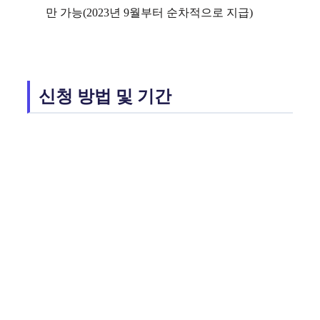
만 가능(2023년 9월부터 순차적으로 지급)
신청 방법 및 기간