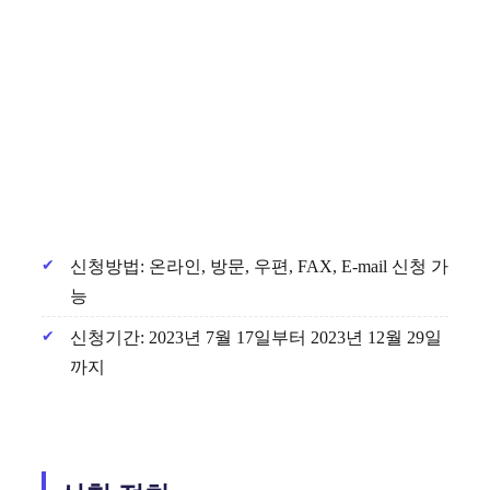
신청방법: 온라인, 방문, 우편, FAX, E-mail 신청 가
능
신청기간: 2023년 7월 17일부터 2023년 12월 29일
까지