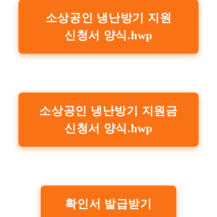
소상공인 냉난방기 지원
신청서 양식.hwp
소상공인 냉난방기 지원금
신청서 양식.hwp
확인서 발급받기