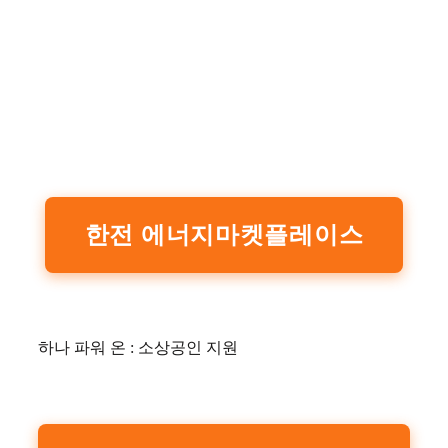
한전 에너지마켓플레이스
하나 파워 온 : 소상공인 지원