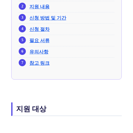
지원 내용
신청 방법 및 기간
신청 절차
필요 서류
유의사항
참고 링크
지원 대상