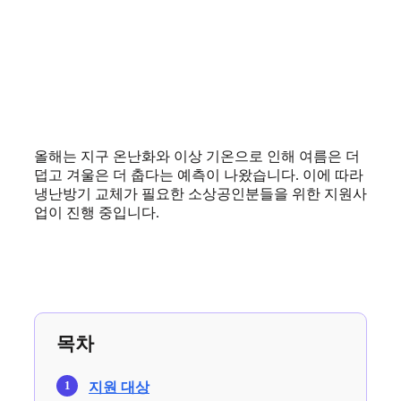
올해는 지구 온난화와 이상 기온으로 인해 여름은 더
덥고 겨울은 더 춥다는 예측이 나왔습니다. 이에 따라
냉난방기 교체가 필요한 소상공인분들을 위한 지원사
업이 진행 중입니다.
목차
지원 대상