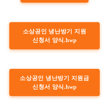
소상공인 냉난방기 지원
신청서 양식.hwp
소상공인 냉난방기 지원금
신청서 양식.hwp