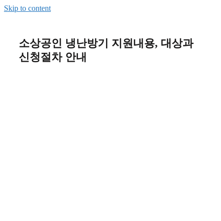
Skip to content
소상공인 냉난방기 지원내용, 대상과
신청절차 안내