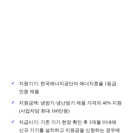
지원기기: 한국에너지공단의 에너지효율 1등급
인증 제품
지원금액: 냉방기·냉난방기 제품 가격의 40% 지원
(사업자당 최대 160만원)
지급시기: 기존 기기 현장 확인 후 3개월 이내에
신규 기기를 설치하고 지원금을 신청하는 경우에