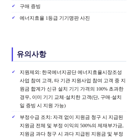
구매 증빙
에너지효율 1등급 기기명판 사진
유의사항
지원제외: 한국에너지공단 에너지효율시장조성
사업 참여 고객, 타 기관 지원사업 참여 고객 중 지
원금 합계가 신규 설치 기기 가격의 100% 초과한
경우, 이미 기기 교체·설치한 고객(단, 구매·설치
일 증빙 시 지원 가능)
부정수급 조치: 자격 없이 지원금 청구 시 지급된
지원금 전체 및 부정 이익의 500%의 제재부가금,
지원금 과다 청구 시 과다 지급된 지원금 및 부정