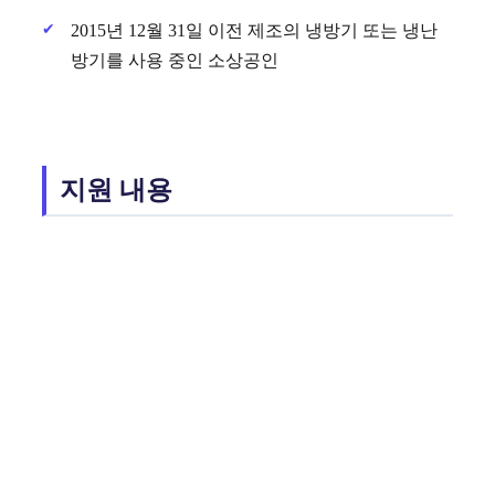
2015년 12월 31일 이전 제조의 냉방기 또는 냉난
방기를 사용 중인 소상공인
지원 내용