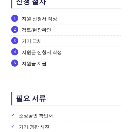
신청 절차
지원 신청서 작성
검토/현장확인
기기 교체
지원금 신청서 작성
지원금 지급
필요 서류
소상공인 확인서
기기 명판 사진