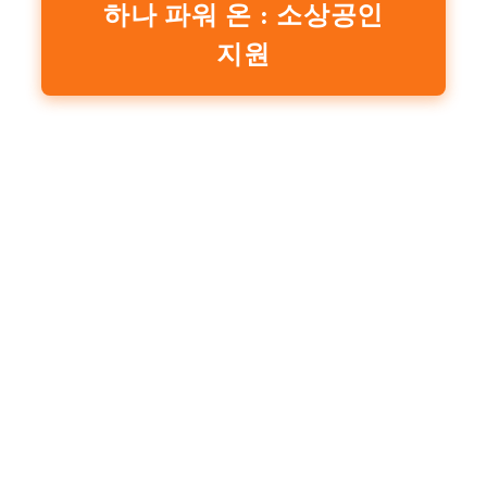
하나 파워 온 : 소상공인
지원