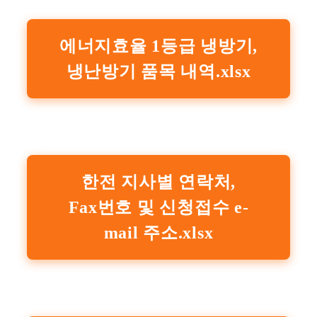
에너지효율 1등급 냉방기,
냉난방기 품목 내역.xlsx
한전 지사별 연락처,
Fax번호 및 신청접수 e-
mail 주소.xlsx