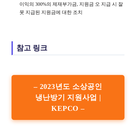
이익의 300%의 제재부가금, 지원금 오 지급 시 잘
못 지급된 지원금에 대한 조치
참고 링크
– 2023년도 소상공인
냉난방기 지원사업 |
KEPCO –