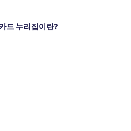
 카드 누리집이란?