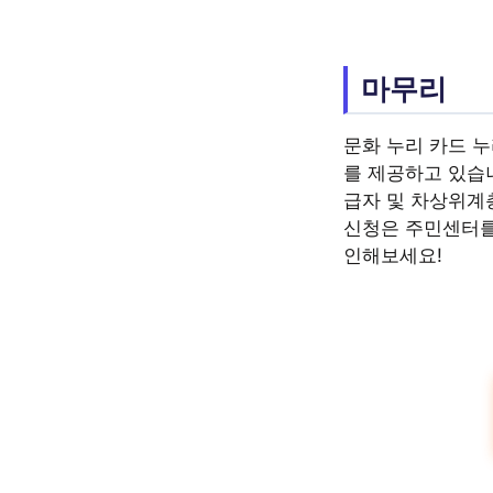
마무리
문화 누리 카드 
를 제공하고 있습니
급자 및 차상위계
신청은 주민센터를
인해보세요!