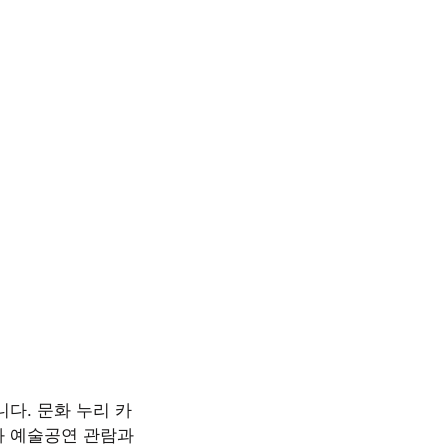
다. 문화 누리 카
화 예술공연 관람과