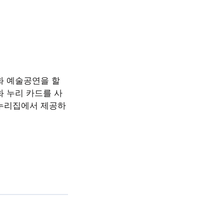
화 예술공연을 할
화 누리 카드를 사
 누리집에서 제공하