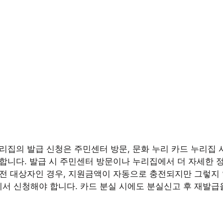
리집의 발급 신청은 주민센터 방문, 문화 누리 카드 누리집 
합니다. 발급 시 주민센터 방문이나 누리집에서 더 자세한 정
충전 대상자인 경우, 지원금액이 자동으로 충전되지만 그렇지
서 신청해야 합니다. 카드 분실 시에도 분실신고 후 재발급