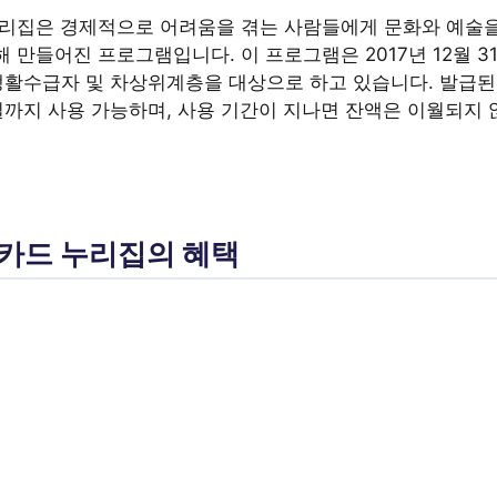
누리집은 경제적으로 어려움을 겪는 사람들에게 문화와 예술을
 만들어진 프로그램입니다. 이 프로그램은 2017년 12월 3
생활수급자 및 차상위계층을 대상으로 하고 있습니다. 발급된
31일까지 사용 가능하며, 사용 기간이 지나면 잔액은 이월되지
 카드 누리집의 혜택