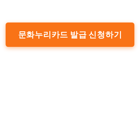
문화누리카드 발급 신청하기