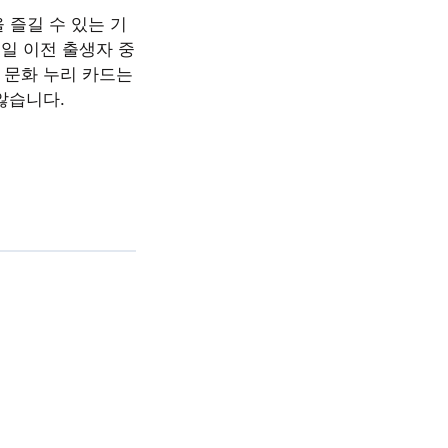
 즐길 수 있는 기
1일 이전 출생자 중
 문화 누리 카드는
 않습니다.