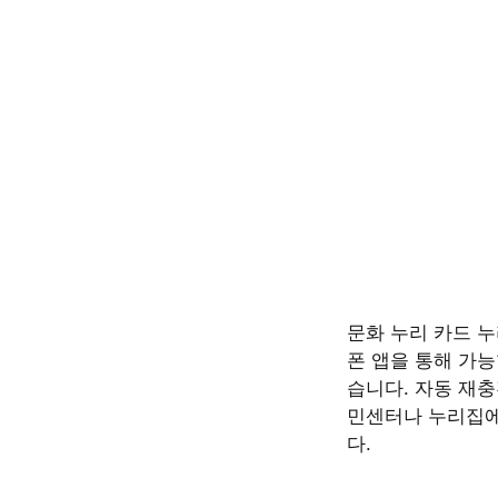
문화 누리 카드 누
폰 앱을 통해 가능
습니다. 자동 재
민센터나 누리집에
다.