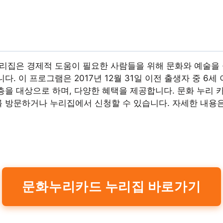
누리집은 경제적 도움이 필요한 사람들을 위해 문화와 예술을 
다. 이 프로그램은 2017년 12월 31일 이전 출생자 중 6
층을 대상으로 하며, 다양한 혜택을 제공합니다. 문화 누리 
 방문하거나 누리집에서 신청할 수 있습니다. 자세한 내용은
문화누리카드 누리집 바로가기