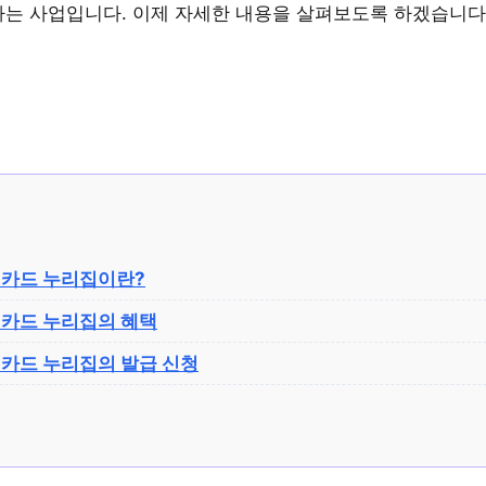
는 사업입니다. 이제 자세한 내용을 살펴보도록 하겠습니다
 카드 누리집이란?
 카드 누리집의 혜택
 카드 누리집의 발급 신청