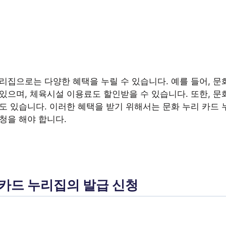
리집으로는 다양한 혜택을 누릴 수 있습니다. 예를 들어, 문
있으며, 체육시설 이용료도 할인받을 수 있습니다. 또한, 문
수도 있습니다. 이러한 혜택을 받기 위해서는 문화 누리 카드
청을 해야 합니다.
 카드 누리집의 발급 신청