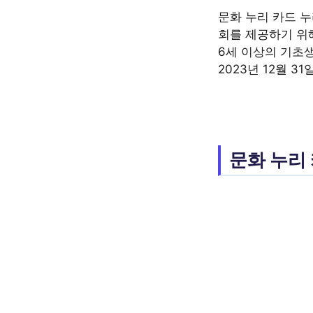
문화 누리 카드 
회를 제공하기 위해
6세 이상의 기초
2023년 12월 
문화 누리