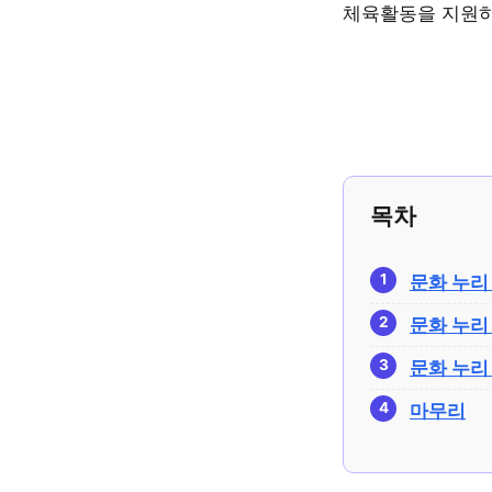
체육활동을 지원하
목차
문화 누리
문화 누리
문화 누리
마무리