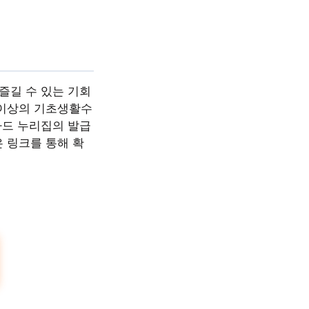
즐길 수 있는 기회
세 이상의 기초생활수
카드 누리집의 발급
 링크를 통해 확