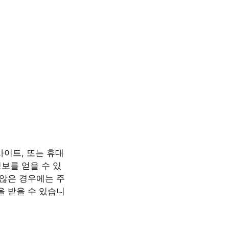
사이트, 또는 휴대
보를 얻을 수 있
 않은 경우에는 주
을 받을 수 있습니