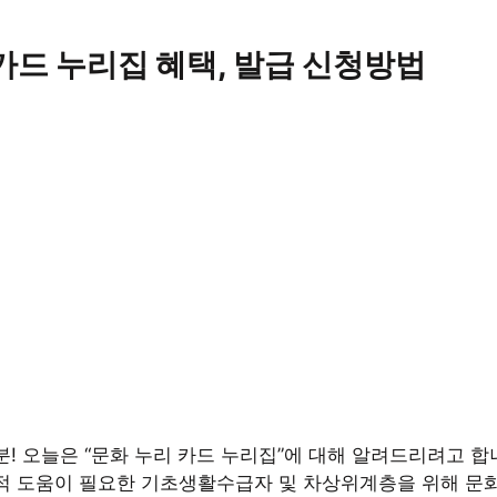
카드 누리집 혜택, 발급 신청방법
! 오늘은 “문화 누리 카드 누리집”에 대해 알려드리려고 합니
적 도움이 필요한 기초생활수급자 및 차상위계층을 위해 문