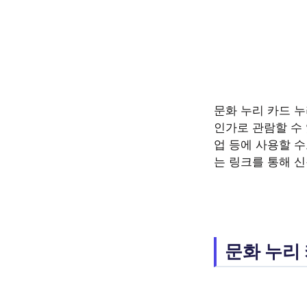
문화 누리 카드 누
인가로 관람할 수 
업 등에 사용할 
는 링크를 통해 신
문화 누리