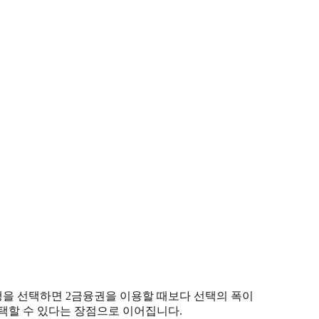
을 선택하면 2금융권을 이용할 때보다 선택의 폭이
택할 수 있다는 장점으로 이어집니다.