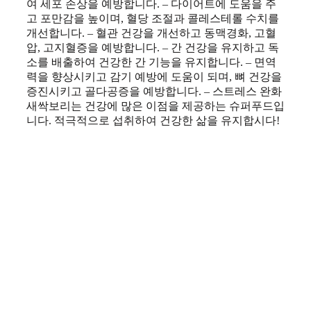
여 세포 손상을 예방합니다. – 다이어트에 도움을 주
고 포만감을 높이며, 혈당 조절과 콜레스테롤 수치를
개선합니다. – 혈관 건강을 개선하고 동맥경화, 고혈
압, 고지혈증을 예방합니다. – 간 건강을 유지하고 독
소를 배출하여 건강한 간 기능을 유지합니다. – 면역
력을 향상시키고 감기 예방에 도움이 되며, 뼈 건강을
증진시키고 골다공증을 예방합니다. – 스트레스 완화
새싹보리는 건강에 많은 이점을 제공하는 슈퍼푸드입
니다. 적극적으로 섭취하여 건강한 삶을 유지합시다!