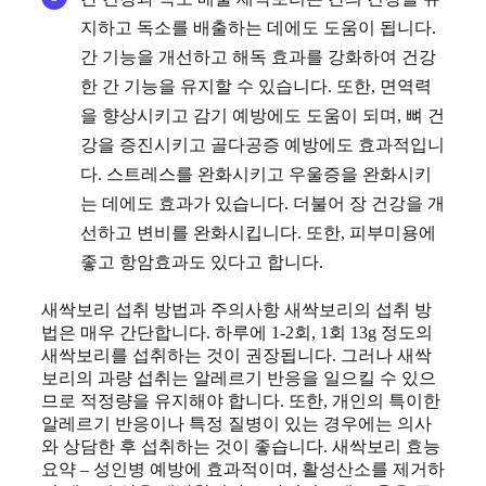
지하고 독소를 배출하는 데에도 도움이 됩니다.
간 기능을 개선하고 해독 효과를 강화하여 건강
한 간 기능을 유지할 수 있습니다. 또한, 면역력
을 향상시키고 감기 예방에도 도움이 되며, 뼈 건
강을 증진시키고 골다공증 예방에도 효과적입니
다. 스트레스를 완화시키고 우울증을 완화시키
는 데에도 효과가 있습니다. 더불어 장 건강을 개
선하고 변비를 완화시킵니다. 또한, 피부미용에
좋고 항암효과도 있다고 합니다.
새싹보리 섭취 방법과 주의사항 새싹보리의 섭취 방
법은 매우 간단합니다. 하루에 1-2회, 1회 13g 정도의
새싹보리를 섭취하는 것이 권장됩니다. 그러나 새싹
보리의 과량 섭취는 알레르기 반응을 일으킬 수 있으
므로 적정량을 유지해야 합니다. 또한, 개인의 특이한
알레르기 반응이나 특정 질병이 있는 경우에는 의사
와 상담한 후 섭취하는 것이 좋습니다. 새싹보리 효능
요약 – 성인병 예방에 효과적이며, 활성산소를 제거하