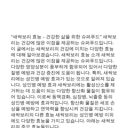
“새싹보리 효능 – 건강한 삶을 위한 슈퍼푸드” 새싹보
리는 건강에 많은 이점을 제공하는 슈퍼푸드입니다.
이 글에서는 새싹보리의 건강에 미치는 다양한 효능
에 대해 알아보겠습니다. 새싹보리 효능 소개 새싹보
리는 건강에 많은 이점을 제공하는 슈퍼푸드입니다.
다양한 영양성분이 풍부하게 함유되어 있어서 다양한
질병 예방과 건강 증진에 도움이 됩니다. 특히, 새싹보
리에는 성인병 예방 효과가 있는 것으로 알려져 있습
니다. 성인병 예방 효과 새싹보리에는 활성산소를 제
거하는 데 도움이 되는 다양한 항산화 물질이 함유되
어 있습니다. 이로써 동맥경화, 심장병, 뇌졸중 등의
성인병 예방에 효과적입니다. 항산화 물질은 세포 손
상을 예방하고 면역력을 향상시켜 건강을 지킵니다.
새싹보리의 다른 효능 새싹보리는 성인병 예방 이외
에도 다양한 효능을 가지고 있습니다. 아래는 새싹보
리의 주요 효능들입니다.