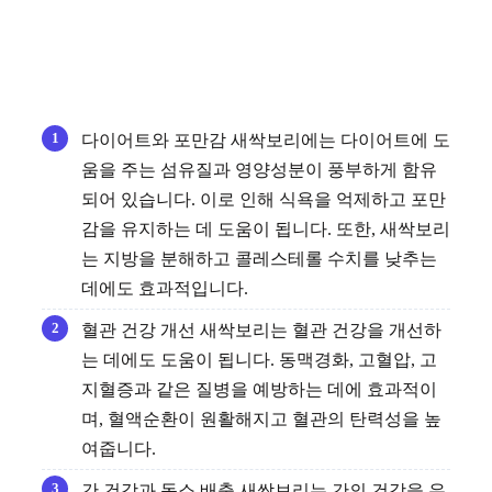
다이어트와 포만감 새싹보리에는 다이어트에 도
움을 주는 섬유질과 영양성분이 풍부하게 함유
되어 있습니다. 이로 인해 식욕을 억제하고 포만
감을 유지하는 데 도움이 됩니다. 또한, 새싹보리
는 지방을 분해하고 콜레스테롤 수치를 낮추는
데에도 효과적입니다.
혈관 건강 개선 새싹보리는 혈관 건강을 개선하
는 데에도 도움이 됩니다. 동맥경화, 고혈압, 고
지혈증과 같은 질병을 예방하는 데에 효과적이
며, 혈액순환이 원활해지고 혈관의 탄력성을 높
여줍니다.
간 건강과 독소 배출 새싹보리는 간의 건강을 유