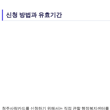
신청 방법과 유효기간
청주사랑카드를 신청하기 위해서는 직접 관할 행정복지센터를 