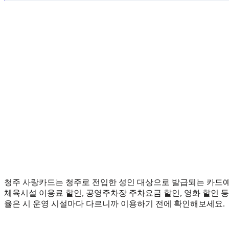
청주 사랑카드는 청주로 전입한 성인 대상으로 발급되는 카드
체육시설 이용료 할인, 공영주차장 주차요금 할인, 영화 할인 등
율은 시 운영 시설마다 다르니까 이용하기 전에 확인해보세요.