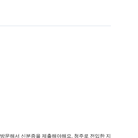
방문해서 신분증을 제출해야해요. 청주로 전입한 지