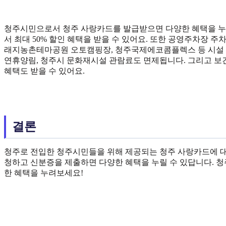
청주시민으로서 청주 사랑카드를 발급받으면 다양한 혜택을 누릴
서 최대 50% 할인 혜택을 받을 수 있어요. 또한 공영주차장 주
래지농촌테마공원 오토캠핑장, 청주국제에코콤플렉스 등 시설 사
연휴양림, 청주시 문화재시설 관람료도 면제됩니다. 그리고 보건
혜택도 받을 수 있어요.
결론
청주로 전입한 청주시민들을 위해 제공되는 청주 사랑카드에 대해
청하고 신분증을 제출하면 다양한 혜택을 누릴 수 있답니다. 
한 혜택을 누려보세요!