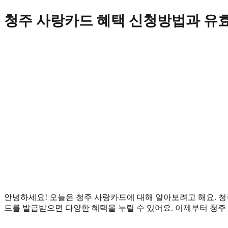
Skip
청주 사랑카드 혜택 신청방법과 유
to
content
안녕하세요! 오늘은 청주 사랑카드에 대해 알아보려고 해요. 
드를 발급받으면 다양한 혜택을 누릴 수 있어요. 이제부터 청주