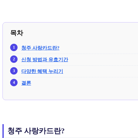
목차
청주 사랑카드란?
신청 방법과 유효기간
다양한 혜택 누리기
결론
청주 사랑카드란?