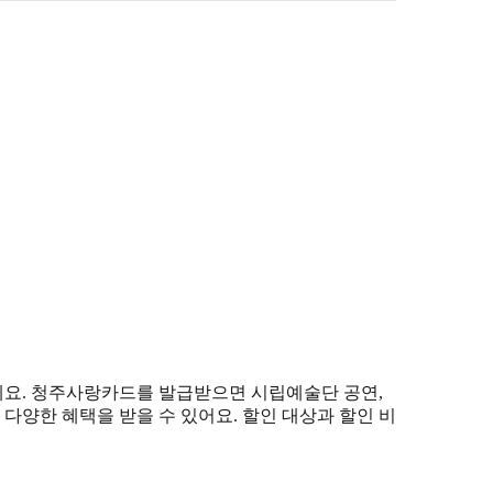
예요. 청주사랑카드를 발급받으면 시립예술단 공연,
 다양한 혜택을 받을 수 있어요. 할인 대상과 할인 비