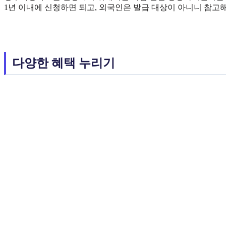
1년 이내에 신청하면 되고, 외국인은 발급 대상이 아니니 참고
다양한 혜택 누리기