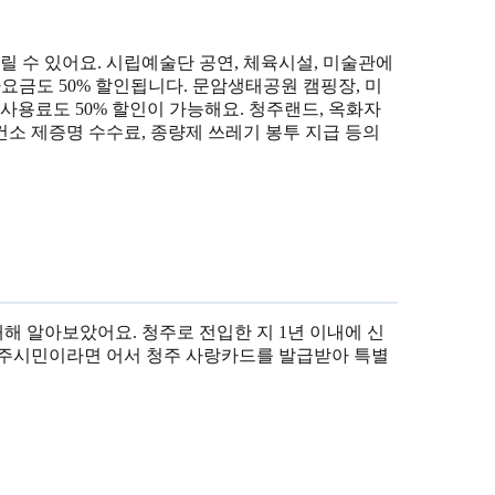
 수 있어요. 시립예술단 공연, 체육시설, 미술관에
차요금도 50% 할인됩니다. 문암생태공원 캠핑장, 미
용료도 50% 할인이 가능해요. 청주랜드, 옥화자
소 제증명 수수료, 종량제 쓰레기 봉투 지급 등의
 알아보았어요. 청주로 전입한 지 1년 이내에 신
청주시민이라면 어서 청주 사랑카드를 발급받아 특별