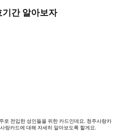
효기간 알아보자
청주로 전입한 성인들을 위한 카드인데요. 청주사랑카
 사랑카드에 대해 자세히 알아보도록 할게요.