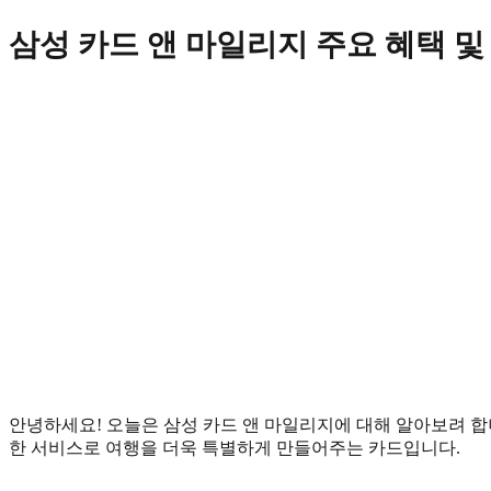
Skip
삼성 카드 앤 마일리지 주요 혜택 
to
content
안녕하세요! 오늘은 삼성 카드 앤 마일리지에 대해 알아보려 합
한 서비스로 여행을 더욱 특별하게 만들어주는 카드입니다.