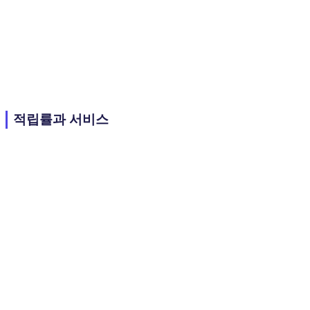
적립률과 서비스