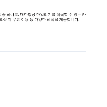
중 하나로, 대한항공 마일리지를 적립할 수 있는 카
항 라운지 무료 이용 등 다양한 혜택을 제공합니다.