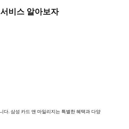
및 서비스 알아보자
니다. 삼성 카드 앤 마일리지는 특별한 혜택과 다양