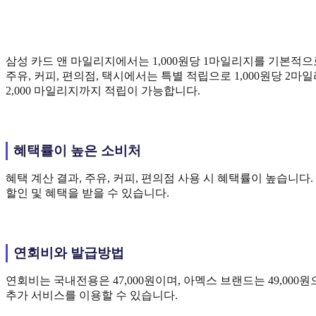
삼성 카드 앤 마일리지에서는 1,000원당 1마일리지를 기본적으
주유, 커피, 편의점, 택시에서는 특별 적립으로 1,000원당 2
2,000 마일리지까지 적립이 가능합니다.
혜택률이 높은 소비처
혜택 계산 결과, 주유, 커피, 편의점 사용 시 혜택률이 높습니다
할인 및 혜택을 받을 수 있습니다.
연회비와 발급방법
연회비는 국내전용은 47,000원이며, 아멕스 브랜드는 49,00
추가 서비스를 이용할 수 있습니다.