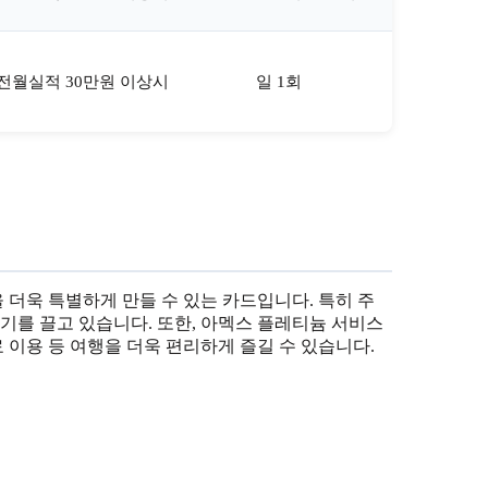
전월실적 30만원 이상시
일 1회
더욱 특별하게 만들 수 있는 카드입니다. 특히 주
기를 끌고 있습니다. 또한, 아멕스 플레티늄 서비스
료 이용 등 여행을 더욱 편리하게 즐길 수 있습니다.