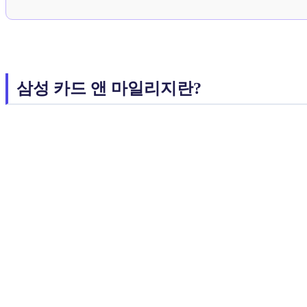
삼성 카드 앤 마일리지란?