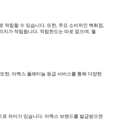
로 적립할 수 있습니다. 또한, 주요 소비처인 백화점,
마일리지가 적립됩니다. 적립한도는 따로 없으며, 월
. 또한, 아멕스 플레티늄 등급 서비스를 통해 다양한
0원으로 차이가 있습니다. 아멕스 브랜드를 발급받으면