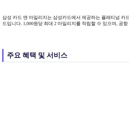
삼성 카드 앤 마일리지는 삼성카드에서 제공하는 플래티넘 카드 
드입니다. 1,000원당 최대 2 마일리지를 적립할 수 있으며, 공
주요 혜택 및 서비스