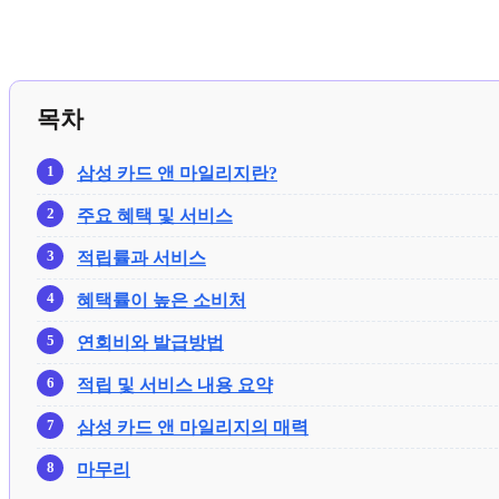
목차
삼성 카드 앤 마일리지란?
주요 혜택 및 서비스
적립률과 서비스
혜택률이 높은 소비처
연회비와 발급방법
적립 및 서비스 내용 요약
삼성 카드 앤 마일리지의 매력
마무리