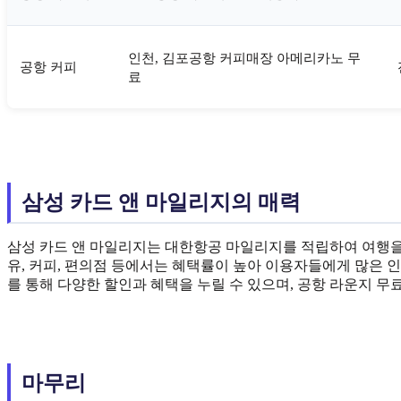
인천, 김포공항 커피매장 아메리카노 무
공항 커피
료
삼성 카드 앤 마일리지의 매력
삼성 카드 앤 마일리지는 대한항공 마일리지를 적립하여 여행을 
유, 커피, 편의점 등에서는 혜택률이 높아 이용자들에게 많은 인
를 통해 다양한 할인과 혜택을 누릴 수 있으며, 공항 라운지 무
마무리