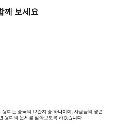
함께 보세요
용띠는 중국의 12간지 중 하나이며, 사람들의 생년
3년 용띠의 운세를 알아보도록 하겠습니다.