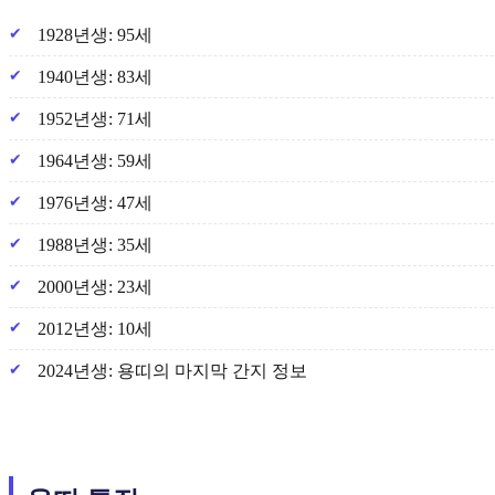
1928년생: 95세
1940년생: 83세
1952년생: 71세
1964년생: 59세
1976년생: 47세
1988년생: 35세
2000년생: 23세
2012년생: 10세
2024년생: 용띠의 마지막 간지 정보