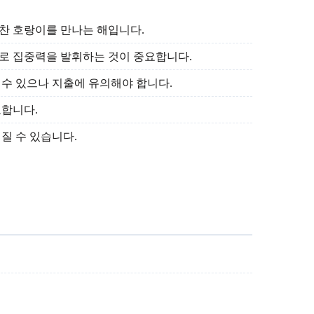
기찬 호랑이를 만나는 해입니다.
로 집중력을 발휘하는 것이 중요합니다.
 수 있으나 지출에 유의해야 합니다.
요합니다.
질 수 있습니다.