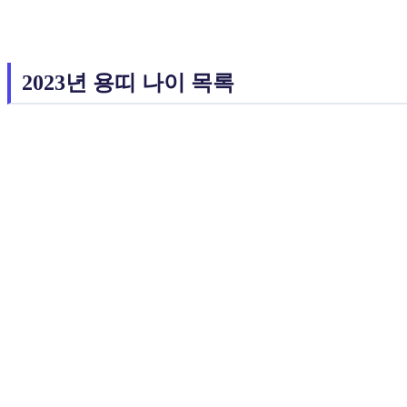
2023년 용띠 나이 목록