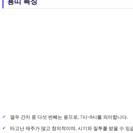
용띠 특징
열두 간지 중 다섯 번째는 용으로, 7시~9시를 의미합니다.
타고난 재주가 많고 창의적이며, 시기와 질투를 받을 수 있