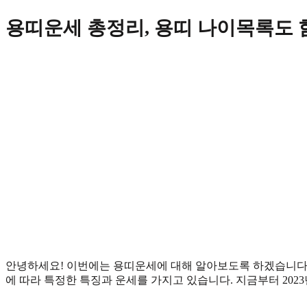
Skip
용띠운세 총정리, 용띠 나이목록도 
to
content
안녕하세요! 이번에는 용띠운세에 대해 알아보도록 하겠습니다. 
에 따라 특정한 특징과 운세를 가지고 있습니다. 지금부터 202