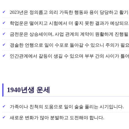
2023년은 정의롭고 의리 가득한 행동파 용이 당당하고 활
학업운은 떨어지고 시험에서 더 좋지 못한 결과가 예상되므
금전운은 상승세이며, 사업 관계의 계약이 원활하게 진행될
경솔한 언행으로 일이 수포로 돌아갈 수 있으니 주의가 필
인간관계에서 갈등이 생길 수 있으며 부부 간의 사이가 틀어
1940년생 운세
가족이나 친척의 도움으로 일이 술술 풀리는 시기입니다.
새로운 변화가 많아 분발하고 도전해야 합니다.