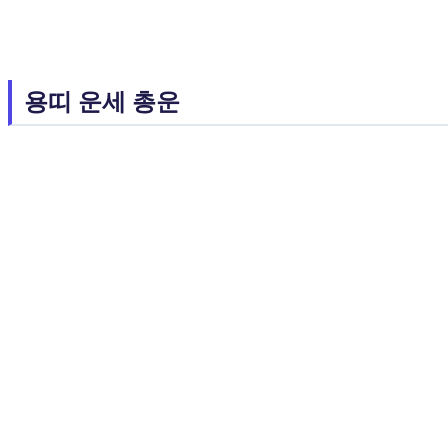
용띠 운세 총운