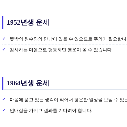
1952년생 운세
뜻밖의 원수와의 만남이 있을 수 있으므로 주의가 필요합니
감사하는 마음으로 행동하면 행운이 올 수 있습니다.
1964년생 운세
마음에 품고 있는 생각이 적어서 평온한 일상을 보낼 수 있
인내심을 가지고 결과를 기다려야 합니다.