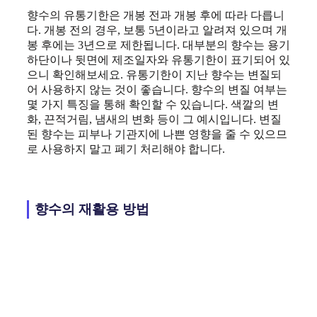
향수의 유통기한은 개봉 전과 개봉 후에 따라 다릅니
다. 개봉 전의 경우, 보통 5년이라고 알려져 있으며 개
봉 후에는 3년으로 제한됩니다. 대부분의 향수는 용기
하단이나 뒷면에 제조일자와 유통기한이 표기되어 있
으니 확인해보세요. 유통기한이 지난 향수는 변질되
어 사용하지 않는 것이 좋습니다. 향수의 변질 여부는
몇 가지 특징을 통해 확인할 수 있습니다. 색깔의 변
화, 끈적거림, 냄새의 변화 등이 그 예시입니다. 변질
된 향수는 피부나 기관지에 나쁜 영향을 줄 수 있으므
로 사용하지 말고 폐기 처리해야 합니다.
향수의 재활용 방법