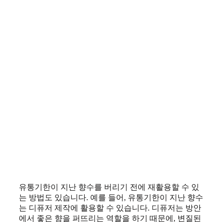
유통기한이 지난 향수를 버리기 전에 재활용할 수 있
는 방법도 있습니다. 예를 들어, 유통기한이 지난 향수
는 디퓨저 제작에 활용할 수 있습니다. 디퓨저는 방안
에서 좋은 향을 퍼뜨리는 역할을 하기 때문에, 변질된