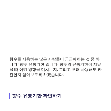
향수를 사용하는 많은 사람들이 궁금해하는 것 중 하
나가 ‘향수 유통기한’입니다. 향수의 유통기한이 지났
을 때 어떤 영향을 미치는지, 그리고 오래 사용해도 안
전한지 알아보도록 하겠습니다.
향수 유통기한 확인하기