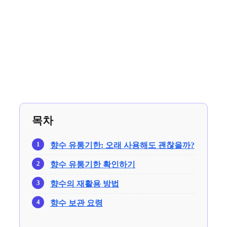
목차
향수 유통기한: 오래 사용해도 괜찮을까?
향수 유통기한 확인하기
향수의 재활용 방법
향수 보관 요령