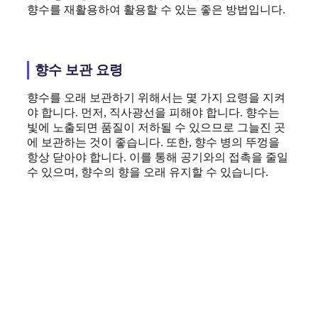
향수를 재활용하여 활용할 수 있는 좋은 방법입니다.
향수 보관 요령
향수를 오래 보관하기 위해서는 몇 가지 요령을 지켜
야 합니다. 먼저, 직사광선을 피해야 합니다. 향수는
빛에 노출되면 품질이 저하될 수 있으므로 그늘진 곳
에 보관하는 것이 좋습니다. 또한, 향수 병의 뚜껑을
항상 닫아야 합니다. 이를 통해 공기와의 접촉을 줄일
수 있으며, 향수의 향을 오래 유지할 수 있습니다.