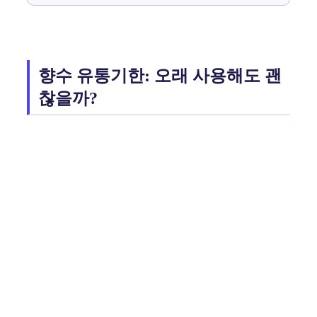
향수 유통기한: 오래 사용해도 괜
찮을까?