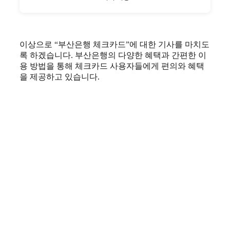
이상으로 “부산은행 체크카드”에 대한 기사를 마치도
록 하겠습니다. 부산은행의 다양한 혜택과 간편한 이
용 방법을 통해 체크카드 사용자들에게 편의와 혜택
을 제공하고 있습니다.