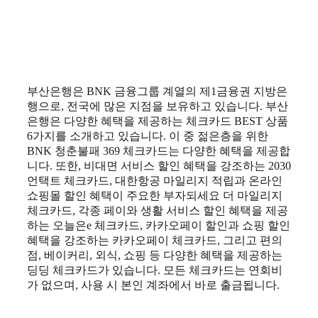
부산은행은 BNK 금융그룹 계열의 제1금융권 지방은
행으로, 전국에 많은 지점을 보유하고 있습니다. 부산
은행은 다양한 혜택을 제공하는 체크카드 BEST 상품
6가지를 소개하고 있습니다. 이 중 젊은층을 위한
BNK 청춘불패 369 체크카드는 다양한 혜택을 제공합
니다. 또한, 비대면 서비스 할인 혜택을 강조하는 2030
언택트 체크카드, 대한항공 마일리지 적립과 온라인
쇼핑몰 할인 혜택이 주요한 부자되세요 더 마일리지
체크카드, 각종 페이와 생활 서비스 할인 혜택을 제공
하는 오늘은e 체크카드, 카카오페이 할인과 쇼핑 할인
혜택을 강조하는 카카오페이 체크카드, 그리고 편의
점, 베이커리, 외식, 쇼핑 등 다양한 혜택을 제공하는
딩딩 체크카드가 있습니다. 모든 체크카드는 연회비
가 없으며, 사용 시 본인 계좌에서 바로 출금됩니다.