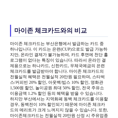
마이존 체크카드와의 비교
마이존 체크카드는 부산은행에서 발급하는 카드 중
하나입니다. 이 카드는 은련(CUP)으로도 발급 가능하
지만, 온라인 결제가 불가능하며, 카드 후면에 천단 홀
로그램이 없다는 특징이 있습니다. 따라서 온라인 결
제용으로는 하나카드, 신한카드, 우체국예금의 은련
체크카드를 발급받아야 합니다. 마이존 체크카드의
전월실적 혜택은 전월실적 20만원 필요하며, 스타벅
스/커피빈 20% 할인, 아웃백/빕스 10% 할인, 영화관
1,500원 할인, 놀이공원 최대 50% 할인, 전국 주유소
이용금액 1.2% 할인 등의 혜택을 받을 수 있습니다.
하지만 부산에서는 지역화폐 동백 체크카드를 이용할
경우, 동백전이 10% 할인되기 때문에 마이존 체크카
드의 메리트가 크게 느껴지지 않을 수 있습니다. 또한,
마이존체크카드는 전월실적 20만원 산정 시 주유업종