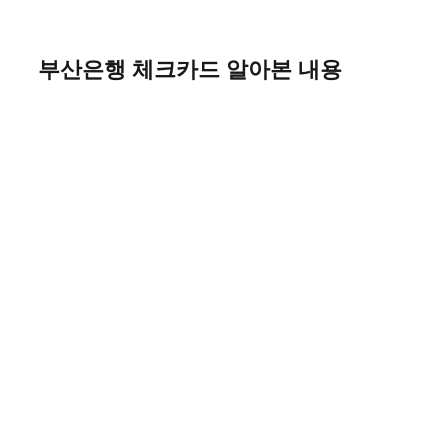
Skip
to
content
부산은행 체크카드 알아본 내용