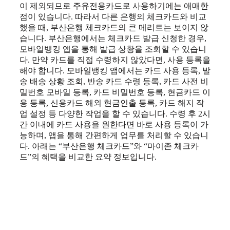
이 제외되므로 주유전용카드로 사용하기에는 애매한
점이 있습니다. 따라서 다른 은행의 체크카드와 비교
했을 때, 부산은행 체크카드의 큰 메리트는 보이지 않
습니다. 부산은행에서는 체크카드 발급 신청한 경우,
모바일뱅킹 앱을 통해 발급 상황을 조회할 수 있습니
다. 만약 카드를 직접 수령하지 않았다면, 사용 등록을
해야 합니다. 모바일뱅킹 앱에서는 카드 사용 등록, 발
송 배송 상황 조회, 반송 카드 수령 등록, 카드 사전 비
밀번호 모바일 등록, 카드 비밀번호 등록, 현금카드 이
용 등록, 신용카드 해외 현금인출 등록, 카드 해지 작
업 설정 등 다양한 작업을 할 수 있습니다. 수령 후 2시
간 이내에 카드 사용을 원한다면 바로 사용 등록이 가
능하며, 앱을 통해 간편하게 업무를 처리할 수 있습니
다. 아래는 “부산은행 체크카드”와 “마이존 체크카
드”의 혜택을 비교한 요약 정보입니다.