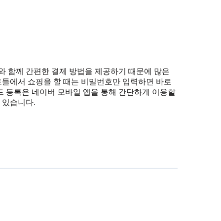
 함께 간편한 결제 방법을 제공하기 때문에 많은
트들에서 쇼핑을 할 때는 비밀번호만 입력하면 바로
드 등록은 네이버 모바일 앱을 통해 간단하게 이용할
 있습니다.