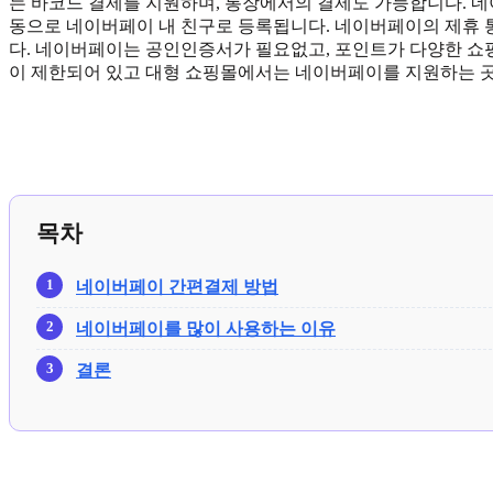
는 바코드 결제를 지원하며, 통장에서의 결제도 가능합니다. 네
동으로 네이버페이 내 친구로 등록됩니다. 네이버페이의 제휴 
다. 네이버페이는 공인인증서가 필요없고, 포인트가 다양한 쇼핑
이 제한되어 있고 대형 쇼핑몰에서는 네이버페이를 지원하는 곳
목차
네이버페이 간편결제 방법
네이버페이를 많이 사용하는 이유
결론