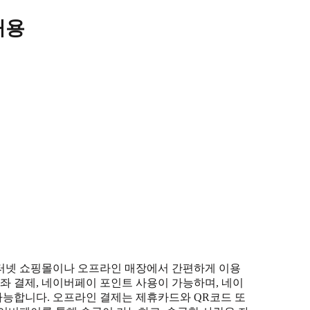
내용
인터넷 쇼핑몰이나 오프라인 매장에서 간편하게 이용
좌 결제, 네이버페이 포인트 사용이 가능하며, 네이
능합니다. 오프라인 결제는 제휴카드와 QR코드 또