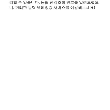
리할 수 있습니다. 농협 잔액조회 번호를 알려드렸으
니, 편리한 농협 텔레뱅킹 서비스를 이용해보세요!