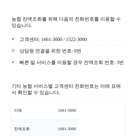
농협 잔액조회를 위해 다음의 전화번호를 이용할 수
있습니다.
고객센터: 1661-3000 / 1522-3000
상담원 연결을 위한 번호: 0번
빠른 말 서비스를 이용할 경우 잔액조회 번호: 3번
기타 농협 서비스별 고객센터 전화번호는 아래 표에
서 확인할 수 있습니다.
이체
1661-3000
잔액조회
1661-3000