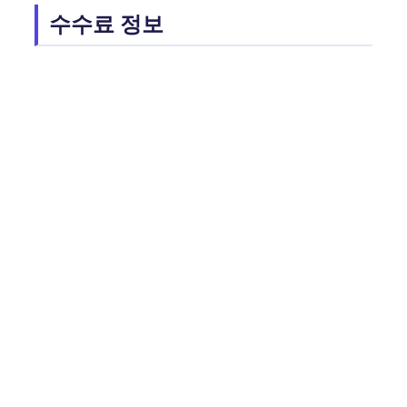
수수료 정보