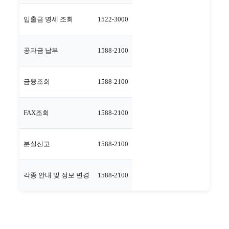
입출금 명세 조회
1522-3000
공과금 납부
1588-2100
금융조회
1588-2100
FAX조회
1588-2100
분실신고
1588-2100
각종 안내 및 정보 변경
1588-2100