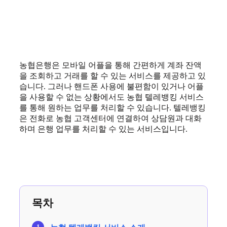
농협은행은 모바일 어플을 통해 간편하게 계좌 잔액
을 조회하고 거래를 할 수 있는 서비스를 제공하고 있
습니다. 그러나 핸드폰 사용에 불편함이 있거나 어플
을 사용할 수 없는 상황에서도 농협 텔레뱅킹 서비스
를 통해 원하는 업무를 처리할 수 있습니다. 텔레뱅킹
은 전화로 농협 고객센터에 연결하여 상담원과 대화
하며 은행 업무를 처리할 수 있는 서비스입니다.
목차