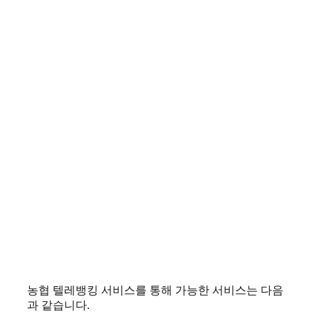
농협 텔레뱅킹 서비스를 통해 가능한 서비스는 다음
과 같습니다.