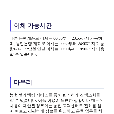
이체 가능시간
다른 은행계좌로 이체는 00:30부터 23:55까지 가능하
며, 농협은행 계좌로 이체는 00:30부터 24:00까지 가능
합니다. 상담원 연결 이체는 09:00부터 18:00까지 이용
할 수 있습니다.
마무리
농협 텔레뱅킹 서비스를 통해 편리하게 잔액조회를
할 수 있습니다. 어플 이용이 불편한 상황이나 핸드폰
사용이 제한된 경우에는 농협 고객센터로 전화를 걸
어 빠르고 간편하게 정보를 확인하고 은행 업무를 처