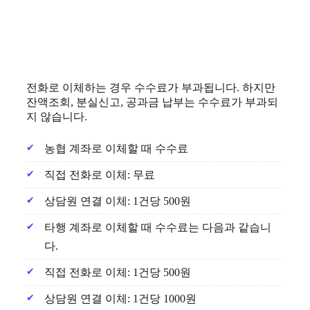
전화로 이체하는 경우 수수료가 부과됩니다. 하지만
잔액조회, 분실신고, 공과금 납부는 수수료가 부과되
지 않습니다.
농협 계좌로 이체할 때 수수료
직접 전화로 이체: 무료
상담원 연결 이체: 1건당 500원
타행 계좌로 이체할 때 수수료는 다음과 같습니
다.
직접 전화로 이체: 1건당 500원
상담원 연결 이체: 1건당 1000원