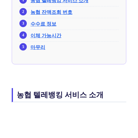
농협 텔레뱅킹 서비스 소개
농협 잔액조회 번호
수수료 정보
이체 가능시간
마무리
농협 텔레뱅킹 서비스 소개