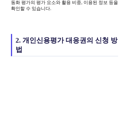
동화 평가의 평가 요소와 활용 비중, 이용된 정보 등을
확인할 수 있습니다.
2. 개인신용평가 대응권의 신청 방
법