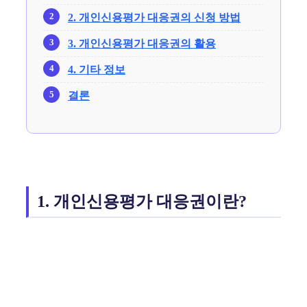
2. 개인신용평가 대응권의 신청 방법
3. 개인신용평가 대응권의 활용
4. 기타 정보
결론
1. 개인신용평가 대응권이란?