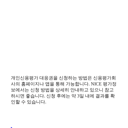
개인신용평가 대응권을 신청하는 방법은 신용평가회
사의 홈페이지나 앱을 통해 가능합니다. NICE 평가정
보에서는 신청 방법을 상세히 안내하고 있으니 참고
하시면 좋습니다. 신청 후에는 약 3일 내에 결과를 확
인할 수 있습니다.