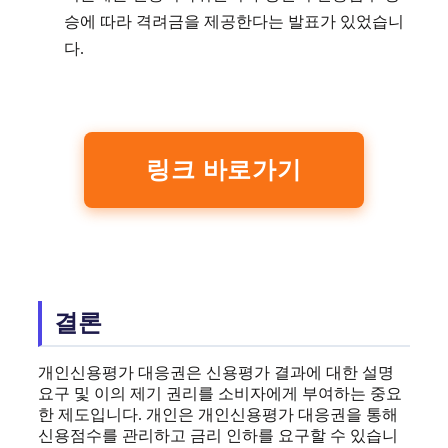
승에 따라 격려금을 제공한다는 발표가 있었습니
다.
링크 바로가기
결론
개인신용평가 대응권은 신용평가 결과에 대한 설명
요구 및 이의 제기 권리를 소비자에게 부여하는 중요
한 제도입니다. 개인은 개인신용평가 대응권을 통해
신용점수를 관리하고 금리 인하를 요구할 수 있습니