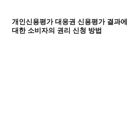
Skip
to
content
개인신용평가 대응권 신용평가 결과에
대한 소비자의 권리 신청 방법