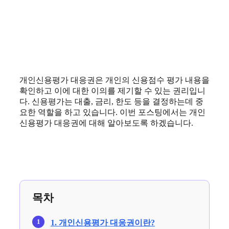
개인신용평가 대응권은 개인의 신용점수 평가 내용을
확인하고 이에 대한 이의를 제기할 수 있는 권리입니
다. 신용평가는 대출, 금리, 한도 등을 결정하는데 중
요한 역할을 하고 있습니다. 이번 포스팅에서는 개인
신용평가 대응권에 대해 알아보도록 하겠습니다.
목차
1. 개인신용평가 대응권이란?