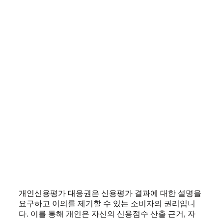
개인신용평가 대응권은 신용평가 결과에 대한 설명을
요구하고 이의를 제기할 수 있는 소비자의 권리입니
다. 이를 통해 개인은 자신의 신용점수 산출 근거, 자