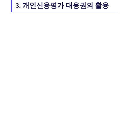
3. 개인신용평가 대응권의 활용