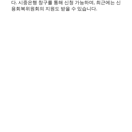
다. 시중은행 창구를 통해 신청 가능하며, 최근에는 신
용회복위원회의 지원도 받을 수 있습니다.