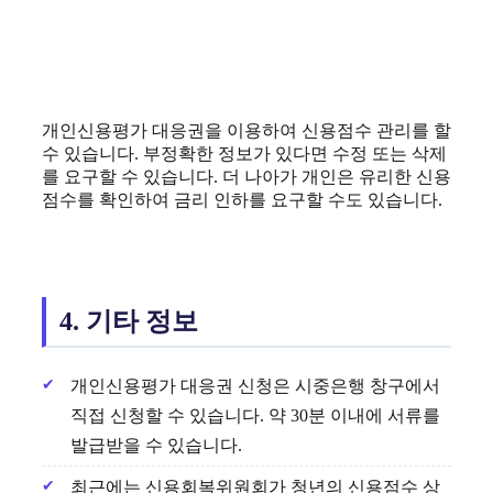
개인신용평가 대응권을 이용하여 신용점수 관리를 할
수 있습니다. 부정확한 정보가 있다면 수정 또는 삭제
를 요구할 수 있습니다. 더 나아가 개인은 유리한 신용
점수를 확인하여 금리 인하를 요구할 수도 있습니다.
4. 기타 정보
개인신용평가 대응권 신청은 시중은행 창구에서
직접 신청할 수 있습니다. 약 30분 이내에 서류를
발급받을 수 있습니다.
최근에는 신용회복위원회가 청년의 신용점수 상