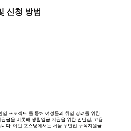
및 신청 방법
먼업 프로젝트’를 통해 여성들의 취업 장려를 위한
원금을 비롯해 생활임금 지원을 위한 인턴십, 고용
습니다. 이번 포스팅에서는 서울 우먼업 구직지원금