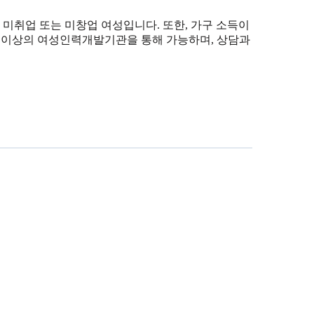
 미취업 또는 미창업 여성입니다. 또한, 가구 소득이
0개 이상의 여성인력개발기관을 통해 가능하며, 상담과