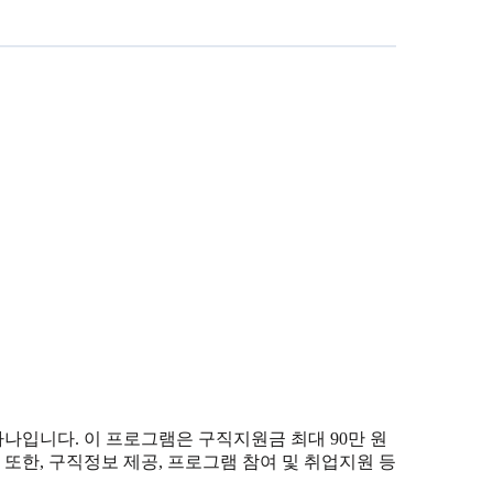
나입니다. 이 프로그램은 구직지원금 최대 90만 원
. 또한, 구직정보 제공, 프로그램 참여 및 취업지원 등