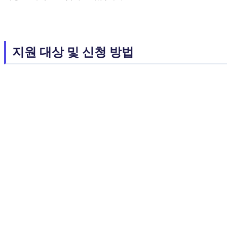
지원 대상 및 신청 방법