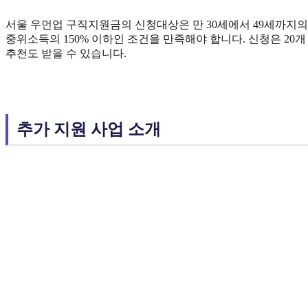
서울 우먼업 구직지원금의 신청대상은 만 30세에서 49세까지의
중위소득의 150% 이하인 조건을 만족해야 합니다. 신청은 2
추천도 받을 수 있습니다.
추가 지원 사업 소개