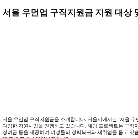
Skip
서울 우먼업 구직지원금 지원 대상 
to
content
서울 우먼업 구직지원금을 소개합니다. 서울시에서는 ‘서울 우
다양한 지원사업을 진행하고 있습니다. 해당 프로젝트는 구직지
장려금 등을 제공하여 여성들의 경력복귀와 재취업을 돕고 있