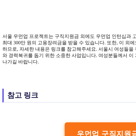
서울 우먼업 프로젝트는 구직지원금 외에도 우먼업 인턴십과 
최대 300만 원의 고용장려금을 받을 수 있습니다. 또한, 이
하므로, 자세한 내용은 링크를 참고해주세요. 서울시 여성들을
와 경력복귀를 돕기 위한 소중한 사업입니다. 여성분들께서 이
나가길 바랍니다.
참고 링크
우먼업 구직지원