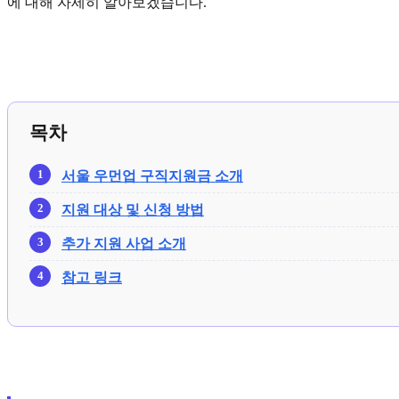
에 대해 자세히 알아보겠습니다.
목차
서울 우먼업 구직지원금 소개
지원 대상 및 신청 방법
추가 지원 사업 소개
참고 링크