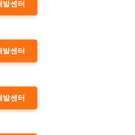
개발센터
개발센터
개발센터