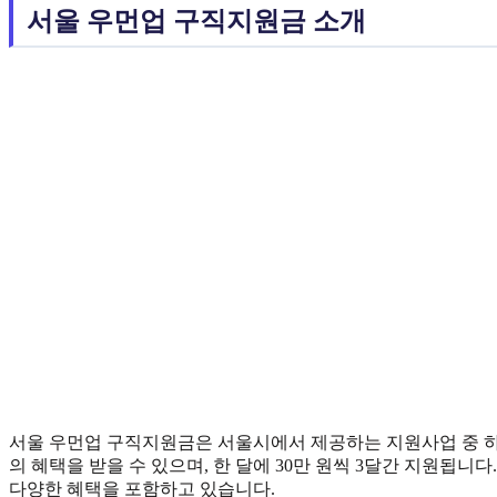
서울 우먼업 구직지원금 소개
서울 우먼업 구직지원금은 서울시에서 제공하는 지원사업 중 하
의 혜택을 받을 수 있으며, 한 달에 30만 원씩 3달간 지원됩니다
다양한 혜택을 포함하고 있습니다.