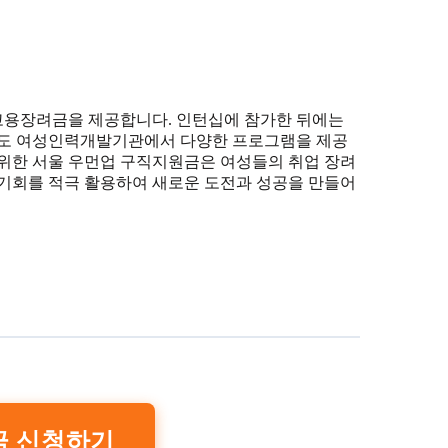
고용장려금을 제공합니다. 인턴십에 참가한 뒤에는
 외에도 여성인력개발기관에서 다양한 프로그램을 제공
 위한 서울 우먼업 구직지원금은 여성들의 취업 장려
 기회를 적극 활용하여 새로운 도전과 성공을 만들어
금 신청하기