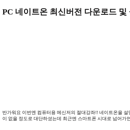
Skip
PC 네이트온 최신버전 다운로드 및
to
content
반가워요 이번엔 컴퓨터용 메신저의 절대강좌!! 네이트온을 설
이 없을 정도로 대단하셨는데 최근엔 스마트폰 시대로 넘어가면