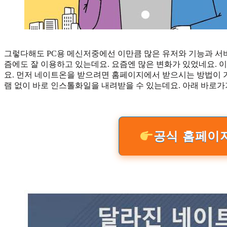
그렇다해도 PC용 메신저중에선 이만큼 많은 유저와 기능과 서비
즘에도 잘 이용하고 있는데요. 요즘엔 많은 변화가 있었네요. 
요. 먼저 네이트온을 받으려면 홈페이지에서 받으시는 방법이 
램 없이 바로 인스톨화일을 내려받을 수 있는데요. 아래 바로
공식 홈페이