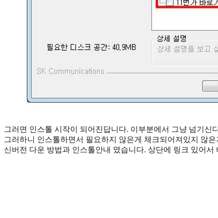
그러면 인스톨 시작이 되어진답니다. 이부분에서 그냥 넘기신
그러하니 인스톨하면서 필요하지 않은게 체크되어져있지 않은지
신버전 다운 방법과 인스톨안내 였습니다. 상단에 링크 있어서