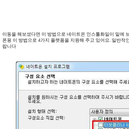
이동을 해보셨다면 이 방법으로 네이트온 인스톨화일이 밑에 보이실
폰용 이 방법으로 4가지 플랫폼을 지원해 주고 있어요. 일반
랍니다