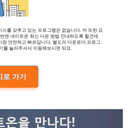
스를 갖추고 있는 프로그램은 없습니다. 저 또한 요
이번엔 네이트온 최신 다운 방법 안내하도록 할건데
가장 안전하고 빠르답니다. 별도의 다운로더 프로그
가기를 눌러주셔서 이동해보시면 되요.
지로 가기