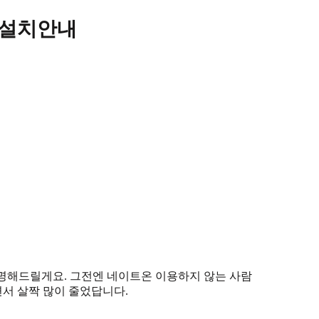
 설치안내
명해드릴게요. 그전엔 네이트온 이용하지 않는 사람
서 살짝 많이 줄었답니다.