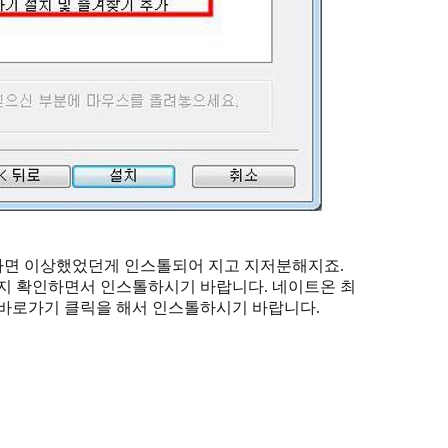
다면 이상했었던게 인스톨되어 지고 지저분해지죠.
 확인하면서 인스톨하시기 바랍니다. 네이트온 최
 바로가기 클릭을 해서 인스톨하시기 바랍니다.