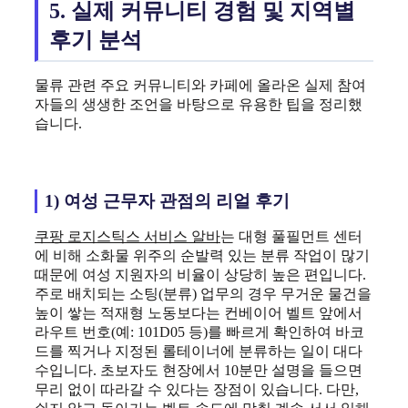
5. 실제 커뮤니티 경험 및 지역별
후기 분석
물류 관련 주요 커뮤니티와 카페에 올라온 실제 참여
자들의 생생한 조언을 바탕으로 유용한 팁을 정리했
습니다.
1) 여성 근무자 관점의 리얼 후기
쿠팡 로지스틱스 서비스 알바
는 대형 풀필먼트 센터
에 비해 소화물 위주의 순발력 있는 분류 작업이 많기
때문에 여성 지원자의 비율이 상당히 높은 편입니다.
주로 배치되는 소팅(분류) 업무의 경우 무거운 물건을
높이 쌓는 적재형 노동보다는 컨베이어 벨트 앞에서
라우트 번호(예: 101D05 등)를 빠르게 확인하여 바코
드를 찍거나 지정된 롤테이너에 분류하는 일이 대다
수입니다. 초보자도 현장에서 10분만 설명을 들으면
무리 없이 따라갈 수 있다는 장점이 있습니다. 다만,