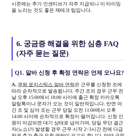
시즌에는 추가 인센티브가 자주 지급되니 이 타이밍
을 노리는 것도 좋은 재테크 팁입니다.
6. 궁금증 해결을 위한 심층 FAQ
(자주 묻는 질문)
Q1. 알바 신청 후 확정 연락은 언제 오나요?
A.
쿠팡 로지스틱스 알바 연락
은 근무를 신청한 조에
따라 순차적으로 발송됩니다. 주간 조의 경우 근무 전
날 오후 15:00에서 18:00 사이에 출근 확정 카카오톡
알림톡이나 문자가 오는 것이 일반적입니다. 반면 야
간 조 및 심야 조는 근무 당일 오전 11:00에서 오후
14:00 사이에 순차적으로 확정이 떨어집니다. 신청 인
원이 마감되면 대기 상태로 넘어가며, 당일 무단 결근
자(노쇼)가 발생할 경우 근무 시작 2~3시간 전에 다급
하게 추가 출근 요청 연락이 오기도 합니다. 만약 근무