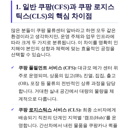
1. 일반 쿠팡(CFS)과 쿠팡 로지스
틱스(CLS)의 핵심 차이점
많은 분들이 쿠팡 물류센터 알바라고 하면 모두 같은
환경이라고 생각하지만, 운영 주체와 업무 인프라에
따라 크게 두 가지로 분류됩니다. 이 차이를 명확히 인
지해야 본인의 성향과 체력에 맞는 효율적인 공정을
선택할 수 있습니다.
쿠팡 풀필먼트 서비스 (CFS):
대규모 메가 센터 위
주로 운영되며, 상품의 입고(IB), 진열, 집집, 출고
(OB), 포장 등 물류의 전반적인 상류 과정을 담당
합니다. 거대한 실내 공간에서 대량의 물량을 체
계적으로 다룹니다.
쿠팡
로지스틱스
서비스 (CLS):
최종 소비자에게
배송되기 직전의 단계인 지역별 ‘캠프(Hub)’를 운
영합니다. 간선차에서 내린 물품을 쿠팡카나 퀵플