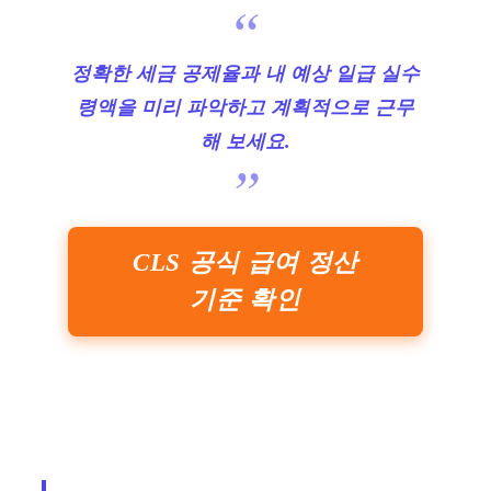
정확한 세금 공제율과 내 예상 일급 실수
령액을 미리 파악하고 계획적으로 근무
해 보세요.
CLS 공식 급여 정산
기준 확인