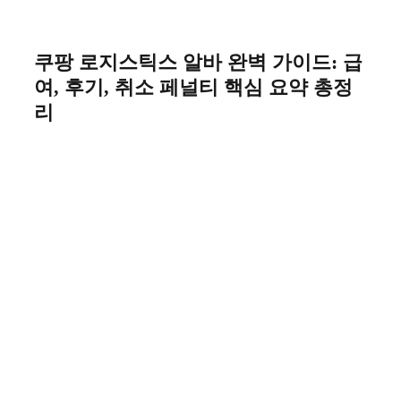
Skip
to
content
쿠팡 로지스틱스 알바 완벽 가이드: 급
여, 후기, 취소 페널티 핵심 요약 총정
리