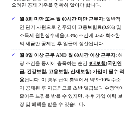
으려면 공제 기준을 명확히 알아야 합니다.
월 8회 미만 또는 월 60시간 미만 근무자:
일반적
인 단기 사원으로 간주되어 고용보험료(0.9%) 및
소득세 원천징수세율(3.3%) 조건에 따라 최소한
의 세금만 공제된 후 일급이 정산됩니다.
월 8일 이상 근무 AND 월 60시간 이상 근무자:
해
당 조건을 동시에 충족하는 순간
4대보험
(국민연
금, 건강보험, 고용보험, 산재보험) 가입이 필수 적
용
됩니다. 이 경우 급여 총액에서 약 9~10% 수준
이 공제된 후 지급되므로 초반 일급보다 수령액이
줄어든 느낌을 받을 수 있지만, 추후 가입 이력 보
장 및 혜택을 받을 수 있습니다.