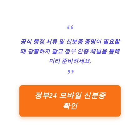
공식 행정 서류 및 신분증 증명이 필요할
때 당황하지 말고 정부 인증 채널을 통해
미리 준비하세요.
정부24 모바일 신분증
확인