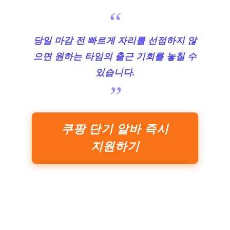
당일 마감 전 빠르게 자리를 선점하지 않
으면 원하는 타임의 출근 기회를 놓칠 수
있습니다.
쿠팡 단기 알바 즉시
지원하기