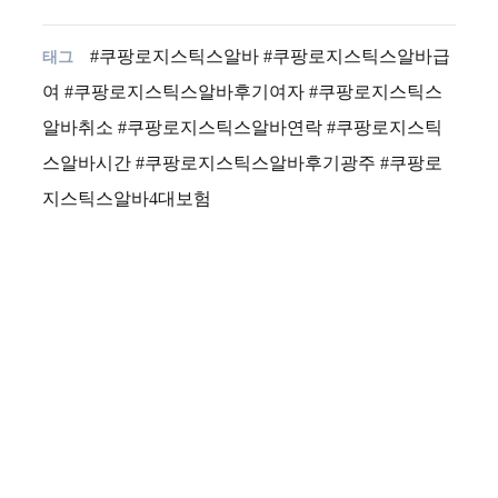
#쿠팡로지스틱스알바 #쿠팡로지스틱스알바급
여 #쿠팡로지스틱스알바후기여자 #쿠팡로지스틱스
알바취소 #쿠팡로지스틱스알바연락 #쿠팡로지스틱
스알바시간 #쿠팡로지스틱스알바후기광주 #쿠팡로
지스틱스알바4대보험