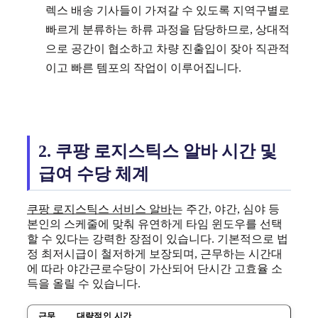
렉스 배송 기사들이 가져갈 수 있도록 지역구별로
빠르게 분류하는 하류 과정을 담당하므로, 상대적
으로 공간이 협소하고 차량 진출입이 잦아 직관적
이고 빠른 템포의 작업이 이루어집니다.
2. 쿠팡 로지스틱스 알바 시간 및
급여 수당 체계
쿠팡 로지스틱스 서비스 알바
는 주간, 야간, 심야 등
본인의 스케줄에 맞춰 유연하게 타임 윈도우를 선택
할 수 있다는 강력한 장점이 있습니다. 기본적으로 법
정 최저시급이 철저하게 보장되며, 근무하는 시간대
에 따라 야간근로수당이 가산되어 단시간 고효율 소
득을 올릴 수 있습니다.
근무
대략적인 시간