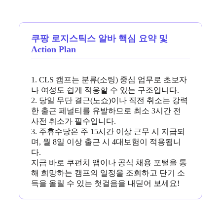
쿠팡 로지스틱스 알바 핵심 요약 및
Action Plan
1. CLS 캠프는 분류(소팅) 중심 업무로 초보자
나 여성도 쉽게 적응할 수 있는 구조입니다.
2. 당일 무단 결근(노쇼)이나 직전 취소는 강력
한 출근 페널티를 유발하므로 최소 3시간 전
사전 취소가 필수입니다.
3. 주휴수당은 주 15시간 이상 근무 시 지급되
며, 월 8일 이상 출근 시 4대보험이 적용됩니
다.
지금 바로 쿠펀치 앱이나 공식 채용 포털을 통
해 희망하는 캠프의 일정을 조회하고 단기 소
득을 올릴 수 있는 첫걸음을 내딛어 보세요!