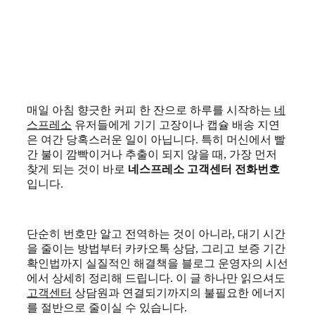
매일 아침 향긋한 커피 한 잔으로 하루를 시작하는
네
스프레소
유저들에게 기기 고장이나 캡슐 배송 지연
은 여간 당혹스러운 일이 아닙니다. 특히 머신에서 빨
간 불이 깜빡이거나 추출이 되지 않을 때, 가장 먼저
찾게 되는 것이 바로
네스프레소 고객센터 전화번호
입니다.
단순히 번호만 알고 전역하는 것이 아니라, 대기 시간
을 줄이는 방법부터 카카오톡 상담, 그리고 보증 기간
확인법까지 실질적인 해결책을 블로그 운영자의 시선
에서 상세히 정리해 드립니다. 이 글 하나만 읽으셔도
고객센터
상담원과 연결되기까지의 불필요한 에너지
를 절반으로 줄이실 수 있습니다.