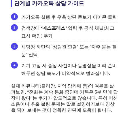
단계별 카카오톡 상담 가이드
카카오톡 실행 후 우측 상단 돋보기 아이콘 클릭
검색창에
‘
네스프레소
‘
입력 후 공식 채널(체크
표시 확인) 추가
채팅창 하단의 ‘상담원 연결’ 또는 ‘자주 묻는 질
문’ 선택
기기 고장 시 증상 사진이나 동영상을 미리 준비
해두면 상담 속도가 비약적으로 빨라집니다.
실제 커뮤니티(클리앙, 지역 맘카페 등)의 여론을 살
펴보면, “전화는 계속 통화 중인데 카톡은 5분 만에 답
장이 왔다”는 후기가 압도적으로 많습니다. 특히 머신
소음이나 추출 불량 문제는 말로 설명하기보다 영상
을 찍어 보내는 것이 정확한 진단에 도움이 됩니다.