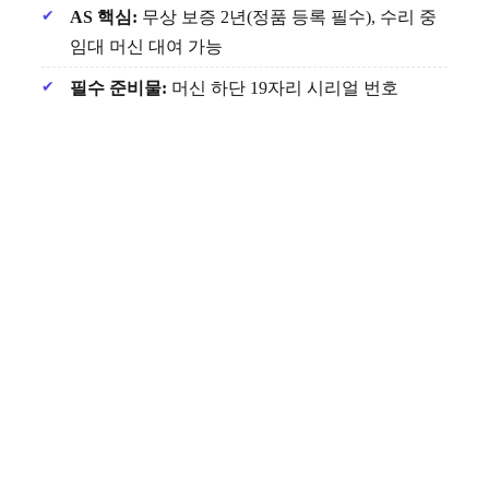
AS 핵심:
무상 보증 2년(정품 등록 필수), 수리 중
임대 머신 대여 가능
필수 준비물:
머신 하단 19자리 시리얼 번호