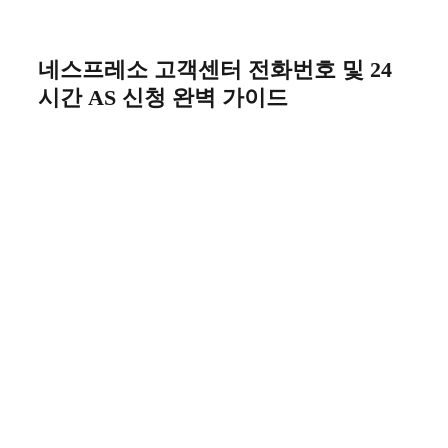
Skip
to
content
네스프레소 고객센터 전화번호 및 24
시간 AS 신청 완벽 가이드