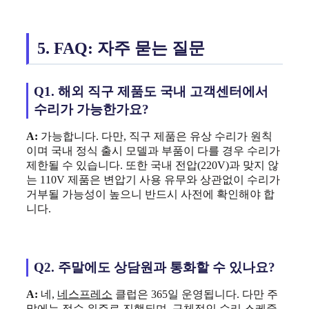
5. FAQ: 자주 묻는 질문
Q1. 해외 직구 제품도 국내 고객센터에서
수리가 가능한가요?
A:
가능합니다. 다만, 직구 제품은 유상 수리가 원칙
이며 국내 정식 출시 모델과 부품이 다를 경우 수리가
제한될 수 있습니다. 또한 국내 전압(220V)과 맞지 않
는 110V 제품은 변압기 사용 유무와 상관없이 수리가
거부될 가능성이 높으니 반드시 사전에 확인해야 합
니다.
Q2. 주말에도 상담원과 통화할 수 있나요?
A:
네,
네스프레소
클럽은 365일 운영됩니다. 다만 주
말에는 접수 위주로 진행되며, 구체적인 수리 스케줄