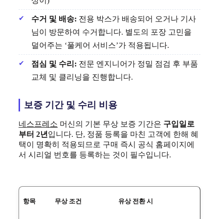
상이)
수거 및 배송:
전용 박스가 배송되어 오거나 기사
님이 방문하여 수거합니다. 별도의 포장 고민을
덜어주는 ‘풀케어 서비스’가 적용됩니다.
점심 및 수리:
전문 엔지니어가 정밀 점검 후 부품
교체 및 클리닝을 진행합니다.
보증 기간 및 수리 비용
네스프레소
머신의 기본 무상 보증 기간은
구입일로
부터 2년
입니다. 단, 정품 등록을 마친 고객에 한해 혜
택이 명확히 적용되므로 구매 즉시 공식 홈페이지에
서 시리얼 번호를 등록하는 것이 필수입니다.
항목
무상 조건
유상 전환 시