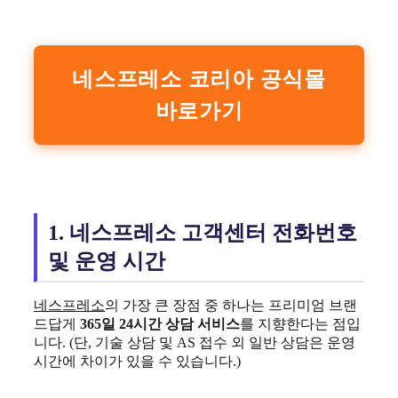
네스프레소 코리아 공식몰
바로가기
1. 네스프레소 고객센터 전화번호
및 운영 시간
네스프레소
의 가장 큰 장점 중 하나는 프리미엄 브랜
드답게
365일 24시간 상담 서비스
를 지향한다는 점입
니다. (단, 기술 상담 및 AS 접수 외 일반 상담은 운영
시간에 차이가 있을 수 있습니다.)