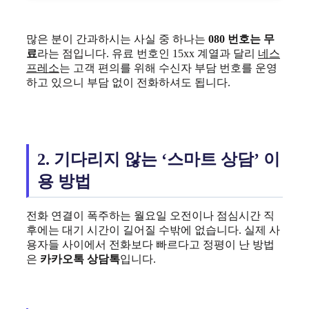
많은 분이 간과하시는 사실 중 하나는
080 번호는 무
료
라는 점입니다. 유료 번호인 15xx 계열과 달리
네스
프레소
는 고객 편의를 위해 수신자 부담 번호를 운영
하고 있으니 부담 없이 전화하셔도 됩니다.
2. 기다리지 않는 ‘스마트 상담’ 이
용 방법
전화 연결이 폭주하는 월요일 오전이나 점심시간 직
후에는 대기 시간이 길어질 수밖에 없습니다. 실제 사
용자들 사이에서 전화보다 빠르다고 정평이 난 방법
은
카카오톡 상담톡
입니다.