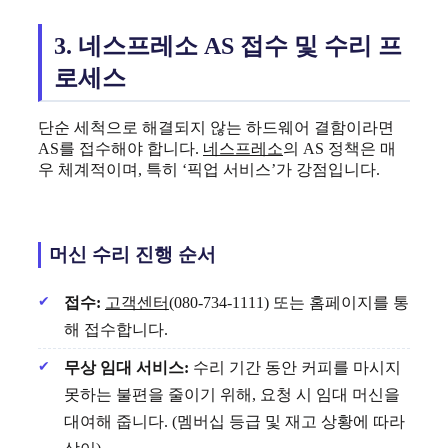
3. 네스프레소 AS 접수 및 수리 프
로세스
단순 세척으로 해결되지 않는 하드웨어 결함이라면
AS를 접수해야 합니다.
네스프레소
의 AS 정책은 매
우 체계적이며, 특히 ‘픽업 서비스’가 강점입니다.
머신 수리 진행 순서
접수:
고객센터
(080-734-1111) 또는 홈페이지를 통
해 접수합니다.
무상 임대 서비스:
수리 기간 동안 커피를 마시지
못하는 불편을 줄이기 위해, 요청 시 임대 머신을
대여해 줍니다. (멤버십 등급 및 재고 상황에 따라