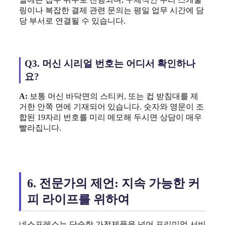
링이나 복잡한 결제 관련 문의는 평일 업무 시간에 담
당 부서로 연결될 수 있습니다.
Q3. 머신 시리얼 번호는 어디서 확인하나
요?
A:
보통 머신 바닥면의 스티커, 또는 컵 받침대를 제
거한 안쪽 면에 기재되어 있습니다. 숫자와 영문이 조
합된 19자리 번호를 미리 메모해 두시면 상담이 매우
빨라집니다.
6. 전문가의 제언: 지속 가능한 커
피 라이프를 위하여
네스프레소
는 단순한 가전제품을 넘어 프리미엄 서비