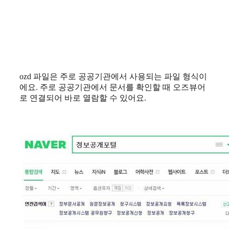
ozd 파일은 주로 공공기관에서 사용되는 파일 형식이
에요. 주로 공공기관에서 문서를 확인할 때 오즈뷰어
로 연결되어 바로 열람할 수 있어요.