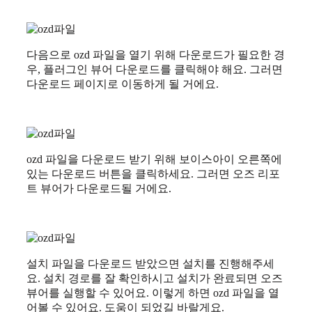
다음으로 ozd 파일을 열기 위해 다운로드가 필요한 경
우, 플러그인 뷰어 다운로드를 클릭해야 해요. 그러면
다운로드 페이지로 이동하게 될 거에요.
ozd 파일을 다운로드 받기 위해 보이스아이 오른쪽에
있는 다운로드 버튼을 클릭하세요. 그러면 오즈 리포
트 뷰어가 다운로드될 거에요.
설치 파일을 다운로드 받았으면 설치를 진행해주세
요. 설치 경로를 잘 확인하시고 설치가 완료되면 오즈
뷰어를 실행할 수 있어요. 이렇게 하면 ozd 파일을 열
어볼 수 있어요. 도움이 되었길 바랄게요.