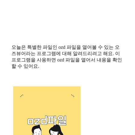
오늘은 특별한 파일인 ozd 파일을 열어볼 수 있는 오
즈뷰어라는 프로그램에 대해 알려드리려고 해요. 이
프로그램을 사용하면 ozd 파일을 열어서 내용을 확인
할 수 있어요.