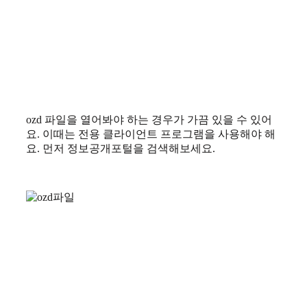
ozd 파일을 열어봐야 하는 경우가 가끔 있을 수 있어
요. 이때는 전용 클라이언트 프로그램을 사용해야 해
요. 먼저 정보공개포털을 검색해보세요.