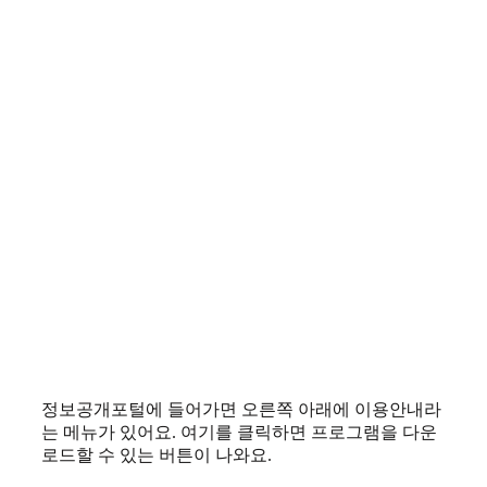
정보공개포털에 들어가면 오른쪽 아래에 이용안내라
는 메뉴가 있어요. 여기를 클릭하면 프로그램을 다운
로드할 수 있는 버튼이 나와요.