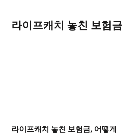
Skip
to
content
라이프캐치 놓친 보험금
라이프캐치 놓친 보험금, 어떻게