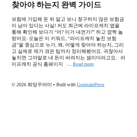
찾아야 하는지 완벽 가이드
보험에 가입해 둔 뒤 알고 보니 청구하지 않은 보험금
이 남아 있다는 사실! 저도 최근에 라이프캐치 앱을
통해 확인해 보다가 “어? 이거 내껀가?” 하고 깜짝 놀
랐어요. 오늘은 이 키워드, “라이프캐치 놓친 보험
금”을 중심으로 누가, 왜, 어떻게 찾아야 하는지, 그리
고 실제로 제가 겪은 팁까지 정리해봤어요. 귀찮아서
놓치면 그야말로 내 돈이 버려지는 셈이더라고요. 라
이프캐치 공식 홈페이지 …
Read more
© 2026 희망꾸러미
• Built with
GeneratePress